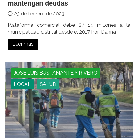
mantengan deudas
23 de febrero de 2023
Plataforma comercial debe S/ 14 millones a la
municipalidad distrital desde el 2017 Por: Danna
Leer más
JOSÉ LUIS BUSTAMANTE Y RIVERO
LOCAL
SALUD