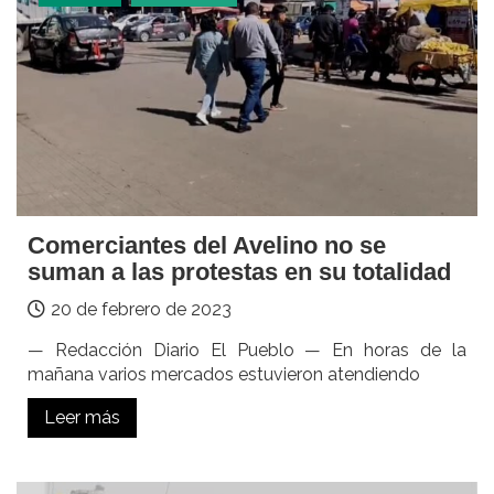
Comerciantes del Avelino no se
suman a las protestas en su totalidad
20 de febrero de 2023
— Redacción Diario El Pueblo — En horas de la
mañana varios mercados estuvieron atendiendo
Leer más