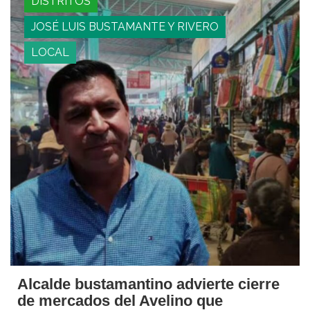
DISTRITOS
JOSÉ LUIS BUSTAMANTE Y RIVERO
LOCAL
Alcalde bustamantino advierte cierre
de mercados del Avelino que