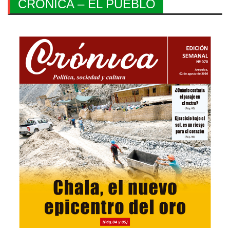
CRONICA – EL PUEBLO