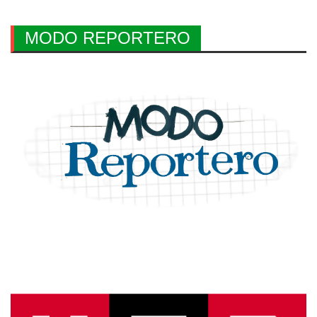
MODO REPORTERO