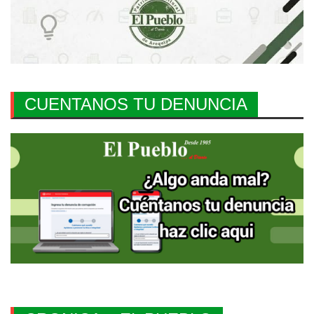
CUENTANOS TU DENUNCIA