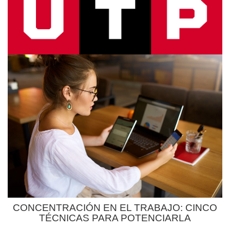
CONCENTRACIÓN EN EL TRABAJO: CINCO
TÉCNICAS PARA POTENCIARLA