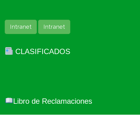
Intranet
Intranet
CLASIFICADOS
Libro de Reclamaciones