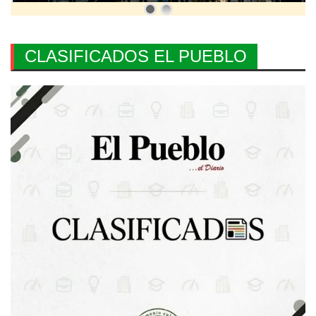
CLASIFICADOS EL PUEBLO