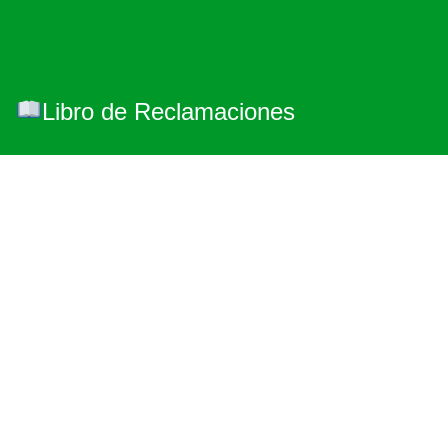
Libro de Reclamaciones