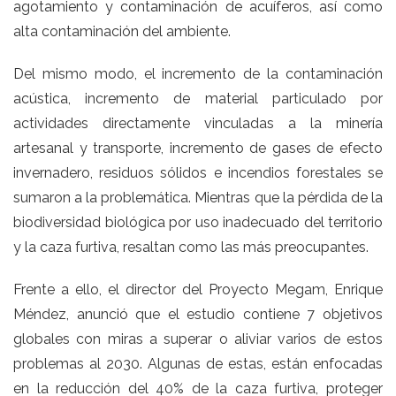
agotamiento y contaminación de acuíferos, así como
alta contaminación del ambiente.
Del mismo modo, el incremento de la contaminación
acústica, incremento de material particulado por
actividades directamente vinculadas a la minería
artesanal y transporte, incremento de gases de efecto
invernadero, residuos sólidos e incendios forestales se
sumaron a la problemática. Mientras que la pérdida de la
biodiversidad biológica por uso inadecuado del territorio
y la caza furtiva, resaltan como las más preocupantes.
Frente a ello, el director del Proyecto Megam, Enrique
Méndez, anunció que el estudio contiene 7 objetivos
globales con miras a superar o aliviar varios de estos
problemas al 2030. Algunas de estas, están enfocadas
en la reducción del 40% de la caza furtiva, proteger