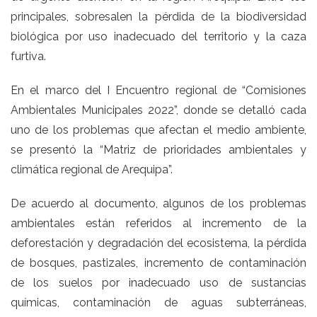
principales, sobresalen la pérdida de la biodiversidad
biológica por uso inadecuado del territorio y la caza
furtiva.
En el marco del I Encuentro regional de “Comisiones
Ambientales Municipales 2022”, donde se detalló cada
uno de los problemas que afectan el medio ambiente,
se presentó la “Matriz de prioridades ambientales y
climática regional de Arequipa”.
De acuerdo al documento, algunos de los problemas
ambientales están referidos al incremento de la
deforestación y degradación del ecosistema, la pérdida
de bosques, pastizales, incremento de contaminación
de los suelos por inadecuado uso de sustancias
químicas, contaminación de aguas subterráneas,