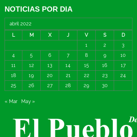
NOTICIAS POR DIA
abril 2022
L
M
X
J
V
S
D
1
2
3
4
5
6
7
8
9
10
11
12
13
14
15
16
17
18
19
20
21
22
23
24
25
26
27
28
29
30
« Mar
May »