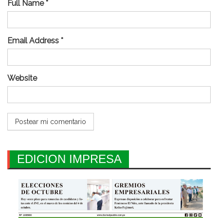
Full Name *
Email Address *
Website
EDICION IMPRESA