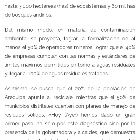
hasta 3,000 hectáreas (has) de ecosistemas y 60 mil has
de bosques andinos.
Del mismo modo, en materia de contaminación
ambiental se proyecta, lograr la formalización de al
menos el 50% de operadores mineros, lograr que el 40%
de empresas cumplan con las normas y estándares de
límites máximos permitidos en torno a aguas residuales
y llegar al 100% de aguas residuales tratadas
Asimismo, se busca que el 20% de la población de
Arequipa apunte al reciclaje, mientras que el 50% de
municipios distritales cuenten con planes de manejo de
residuos sólidos. «Hoy (Ayer) hemos dado un gran
primer paso, no sólo por este diagnóstico sino por la
presencia de la gobernadora y alcaldes, que demuestra