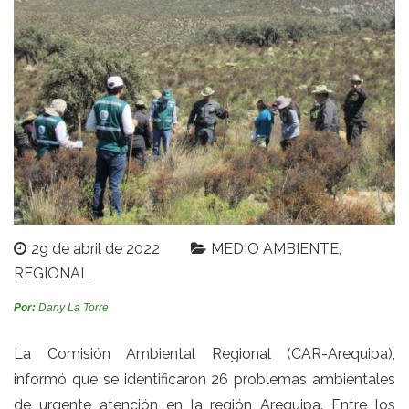
29 de abril de 2022
MEDIO AMBIENTE
REGIONAL
Por:
Dany La Torre
La Comisión Ambiental Regional (CAR-Arequipa),
informó que se identificaron 26 problemas ambientales
de urgente atención en la región Arequipa. Entre los