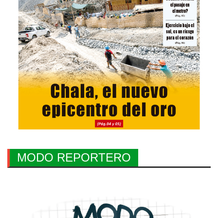
MODO REPORTERO