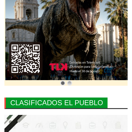
CLASIFICADOS EL PUEBLO