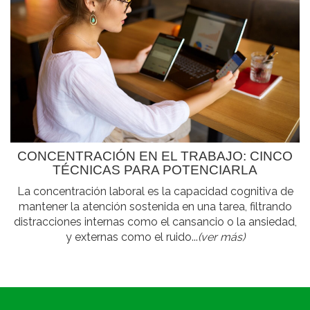
CONCENTRACIÓN EN EL TRABAJO: CINCO
TÉCNICAS PARA POTENCIARLA
La concentración laboral es la capacidad cognitiva de
mantener la atención sostenida en una tarea, filtrando
distracciones internas como el cansancio o la ansiedad,
y externas como el ruido...
(ver más)