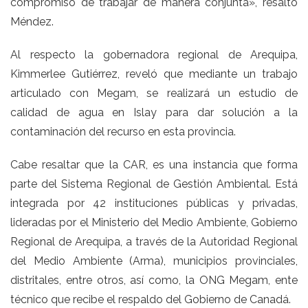
compromiso de trabajar de manera conjunta», resaltó
Méndez.
Al respecto la gobernadora regional de Arequipa,
Kimmerlee Gutiérrez, reveló que mediante un trabajo
articulado con Megam, se realizará un estudio de
calidad de agua en Islay para dar solución a la
contaminación del recurso en esta provincia.
Cabe resaltar que la CAR, es una instancia que forma
parte del Sistema Regional de Gestión Ambiental. Está
integrada por 42 instituciones públicas y privadas,
lideradas por el Ministerio del Medio Ambiente, Gobierno
Regional de Arequipa, a través de la Autoridad Regional
del Medio Ambiente (Arma), municipios provinciales,
distritales, entre otros, así como, la ONG Megam, ente
técnico que recibe el respaldo del Gobierno de Canadá.