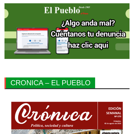
CRONICA – EL PUEBLO