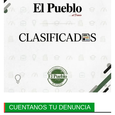
CUENTANOS TU DENUNCIA