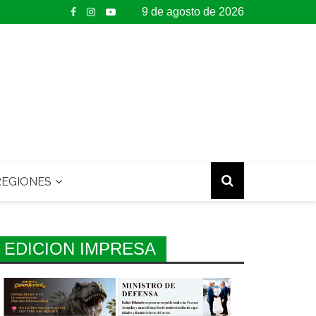
9 de agosto de 2026
EGIONES
EDICION IMPRESA