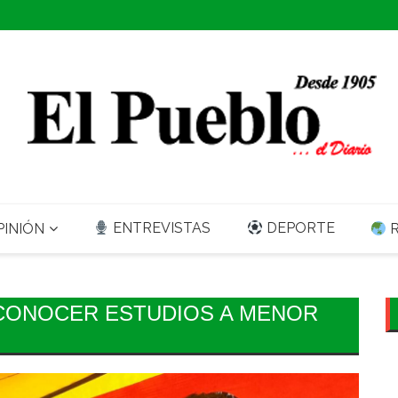
ENTREVISTAS
DEPORTE
INIÓN
R
ECONOCER ESTUDIOS A MENOR