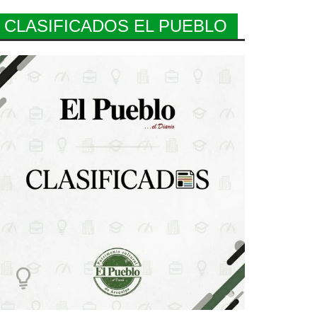
CLASIFICADOS EL PUEBLO