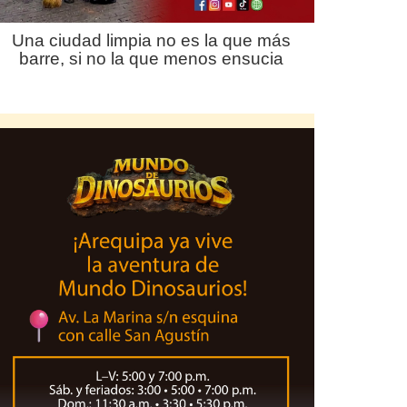
Una ciudad limpia no es la que más
barre, si no la que menos ensucia