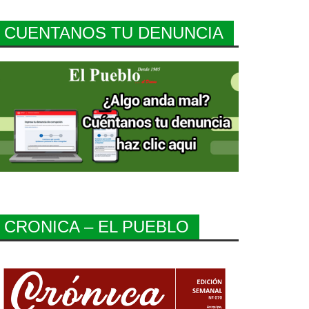
CUENTANOS TU DENUNCIA
CRONICA – EL PUEBLO