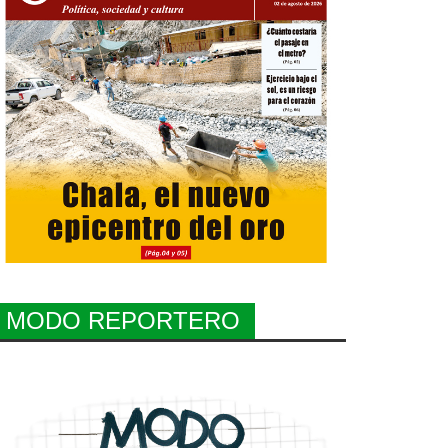
MODO REPORTERO