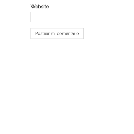
Website