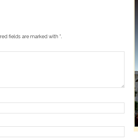
ed fields are marked with *.