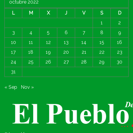
octubre 2022
L
M
X
J
V
S
D
1
2
3
4
5
6
7
8
9
10
11
12
13
14
15
16
17
18
19
20
21
22
23
24
25
26
27
28
29
30
31
« Sep
Nov »