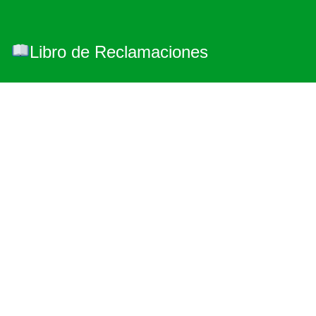
Libro de Reclamaciones