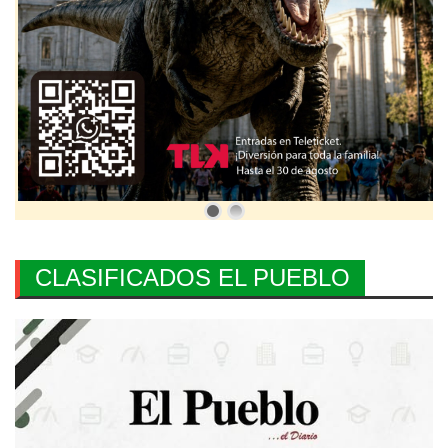
CLASIFICADOS EL PUEBLO