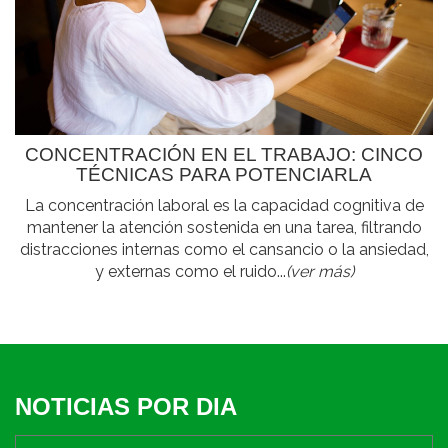
CONCENTRACIÓN EN EL TRABAJO: CINCO
TÉCNICAS PARA POTENCIARLA
La concentración laboral es la capacidad cognitiva de
mantener la atención sostenida en una tarea, filtrando
distracciones internas como el cansancio o la ansiedad,
y externas como el ruido...
(ver más)
NOTICIAS POR DIA