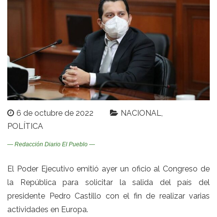
6 de octubre de 2022
NACIONAL
POLÍTICA
— Redacción Diario El Pueblo —
El Poder Ejecutivo emitió ayer un oficio al Congreso de
la República para solicitar la salida del país del
presidente Pedro Castillo con el fin de realizar varias
actividades en Europa.