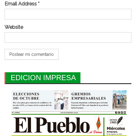
Email Address *
Website
EDICION IMPRESA