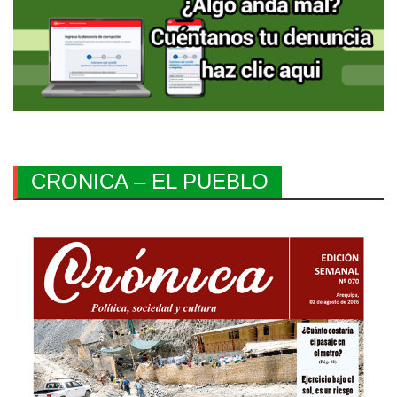
CRONICA – EL PUEBLO