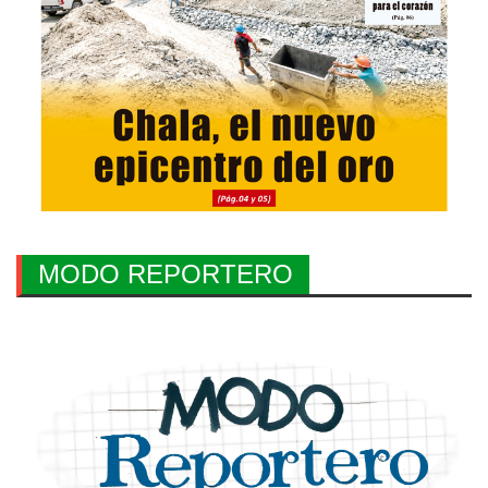
MODO REPORTERO