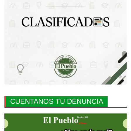
CUENTANOS TU DENUNCIA