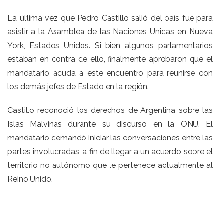
La última vez que Pedro Castillo salió del país fue para
asistir a la Asamblea de las Naciones Unidas en Nueva
York, Estados Unidos. Si bien algunos parlamentarios
estaban en contra de ello, finalmente aprobaron que el
mandatario acuda a este encuentro para reunirse con
los demás jefes de Estado en la región.
Castillo reconoció los derechos de Argentina sobre las
Islas Malvinas durante su discurso en la ONU. El
mandatario demandó iniciar las conversaciones entre las
partes involucradas, a fin de llegar a un acuerdo sobre el
territorio no autónomo que le pertenece actualmente al
Reino Unido.