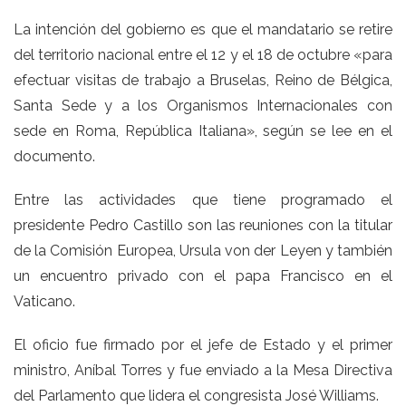
La intención del gobierno es que el mandatario se retire
del territorio nacional entre el 12 y el 18 de octubre «para
efectuar visitas de trabajo a Bruselas, Reino de Bélgica,
Santa Sede y a los Organismos Internacionales con
sede en Roma, República Italiana», según se lee en el
documento.
Entre las actividades que tiene programado el
presidente Pedro Castillo son las reuniones con la titular
de la Comisión Europea, Ursula von der Leyen y también
un encuentro privado con el papa Francisco en el
Vaticano.
El oficio fue firmado por el jefe de Estado y el primer
ministro, Aníbal Torres y fue enviado a la Mesa Directiva
del Parlamento que lidera el congresista José Williams.