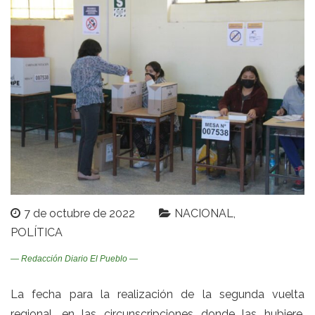
7 de octubre de 2022
NACIONAL
POLÍTICA
— Redacción Diario El Pueblo —
La fecha para la realización de la segunda vuelta
regional, en las circunscripciones donde las hubiere,