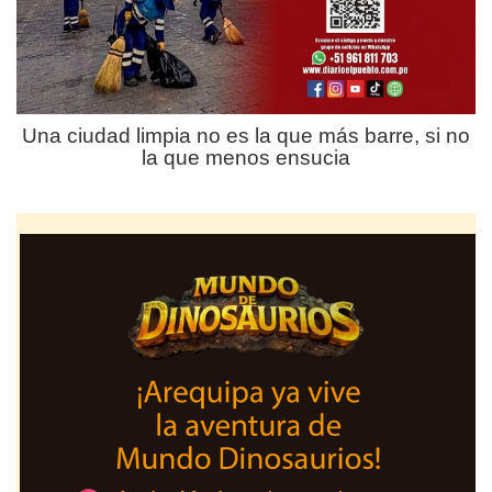
Una ciudad limpia no es la que más barre, si no
la que menos ensucia