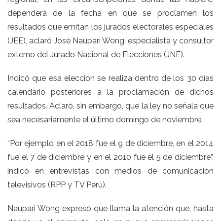
dependerá de la fecha en que se proclamen los
resultados que emitan los jurados electorales especiales
(JEE), aclaró José Naupari Wong, especialista y consultor
externo del Jurado Nacional de Elecciones (JNE).
Indicó que esa elección se realiza dentro de los 30 días
calendario posteriores a la proclamación de dichos
resultados. Aclaró, sin embargo, que la ley no señala que
sea necesariamente el último domingo de noviembre.
“Por ejemplo en el 2018 fue el 9 de diciembre, en el 2014
fue el 7 de diciembre y en el 2010 fue el 5 de diciembre”,
indicó en entrevistas con medios de comunicación
televisivos (RPP y TV Perú).
Naupari Wong expresó que llama la atención que, hasta