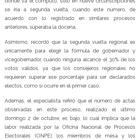
dónde va el cómputo, solo en nueve circunscripciones
se iría a segunda vuelta, cuando este número, de
acuerdo con lo registrado en similares procesos
anteriores, superaba la docena.
Asimismo, recordó que la segunda vuelta regional es
únicamente para elegir la fórmula de gobernador y
vicegobernador, cuando ninguna alcance el 30% de los
votos válidos, ya que los consejeros regionales no
requieren superar ese porcentaje para ser declarados
electos, como sí ocurre en el primer caso.
Además, el especialista refirió que el número de actas
observadas en este proceso, realizado el último
domingo 2 de octubre, es bajo, lo cual implica que la
labor realizada por la Oficina Nacional de Procesos
Electorales (ONPE), los miembros de mesa y los