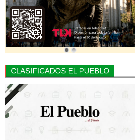
CLASIFICADOS EL PUEBLO