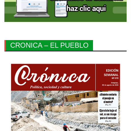
CRONICA – EL PUEBLO