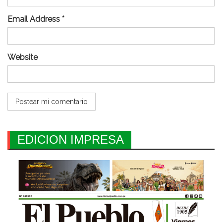
Email Address *
Website
EDICION IMPRESA