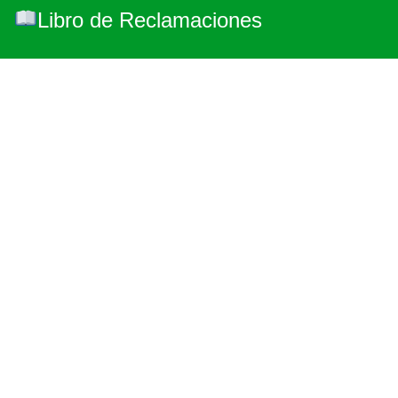
Libro de Reclamaciones