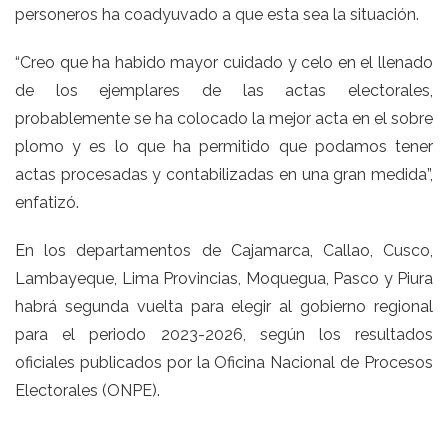
personeros ha coadyuvado a que esta sea la situación.
“Creo que ha habido mayor cuidado y celo en el llenado
de los ejemplares de las actas electorales,
probablemente se ha colocado la mejor acta en el sobre
plomo y es lo que ha permitido que podamos tener
actas procesadas y contabilizadas en una gran medida”,
enfatizó.
En los departamentos de Cajamarca, Callao, Cusco,
Lambayeque, Lima Provincias, Moquegua, Pasco y Piura
habrá segunda vuelta para elegir al gobierno regional
para el periodo 2023-2026, según los resultados
oficiales publicados por la Oficina Nacional de Procesos
Electorales (ONPE).