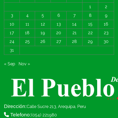
1
2
3
4
5
6
7
8
9
10
11
12
13
14
15
16
17
18
19
20
21
22
23
24
25
26
27
28
29
30
31
« Sep
Nov »
Dirección:
Calle Sucre 213, Arequipa, Peru
Telefono:
(054) 221980