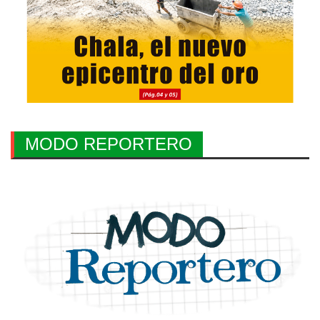
MODO REPORTERO