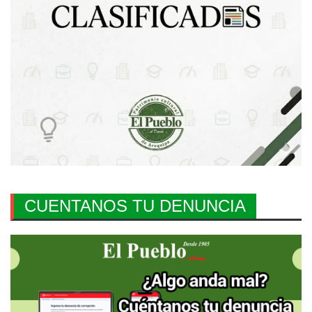
CUENTANOS TU DENUNCIA