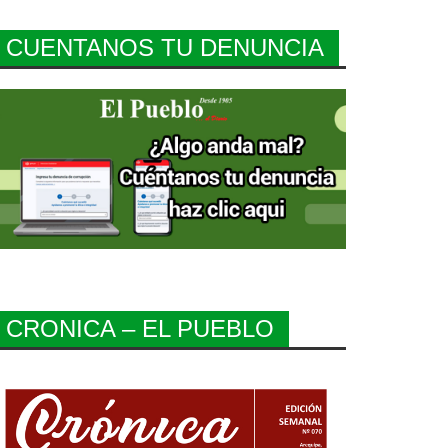
CUENTANOS TU DENUNCIA
CRONICA – EL PUEBLO