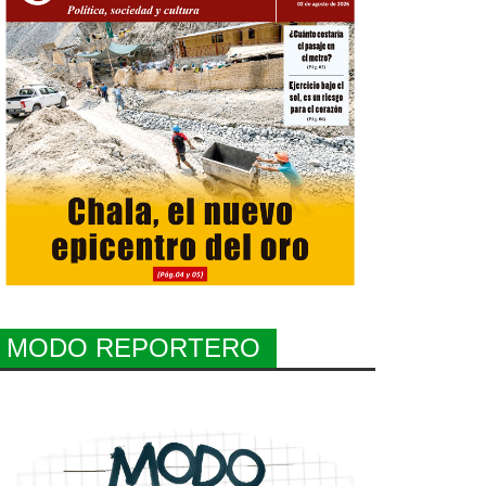
MODO REPORTERO