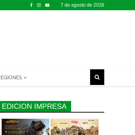
7 de agosto de 2026
EGIONES
EDICION IMPRESA