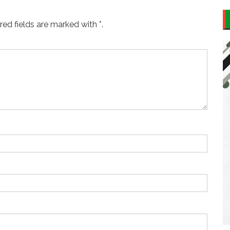
ed fields are marked with *.