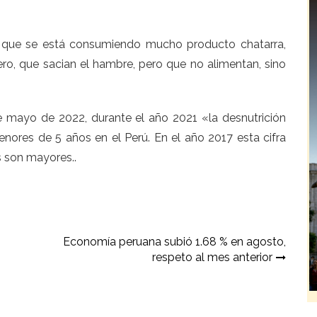
a que se está consumiendo mucho producto chatarra,
ro, que sacian el hambre, pero que no alimentan, sino
e mayo de 2022, durante el año 2021 «la desnutrición
enores de 5 años en el Perú. En el año 2017 esta cifra
s son mayores..
Economía peruana subió 1.68 % en agosto,
respeto al mes anterior