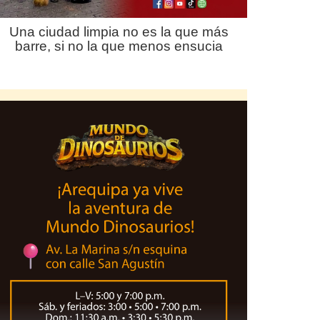
Una ciudad limpia no es la que más
barre, si no la que menos ensucia