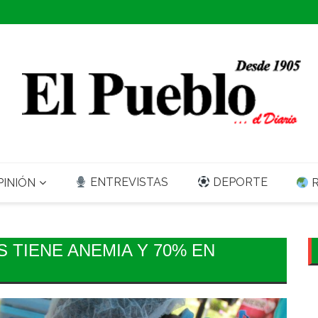
ENTREVISTAS
DEPORTE
INIÓN
R
S TIENE ANEMIA Y 70% EN