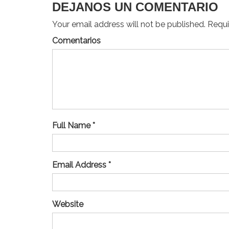
DEJANOS UN COMENTARIO
Your email address will not be published. Requir
Comentarios
Full Name *
Email Address *
Website