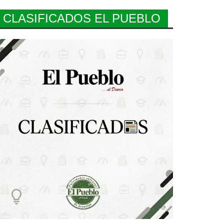
CLASIFICADOS EL PUEBLO