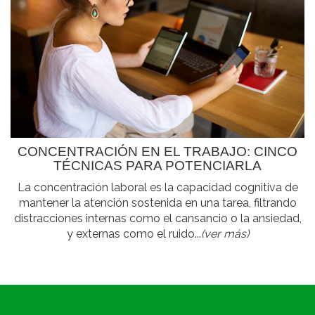
CONCENTRACIÓN EN EL TRABAJO: CINCO
TÉCNICAS PARA POTENCIARLA
La concentración laboral es la capacidad cognitiva de
mantener la atención sostenida en una tarea, filtrando
distracciones internas como el cansancio o la ansiedad,
y externas como el ruido...
(ver más)