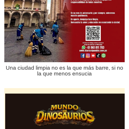
Una ciudad limpia no es la que más barre, si no
la que menos ensucia