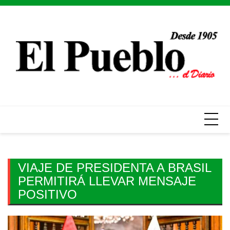
Skip
to
content
VIAJE DE PRESIDENTA A BRASIL
PERMITIRÁ LLEVAR MENSAJE
POSITIVO