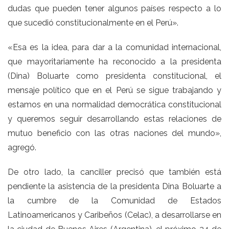
dudas que pueden tener algunos países respecto a lo
que sucedió constitucionalmente en el Perú».
«Esa es la idea, para dar a la comunidad internacional,
que mayoritariamente ha reconocido a la presidenta
(Dina) Boluarte como presidenta constitucional, el
mensaje político que en el Perú se sigue trabajando y
estamos en una normalidad democrática constitucional
y queremos seguir desarrollando estas relaciones de
mutuo beneficio con las otras naciones del mundo»,
agregó.
De otro lado, la canciller precisó que también está
pendiente la asistencia de la presidenta Dina Boluarte a
la cumbre de la Comunidad de Estados
Latinoamericanos y Caribeños (Celac), a desarrollarse en