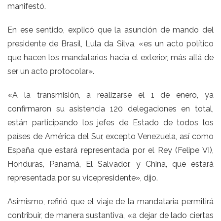
manifestó.
En ese sentido, explicó que la asunción de mando del
presidente de Brasil, Lula da Silva, «es un acto político
que hacen los mandatarios hacia el exterior, más allá de
ser un acto protocolar».
«A la transmisión, a realizarse el 1 de enero, ya
confirmaron su asistencia 120 delegaciones en total,
están participando los jefes de Estado de todos los
países de América del Sur, excepto Venezuela, así como
España que estará representada por el Rey (Felipe VI),
Honduras, Panamá, El Salvador, y China, que estará
representada por su vicepresidente», dijo.
Asimismo, refirió que el viaje de la mandataria permitirá
contribuir, de manera sustantiva, «a dejar de lado ciertas