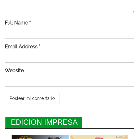
Full Name *
Email Address *
Website
EDICION IMPRESA