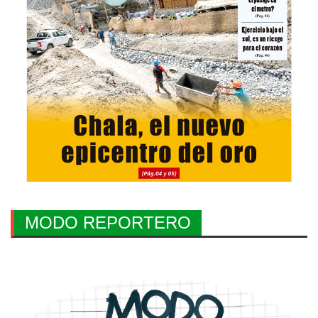
MODO REPORTERO