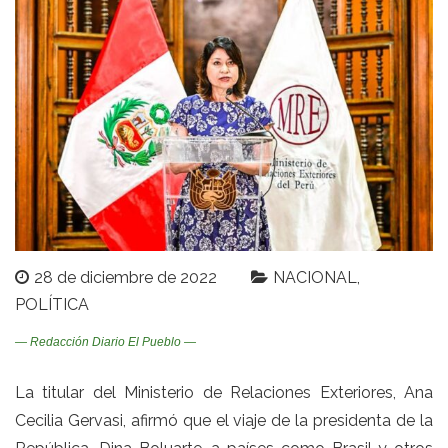
28 de diciembre de 2022
NACIONAL
POLÍTICA
— Redacción Diario El Pueblo —
La titular del Ministerio de Relaciones Exteriores, Ana
Cecilia Gervasi, afirmó que el viaje de la presidenta de la