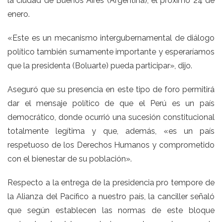
la ciudad de Buenos Aires (Argentina), el próximo 24 de
enero.
«Este es un mecanismo intergubernamental de diálogo
político también sumamente importante y esperaríamos
que la presidenta (Boluarte) pueda participar», dijo.
Aseguró que su presencia en este tipo de foro permitirá
dar el mensaje político de que el Perú es un país
democrático, donde ocurrió una sucesión constitucional
totalmente legítima y que, además, «es un país
respetuoso de los Derechos Humanos y comprometido
con el bienestar de su población».
Respecto a la entrega de la presidencia pro tempore de
la Alianza del Pacífico a nuestro país, la canciller señaló
que según establecen las normas de este bloque