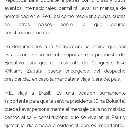
República, Dina Boluarte, a países como Brasil y otros
eventos internacionales, permitirá llevar un mensaje de
normalidad en el Perú, así como resolver algunas dudas
de otros países sobre lo que ocurrió
constitucionalmente.
En declaraciones a la Agencia Andina, indicó que por
esta razón es sumamente importante la propuesta del
Ejecutivo para que el presidente del Congreso, José
Williams Zapata, pueda encargarse del despacho
presidencial, en caso la mandataria viaje fuera del país.
«(El viaje a Brasil) Es una ocasión sumamente
importante para que la señora presidenta (Dina Boluarte)
pueda llevar personalmente el mensaje de la normalidad
democrática y constitucional que se vive en el Perú y
ejercer la diplomacia presidencial que es importante»,