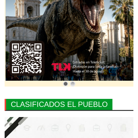
CLASIFICADOS EL PUEBLO