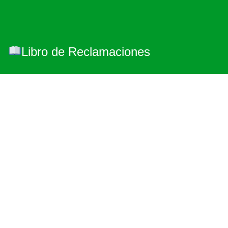
Libro de Reclamaciones