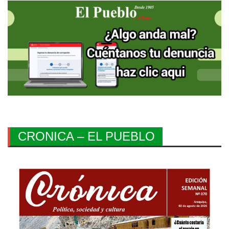
CRONICA – EL PUEBLO