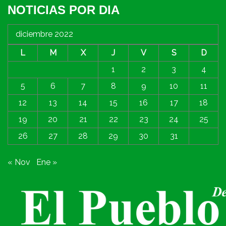
NOTICIAS POR DIA
diciembre 2022
L
M
X
J
V
S
D
1
2
3
4
5
6
7
8
9
10
11
12
13
14
15
16
17
18
19
20
21
22
23
24
25
26
27
28
29
30
31
« Nov
Ene »