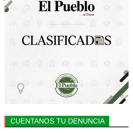
CUENTANOS TU DENUNCIA