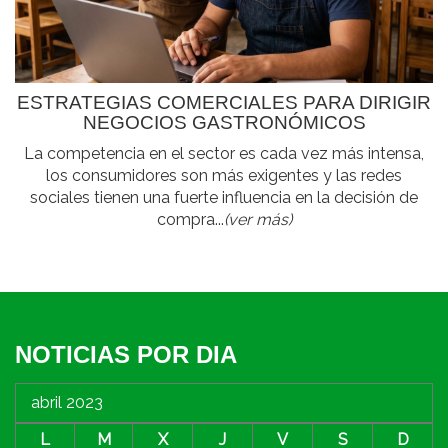
ESTRATEGIAS COMERCIALES PARA DIRIGIR
NEGOCIOS GASTRONÓMICOS
La competencia en el sector es cada vez más intensa,
los consumidores son más exigentes y las redes
sociales tienen una fuerte influencia en la decisión de
compra...
(ver más)
NOTICIAS POR DIA
abril 2023
L
M
X
J
V
S
D