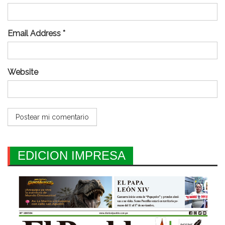
Email Address *
Website
EDICION IMPRESA