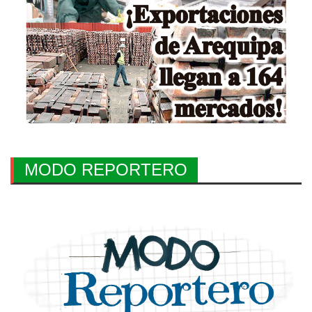
MODO REPORTERO