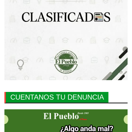
CUENTANOS TU DENUNCIA