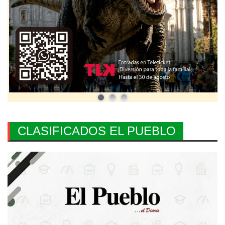
CLASIFICADOS EL PUEBLO