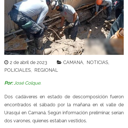
2 de abril de 2023
CAMANA
NOTICIAS
POLICIALES
REGIONAL
Por:
José Colque.
Dos cadáveres en estado de descomposición fueron
encontrados el sábado por la mañana en el valle de
Urasqui en Camaná. Según información preliminar, serían
dos varones, quienes estaban vestidos.