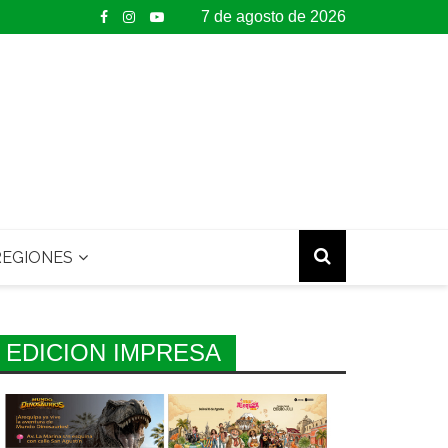
7 de agosto de 2026
EGIONES
EDICION IMPRESA