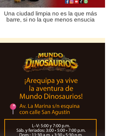
Una ciudad limpia no es la que más
barre, si no la que menos ensucia