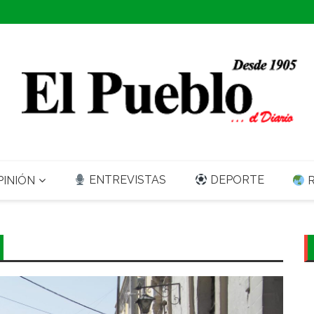
ENTREVISTAS
DEPORTE
INIÓN
R