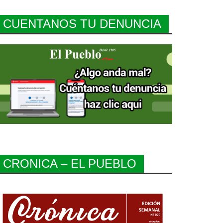
CUENTANOS TU DENUNCIA
CRONICA – EL PUEBLO