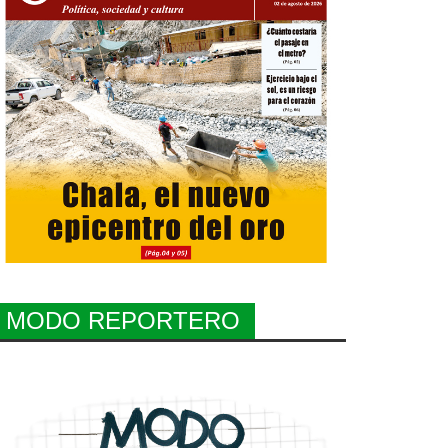
MODO REPORTERO