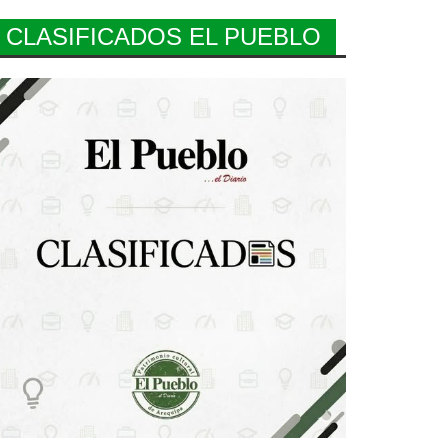
CLASIFICADOS EL PUEBLO