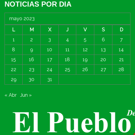
NOTICIAS POR DIA
mayo 2023
L
M
X
J
V
S
D
1
2
3
4
5
6
7
8
9
10
11
12
13
14
15
16
17
18
19
20
21
22
23
24
25
26
27
28
29
30
31
« Abr
Jun »