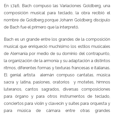
En 1746, Bach compuso las Variaciones Goldberg, una
composición musical para teclado, la obra recibió el
nombre de Goldberg porque Johann Goldberg discípulo
de Bach fue el primero que la interpretó.
Bach es un grande entre los grandes de la composición
musical que enriqueció muchísimo los estilos musicales
de Alemania por medio de su dominio del contrapunto,
la organización de la armonía y su adaptación a distintos
ritmos, diferentes formas y texturas francesas e italianas.
El genial artista alemán compuso cantatas, música
sacra y latina, pasiones, oratorios y motetes, himnos
luteranos, cantos sagrados, diversas composiciones
para órgano y para otros instrumentos de teclado,
conciertos para violín y clavecín y suites para orquesta y
para música de cámara entre otras grandes