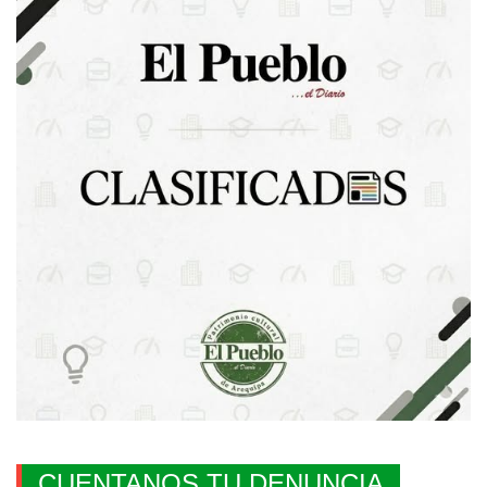
CUENTANOS TU DENUNCIA