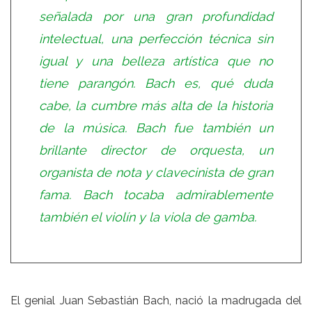
señalada por una gran profundidad
intelectual, una perfección técnica sin
igual y una belleza artística que no
tiene parangón. Bach es, qué duda
cabe, la cumbre más alta de la historia
de la música. Bach fue también un
brillante director de orquesta, un
organista de nota y clavecinista de gran
fama. Bach tocaba admirablemente
también el violín y la viola de gamba.
El genial Juan Sebastián Bach, nació la madrugada del