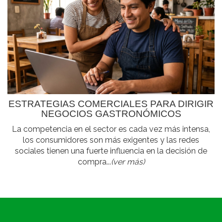
ESTRATEGIAS COMERCIALES PARA DIRIGIR
NEGOCIOS GASTRONÓMICOS
La competencia en el sector es cada vez más intensa,
los consumidores son más exigentes y las redes
sociales tienen una fuerte influencia en la decisión de
compra...
(ver más)