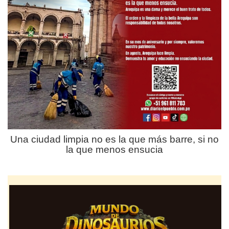
Una ciudad limpia no es la que más barre, si no
la que menos ensucia