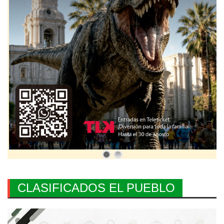
CLASIFICADOS EL PUEBLO