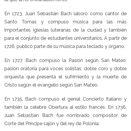
En 1723, Juan Sebastián Bach laboró como cantor de
Santo Tomas y compuso música para las más
importantes iglesias luteranas de la ciudad y también
para el conjunto de estudiantes universitarios. A partir de
1726,
publicó
parte de su música
para teclado
y órgano.
En 1727, Bach compuso la Pasión según San Mateo;
pasión oratoria para voces solistas, doble coro y doble
orquesta que presenta el sufrimiento y la muerte de
Cristo según el evangelio según San Mateo.
En 1735, Bach compuso el genial Concierto Italiano y
también la célebre Obertura al estilo francés. En 1736,
Juan Sebastián Bach fue nombrado compositor de
Corte del Príncipe sajón y del rey de Polonia.