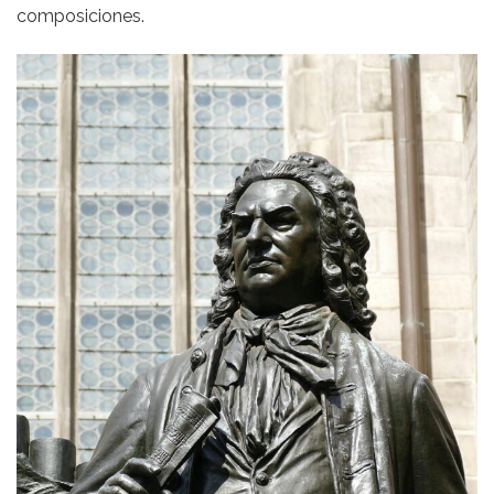
composiciones.