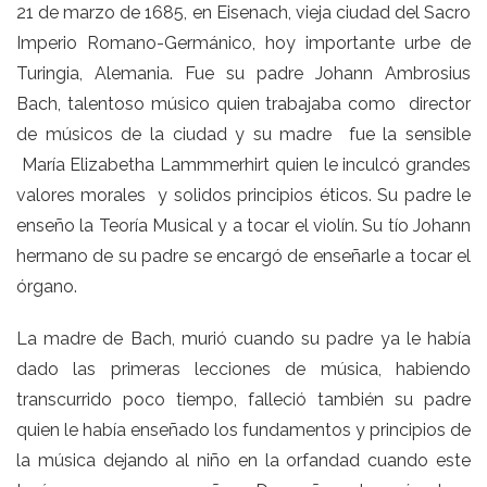
21 de marzo de 1685, en Eisenach, vieja ciudad del Sacro
Imperio Romano-Germánico, hoy importante urbe de
Turingia, Alemania. Fue su padre Johann Ambrosius
Bach, talentoso músico quien trabajaba como director
de músicos de la ciudad y su madre fue la sensible
María Elizabetha Lammmerhirt quien le inculcó grandes
valores morales y solidos principios éticos. Su padre le
enseño la Teoría Musical y a tocar el violín. Su tío Johann
hermano de su padre se encargó de enseñarle a tocar el
órgano.
La madre de Bach, murió cuando su padre ya le había
dado las primeras lecciones de música, habiendo
transcurrido poco tiempo, falleció también su padre
quien le había enseñado los fundamentos y principios de
la música dejando al niño en la orfandad cuando este