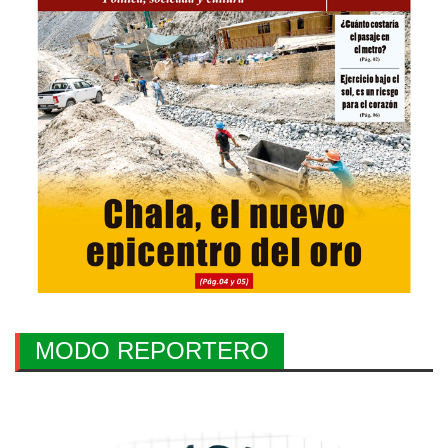
MODO REPORTERO