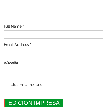
Full Name *
Email Address *
Website
EDICION IMPRESA