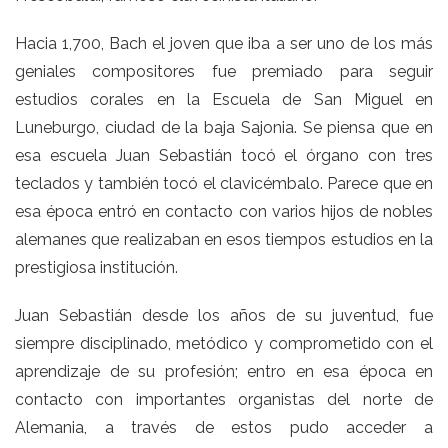
Hacia 1,700, Bach el joven que iba a ser uno de los más
geniales compositores fue premiado para seguir
estudios corales en la Escuela de San Miguel en
Luneburgo, ciudad de la baja Sajonia. Se piensa que en
esa escuela Juan Sebastián tocó el órgano con tres
teclados y también tocó el clavicémbalo. Parece que en
esa época entró en contacto con varios hijos de nobles
alemanes que realizaban en esos tiempos estudios en la
prestigiosa institución.
Juan Sebastián desde los años de su juventud, fue
siempre disciplinado, metódico y comprometido con el
aprendizaje de su profesión; entro en esa época en
contacto con importantes organistas del norte de
Alemania, a través de estos pudo acceder a