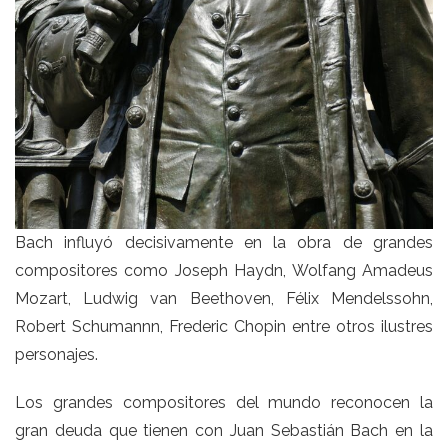
Bach influyó decisivamente en la obra de grandes
compositores como Joseph Haydn, Wolfang Amadeus
Mozart, Ludwig van Beethoven, Félix Mendelssohn,
Robert Schumannn, Frederic Chopin entre otros ilustres
personajes.
Los grandes compositores del mundo reconocen la
gran deuda que tienen con Juan Sebastián Bach en la