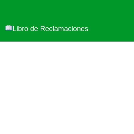
Libro de Reclamaciones