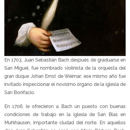
En 1703, Juan Sebastián Bach después de graduarse en
San Miguel, fue nombrado violinista de la orquesta del
gran duque Johan Ernst de Weimar; ese mismo año fue
invitado inspeccionar el novísimo órgano de la iglesia de
San Bonifacio.
En 1706, le ofrecieron a Bach un puesto con buenas
condiciones de trabajo en la iglesia de San Blas en
Muhlhausen, importante ciudad del norte. En aquellos