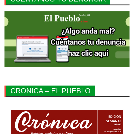
CRONICA – EL PUEBLO