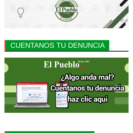
CUENTANOS TU DENUNCIA