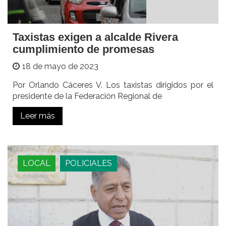
Taxistas exigen a alcalde Rivera
cumplimiento de promesas
18 de mayo de 2023
Por Orlando Cáceres V. Los taxistas dirigidos por el
presidente de la Federación Regional de
Leer más
LOCAL
POLICIALES