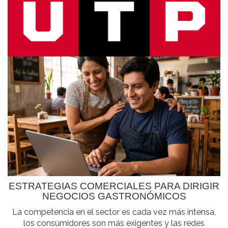
ESTRATEGIAS COMERCIALES PARA DIRIGIR
NEGOCIOS GASTRONÓMICOS
La competencia en el sector es cada vez más intensa,
los consumidores son más exigentes y las redes