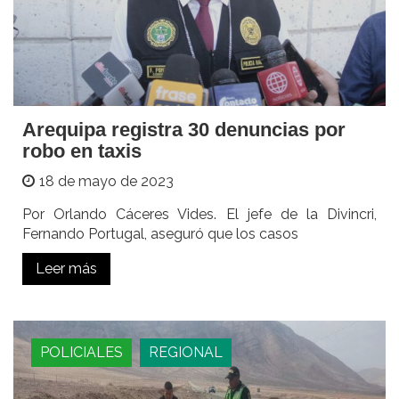
Arequipa registra 30 denuncias por
robo en taxis
18 de mayo de 2023
Por Orlando Cáceres Vides. El jefe de la Divincri,
Fernando Portugal, aseguró que los casos
Leer más
POLICIALES
REGIONAL