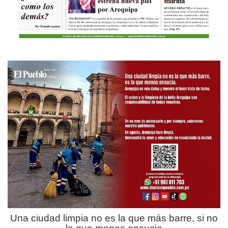
Una ciudad limpia no es la que más barre, si no