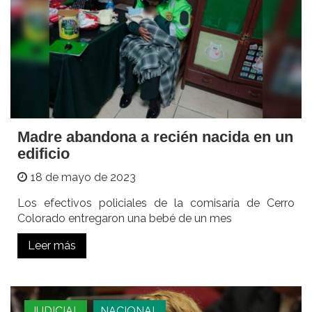
Madre abandona a recién nacida en un
edificio
18 de mayo de 2023
Los efectivos policiales de la comisaría de Cerro
Colorado entregaron una bebé de un mes
Leer más
JUDICIAL
NACIONAL