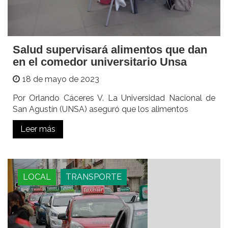
Salud supervisará alimentos que dan
en el comedor universitario Unsa
18 de mayo de 2023
Por Orlando Cáceres V. La Universidad Nacional de
San Agustín (UNSA) aseguró que los alimentos
Leer más
LOCAL
TRANSPORTE