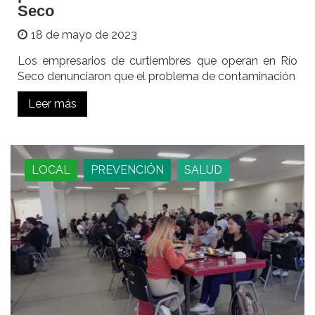
Seco
18 de mayo de 2023
Los empresarios de curtiembres que operan en Río
Seco denunciaron que el problema de contaminación
Leer más
LOCAL
PREVENCIÓN
SALUD