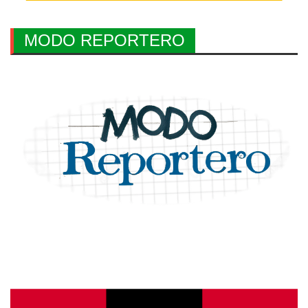
MODO REPORTERO