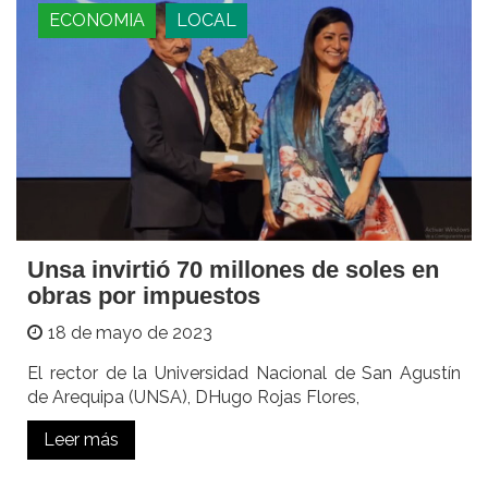
ECONOMIA
LOCAL
Unsa invirtió 70 millones de soles en
obras por impuestos
18 de mayo de 2023
El rector de la Universidad Nacional de San Agustín
de Arequipa (UNSA), DHugo Rojas Flores,
Leer más