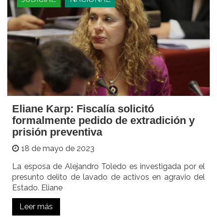
Eliane Karp: Fiscalía solicitó
formalmente pedido de extradición y
prisión preventiva
18 de mayo de 2023
La esposa de Alejandro Toledo es investigada por el
presunto delito de lavado de activos en agravio del
Estado. Eliane
Leer más