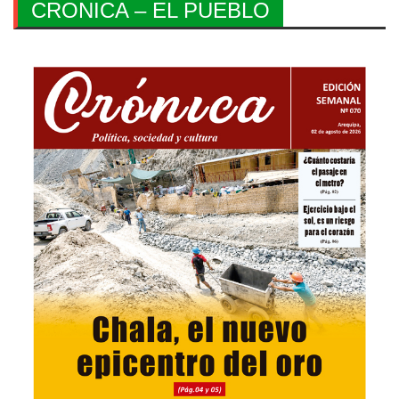
CRONICA – EL PUEBLO