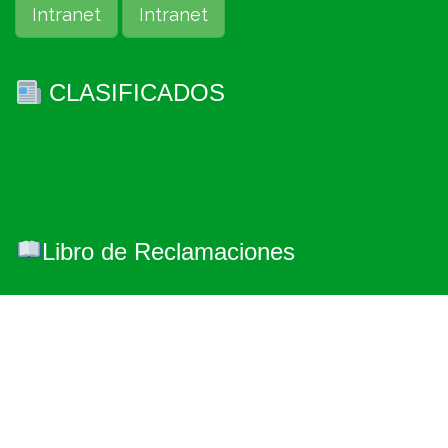
Intranet
Intranet
CLASIFICADOS
Libro de Reclamaciones