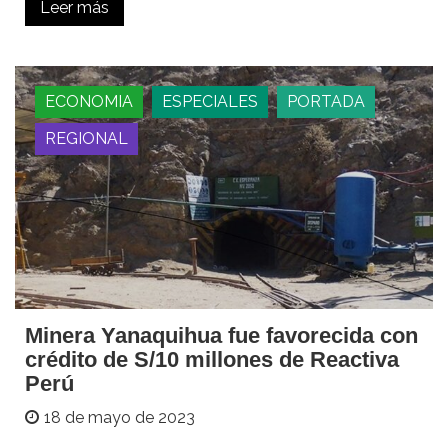
Leer más
ECONOMIA
ESPECIALES
PORTADA
REGIONAL
Minera Yanaquihua fue favorecida con
crédito de S/10 millones de Reactiva
Perú
18 de mayo de 2023