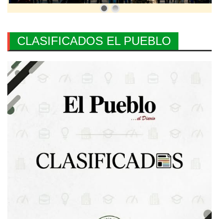
CLASIFICADOS EL PUEBLO