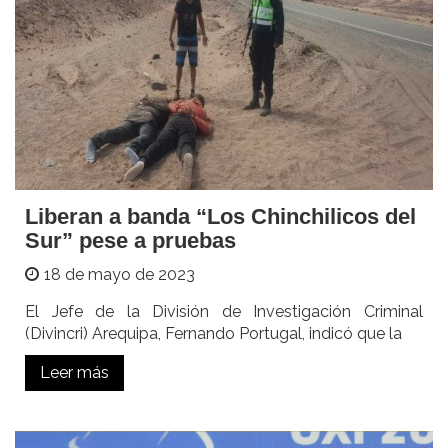
Liberan a banda “Los Chinchilicos del
Sur” pese a pruebas
18 de mayo de 2023
El Jefe de la División de Investigación Criminal
(Divincri) Arequipa, Fernando Portugal, indicó que la
Leer más