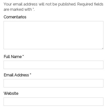
Your email address will not be published. Required fields
are marked with *.
Comentarios
Full Name *
Email Address *
Website