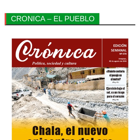
CRONICA – EL PUEBLO