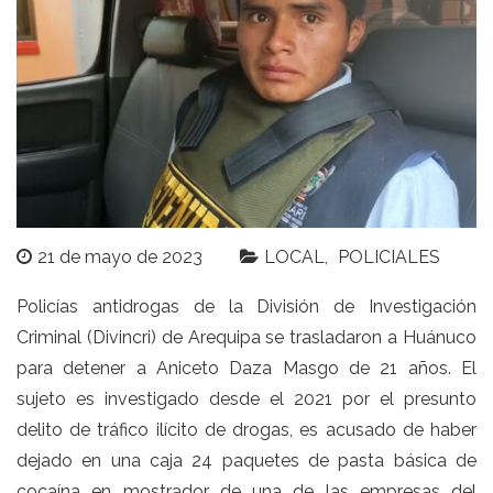
21 de mayo de 2023
LOCAL
POLICIALES
Policías antidrogas de la División de Investigación
Criminal (Divincri) de Arequipa se trasladaron a Huánuco
para detener a Aniceto Daza Masgo de 21 años. El
sujeto es investigado desde el 2021 por el presunto
delito de tráfico ilícito de drogas, es acusado de haber
dejado en una caja 24 paquetes de pasta básica de
cocaína en mostrador de una de las empresas del