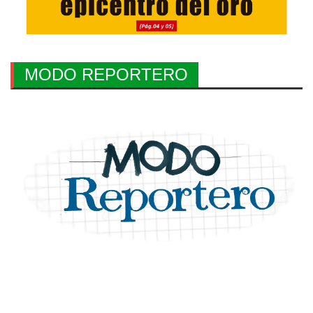
MODO REPORTERO