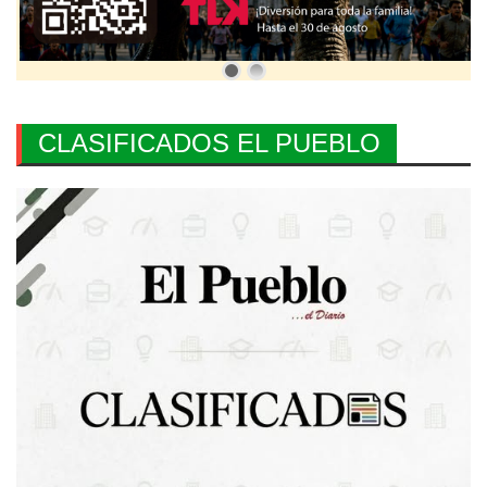
CLASIFICADOS EL PUEBLO