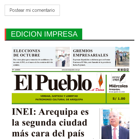
EDICION IMPRESA