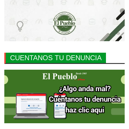
CUENTANOS TU DENUNCIA