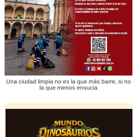
Una ciudad limpia no es la que más barre, si no
la que menos ensucia