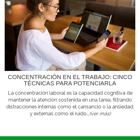
CONCENTRACIÓN EN EL TRABAJO: CINCO
TÉCNICAS PARA POTENCIARLA
La concentración laboral es la capacidad cognitiva de
mantener la atención sostenida en una tarea, filtrando
distracciones internas como el cansancio o la ansiedad,
y externas como el ruido...
(ver más)