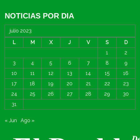
NOTICIAS POR DIA
julio 2023
L
M
X
J
V
S
D
1
2
3
4
5
6
7
8
9
10
11
12
13
14
15
16
17
18
19
20
21
22
23
24
25
26
27
28
29
30
31
« Jun
Ago »