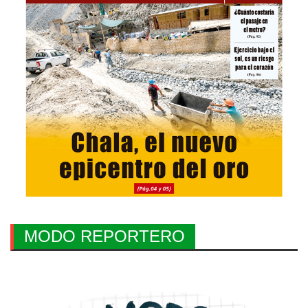
MODO REPORTERO