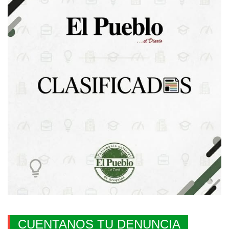
CUENTANOS TU DENUNCIA