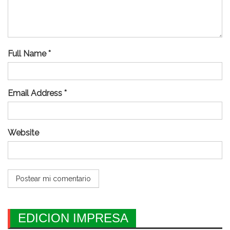
Full Name *
Email Address *
Website
EDICION IMPRESA