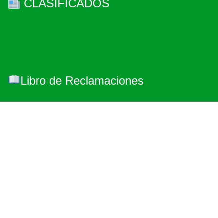
CLASIFICADOS
Libro de Reclamaciones