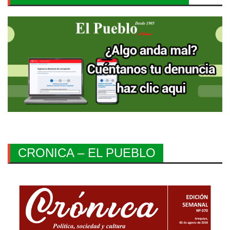
CRONICA – EL PUEBLO