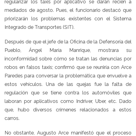
regularizar los taxis por aplicativo se darán recién a
mediados de agosto. Pues, el funcionario destacó que
priorizarán los problemas existentes con el Sistema
Integrado de Transportes (SIT).
Después de que el jefe de la Oficina de la Defensoría del
Pueblo, Ángel María Manrique, mostrara su
inconformidad sobre cómo se tratan las denuncias por
robos en falsos taxis; confirmó que se reuniría con Arce
Paredes para conversar la problemática que envuelve a
estos vehículos. Una de las quejas fue la falta de
regulación que se tiene contra los automóviles que
laboran por aplicativos como Indriver, Uber, etc. Dado
que, hubo diversos crímenes relacionados a estos
carros.
No obstante, Augusto Arce manifestó que el proceso