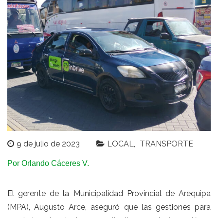
9 de julio de 2023
LOCAL
TRANSPORTE
Por Orlando Cáceres V.
El gerente de la Municipalidad Provincial de Arequipa
(MPA), Augusto Arce, aseguró que las gestiones para