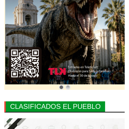
CLASIFICADOS EL PUEBLO