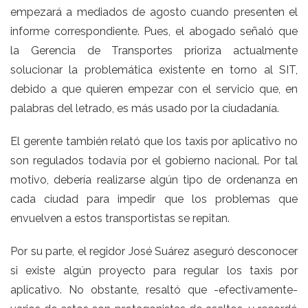
empezará a mediados de agosto cuando presenten el
informe correspondiente. Pues, el abogado señaló que
la Gerencia de Transportes prioriza actualmente
solucionar la problemática existente en torno al SIT,
debido a que quieren empezar con el servicio que, en
palabras del letrado, es más usado por la ciudadanía.
El gerente también relató que los taxis por aplicativo no
son regulados todavía por el gobierno nacional. Por tal
motivo, debería realizarse algún tipo de ordenanza en
cada ciudad para impedir que los problemas que
envuelven a estos transportistas se repitan.
Por su parte, el regidor José Suárez aseguró desconocer
si existe algún proyecto para regular los taxis por
aplicativo. No obstante, resaltó que -efectivamente-