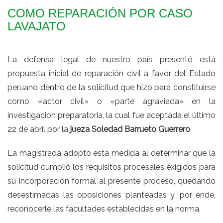
COMO REPARACIÓN POR CASO
LAVAJATO
La defensa legal de nuestro país presentó está
propuesta inicial de reparación civil a favor del Estado
peruano dentro de la solicitud que hizo para constituirse
como «actor civil» o «parte agraviada» en la
investigación preparatoria, la cual fue aceptada el último
22 de abril por la
jueza Soledad Barrueto Guerrero
.
La magistrada adoptó esta medida al determinar que la
solicitud cumplió los requisitos procesales exigidos para
su incorporación formal al presente proceso, quedando
desestimadas las oposiciones planteadas y, por ende,
reconocerle las facultades establecidas en la norma.