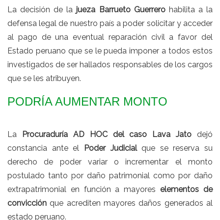
La decisión de la
jueza Barrueto Guerrero
habilita a la
defensa legal de nuestro país a poder solicitar y acceder
al pago de una eventual reparación civil a favor del
Estado peruano que se le pueda imponer a todos estos
investigados de ser hallados responsables de los cargos
que se les atribuyen.
PODRÍA AUMENTAR MONTO
La
Procuraduría AD HOC del caso Lava Jato
dejó
constancia ante el
Poder Judicial
que se reserva su
derecho de poder variar o incrementar el monto
postulado tanto por daño patrimonial como por daño
extrapatrimonial en función a mayores
elementos de
convicción
que acrediten mayores daños generados al
estado peruano.