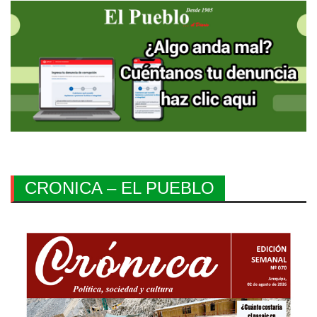
CRONICA – EL PUEBLO