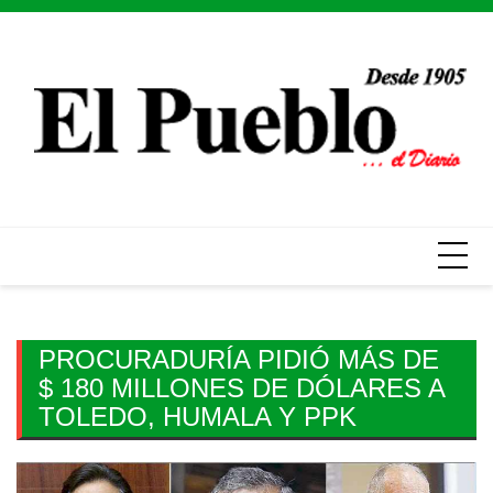
Skip
to
content
PROCURADURÍA PIDIÓ MÁS DE
$ 180 MILLONES DE DÓLARES A
TOLEDO, HUMALA Y PPK