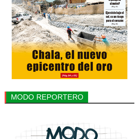
MODO REPORTERO