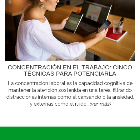
CONCENTRACIÓN EN EL TRABAJO: CINCO
TÉCNICAS PARA POTENCIARLA
La concentración laboral es la capacidad cognitiva de
mantener la atención sostenida en una tarea, filtrando
distracciones internas como el cansancio o la ansiedad,
y externas como el ruido...
(ver más)