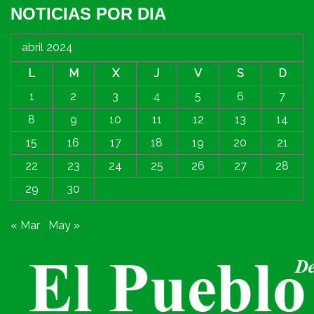
NOTICIAS POR DIA
abril 2024
L
M
X
J
V
S
D
1
2
3
4
5
6
7
8
9
10
11
12
13
14
15
16
17
18
19
20
21
22
23
24
25
26
27
28
29
30
« Mar
May »