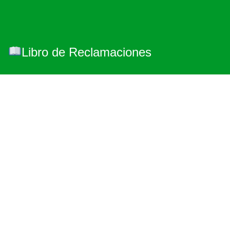
Libro de Reclamaciones