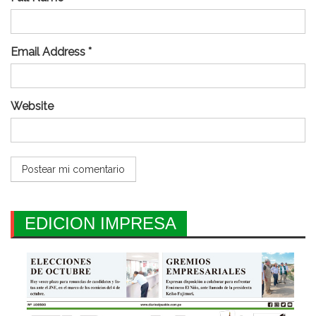
Email Address *
Website
EDICION IMPRESA