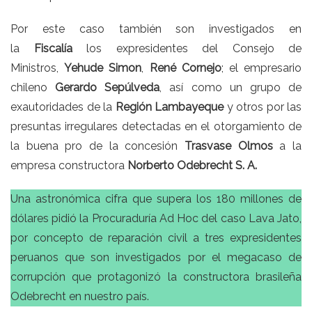
Por este caso también son investigados en
la
Fiscalía
los expresidentes del Consejo de
Ministros,
Yehude Simon
,
René Cornejo
; el empresario
chileno
Gerardo Sepúlveda
, así como un grupo de
exautoridades de la
Región Lambayeque
y otros por las
presuntas irregulares detectadas en el otorgamiento de
la buena pro de la concesión
Trasvase Olmos
a la
empresa constructora
Norberto Odebrecht S. A.
Una astronómica cifra que supera los 180 millones de
dólares pidió la Procuraduría Ad Hoc del caso Lava Jato,
por concepto de reparación civil a tres expresidentes
peruanos que son investigados por el megacaso de
corrupción que protagonizó la constructora brasileña
Odebrecht en nuestro país.