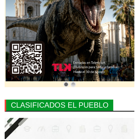
CLASIFICADOS EL PUEBLO