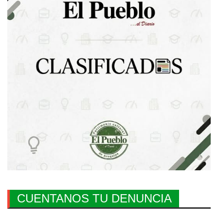
CUENTANOS TU DENUNCIA