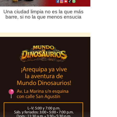
Una ciudad limpia no es la que más
barre, si no la que menos ensucia