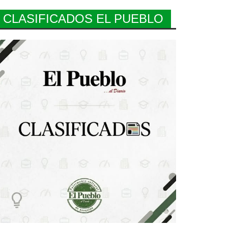
CLASIFICADOS EL PUEBLO