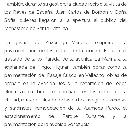
También, durante su gestión, la ciudad recibió la visita de
los Reyes de España: Juan Carlos de Borbón y Doña
Sofía, quienes llegaron a la apertura al público del
Monasterio de Santa Catalina.
La gestión de Zuzunaga Meneses emprendió la
pavimentación de las calles de la ciudad. Ejecutó el
traslado de la ex Parada, de la avenida La Marina a la
explanada de Tingo. Figuran también obras como la
pavimentación del Pasaje Cusco en Vallecito, obras de
drenaje en la avenida Jesús, la reparación de redes
eléctricas en Tingo, el parchado en las calles de la
ciudad, el readoquinado de las calles, arreglo de veredas
y sardineles, remodelación de la Alameda Pardo, el
estacionamiento del Parque Duhamel y la
pavimentación de la avenida Venezuela.