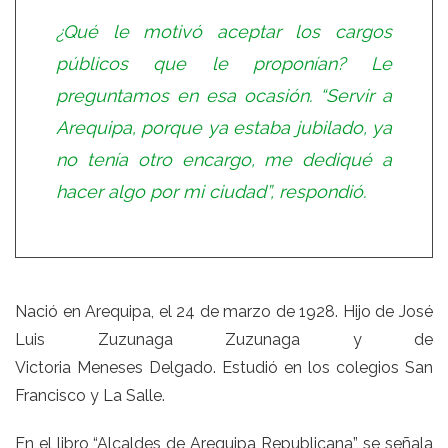
¿Qué le motivó aceptar los cargos
públicos que le proponían? Le
preguntamos en esa ocasión. “Servir a
Arequipa, porque ya estaba jubilado, ya
no tenía otro encargo, me dediqué a
hacer algo por mi ciudad”, respondió.
Nació en Arequipa, el 24 de marzo de 1928. Hijo de José
Luis Zuzunaga Zuzunaga y de
Victoria Meneses Delgado. Estudió en los colegios San
Francisco y La Salle.
En el libro “Alcaldes de Arequipa Republicana”, se señala