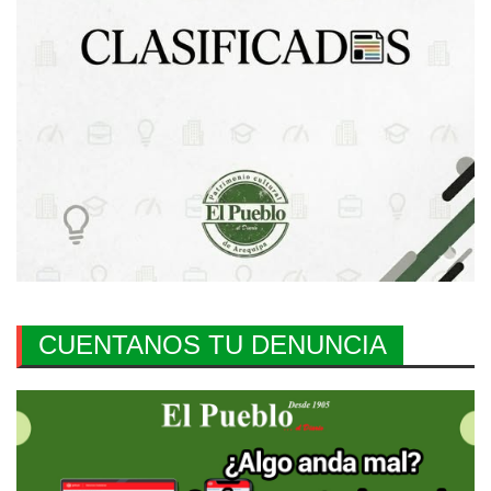
CUENTANOS TU DENUNCIA