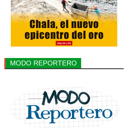
MODO REPORTERO