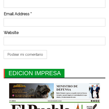
Email Address *
Website
EDICION IMPRESA