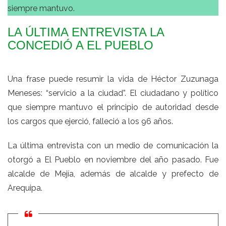
siempre mantuvo.
LA ÚLTIMA ENTREVISTA LA
CONCEDIÓ A EL PUEBLO
Una frase puede resumir la vida de Héctor Zuzunaga
Meneses: “servicio a la ciudad”. El ciudadano y político
que siempre mantuvo el principio de autoridad desde
los cargos que ejerció, falleció a los 96 años.
La última entrevista con un medio de comunicación la
otorgó a El Pueblo en noviembre del año pasado. Fue
alcalde de Mejía, además de alcalde y prefecto de
Arequipa.