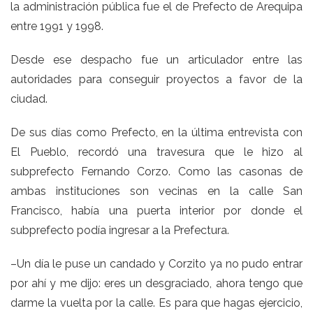
la administración pública fue el de Prefecto de Arequipa
entre 1991 y 1998.
Desde ese despacho fue un articulador entre las
autoridades para conseguir proyectos a favor de la
ciudad.
De sus días como Prefecto, en la última entrevista con
El Pueblo, recordó una travesura que le hizo al
subprefecto Fernando Corzo. Como las casonas de
ambas instituciones son vecinas en la calle San
Francisco, había una puerta interior por donde el
subprefecto podía ingresar a la Prefectura.
–Un día le puse un candado y Corzito ya no pudo entrar
por ahí y me dijo: eres un desgraciado, ahora tengo que
darme la vuelta por la calle. Es para que hagas ejercicio,