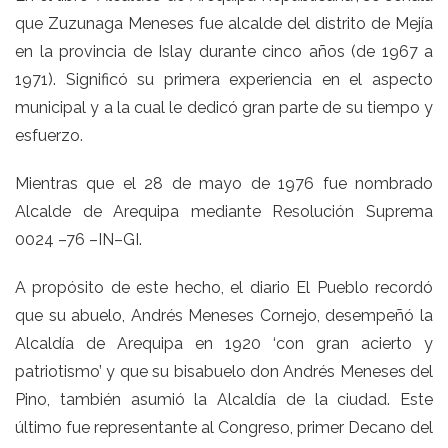
que Zuzunaga Meneses fue alcalde del distrito de Mejía
en la provincia de Islay durante cinco años (de 1967 a
1971). Significó su primera experiencia en el aspecto
municipal y a la cual le dedicó gran parte de su tiempo y
esfuerzo.
Mientras que el 28 de mayo de 1976 fue nombrado
Alcalde de Arequipa mediante Resolución Suprema
0024 –76 –IN–GI.
A propósito de este hecho, el diario El Pueblo recordó
que su abuelo, Andrés Meneses Cornejo, desempeñó la
Alcaldía de Arequipa en 1920 ‘con gran acierto y
patriotismo’ y que su bisabuelo don Andrés Meneses del
Pino, también asumió la Alcaldía de la ciudad. Este
último fue representante al Congreso, primer Decano del