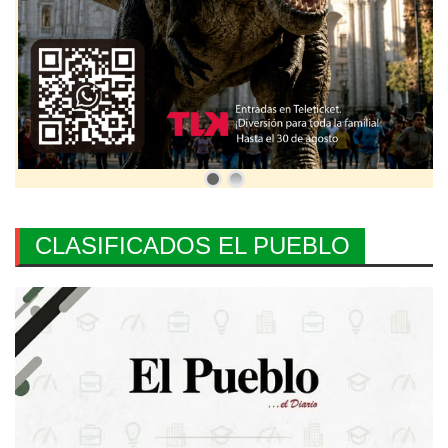
CLASIFICADOS EL PUEBLO