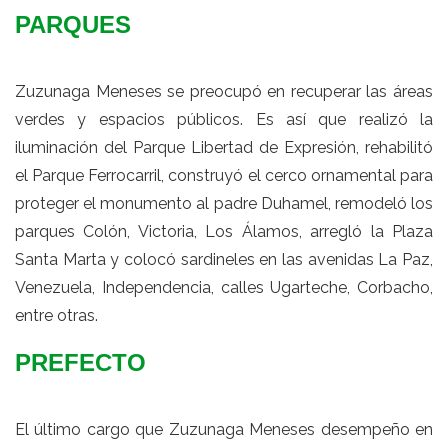
PARQUES
Zuzunaga Meneses se preocupó en recuperar las áreas
verdes y espacios públicos. Es así que realizó la
iluminación del Parque Libertad de Expresión, rehabilitó
el Parque Ferrocarril, construyó el cerco ornamental para
proteger el monumento al padre Duhamel, remodeló los
parques Colón, Victoria, Los Álamos, arregló la Plaza
Santa Marta y colocó sardineles en las avenidas La Paz,
Venezuela, Independencia, calles Ugarteche, Corbacho,
entre otras.
PREFECTO
El último cargo que Zuzunaga Meneses desempeño en