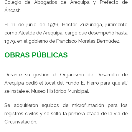
Colegio de Abogados de Arequipa y Prefecto de
Áncash.
El 11 de junio de 1976, Héctor Zuzunaga, juramentó
como Alcalde de Arequipa, cargo que desempeñó hasta
1979, en el gobierno de Francisco Morales Bermúdez.
OBRAS PÚBLICAS
Durante su gestión el Organismo de Desarrollo de
Arequipa cedió el local del Fundo El Fierro para que allí
se instale el Museo Histórico Municipal.
Se adquirieron equipos de microfilmación para los
registros civiles y se selló la primera etapa de la Vía de
Circunvalación.