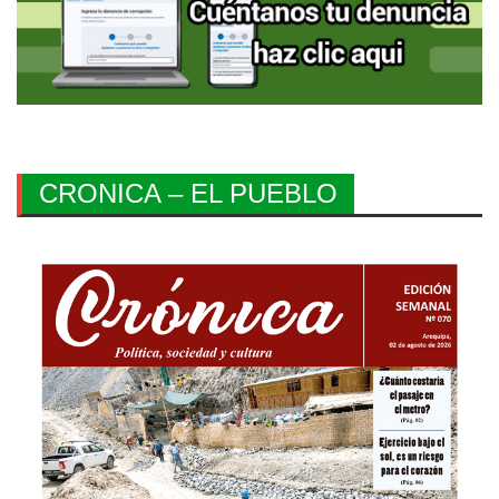
CRONICA – EL PUEBLO