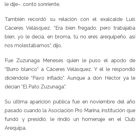
le dije–, contó sonriente.
También recordó su relación con el exalcalde Luis
Cáceres Velásquez. “Era bien fregado, pero trabajaba
bien, yo le decía, en broma, tú no eres arequipeño, así
nos molestábamos”, dijo.
Fue Zuzunaga Meneses quien le puso el apodo de
“Burro blanco” a Cáceres Velásquez. Y él le respondió
diciéndole “Pavo inflado”. Aunque a don Héctor ya le
decían “El Pato Zuzunaga”.
Su última aparición pública fue en noviembre del año
pasado cuando la Asociación Pro Marina, institución que
fundó y presidió, le rindió un homenaje en el Club
Arequipa.