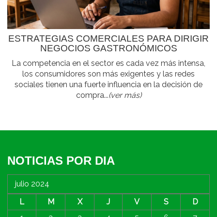
ESTRATEGIAS COMERCIALES PARA DIRIGIR
NEGOCIOS GASTRONÓMICOS
La competencia en el sector es cada vez más intensa,
los consumidores son más exigentes y las redes
sociales tienen una fuerte influencia en la decisión de
compra...
(ver más)
NOTICIAS POR DIA
julio 2024
L
M
X
J
V
S
D