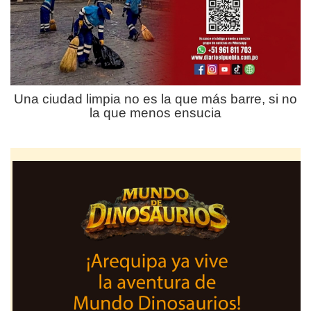
Una ciudad limpia no es la que más barre, si no
la que menos ensucia