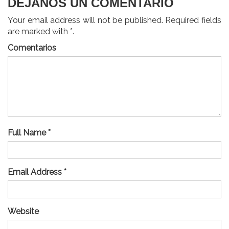
DEJANOS UN COMENTARIO
Your email address will not be published. Required fields
are marked with *.
Comentarios
Full Name *
Email Address *
Website