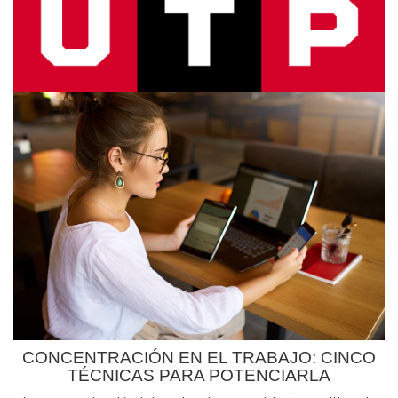
CONCENTRACIÓN EN EL TRABAJO: CINCO
TÉCNICAS PARA POTENCIARLA