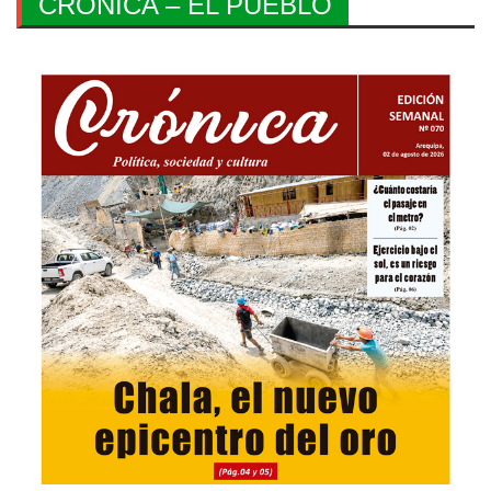
CRONICA – EL PUEBLO