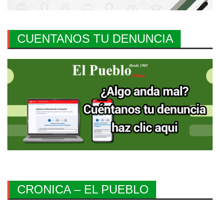
CUENTANOS TU DENUNCIA
CRONICA – EL PUEBLO