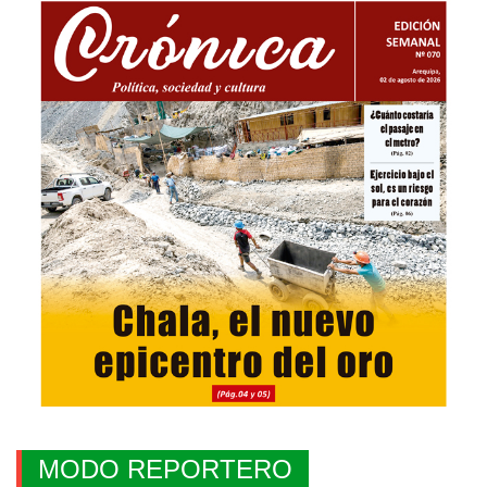
MODO REPORTERO