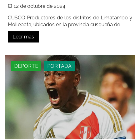
12 de octubre de 2024
CUSCO Productores de los distritos de Limatambo y
Mollepata, ubicados en la provincia cusqueña de
Leer más
DEPORTE
PORTADA