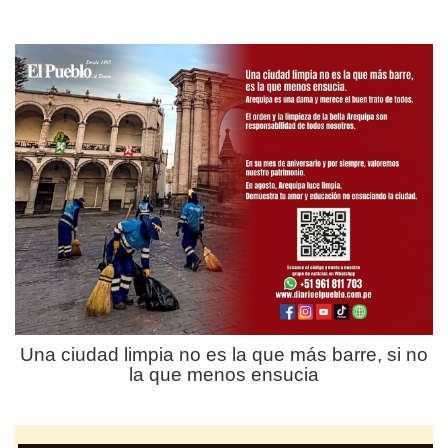
Una ciudad limpia no es la que más barre, si no
la que menos ensucia