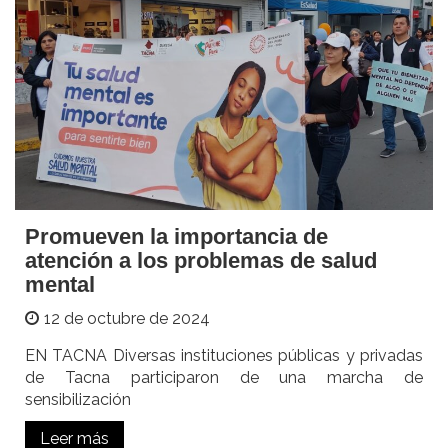
Promueven la importancia de
atención a los problemas de salud
mental
12 de octubre de 2024
EN TACNA Diversas instituciones públicas y privadas
de Tacna participaron de una marcha de
sensibilización
Leer más