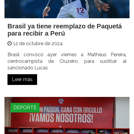
Brasil ya tiene reemplazo de Paquetá
para recibir a Perú
12 de octubre de 2024
Brasil convocó ayer viernes a Matheus Pereira,
centrocampista de Cruzeiro, para sustituir al
sancionado Lucas
Leer más
DEPORTE