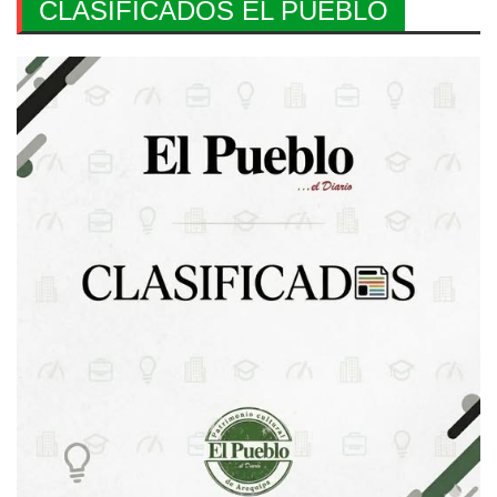
CLASIFICADOS EL PUEBLO