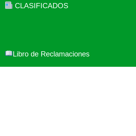
CLASIFICADOS
Libro de Reclamaciones