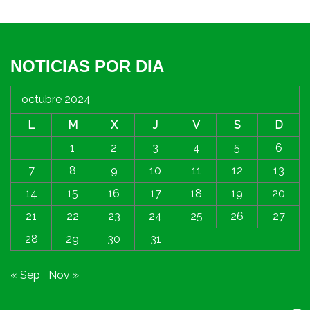
NOTICIAS POR DIA
octubre 2024
L
M
X
J
V
S
D
1
2
3
4
5
6
7
8
9
10
11
12
13
14
15
16
17
18
19
20
21
22
23
24
25
26
27
28
29
30
31
« Sep
Nov »