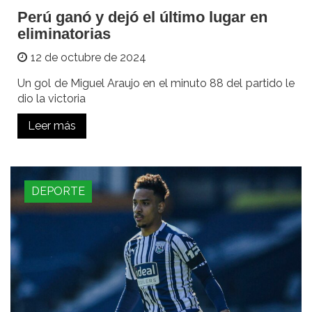
Perú ganó y dejó el último lugar en
eliminatorias
12 de octubre de 2024
Un gol de Miguel Araujo en el minuto 88 del partido le
dio la victoria
Leer más
DEPORTE