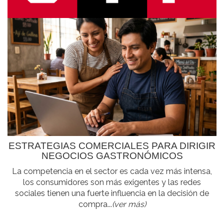
ESTRATEGIAS COMERCIALES PARA DIRIGIR
NEGOCIOS GASTRONÓMICOS
La competencia en el sector es cada vez más intensa,
los consumidores son más exigentes y las redes
sociales tienen una fuerte influencia en la decisión de
compra...
(ver más)