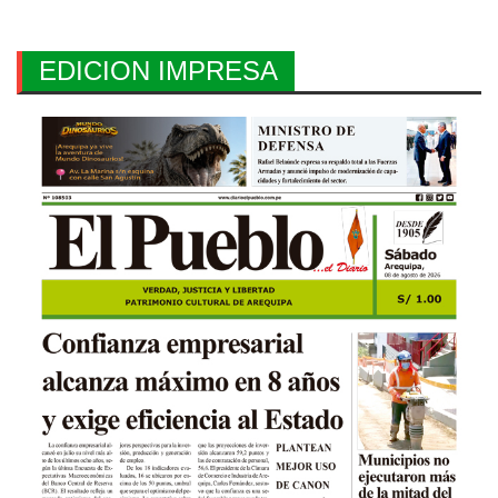
entradas
EDICION IMPRESA