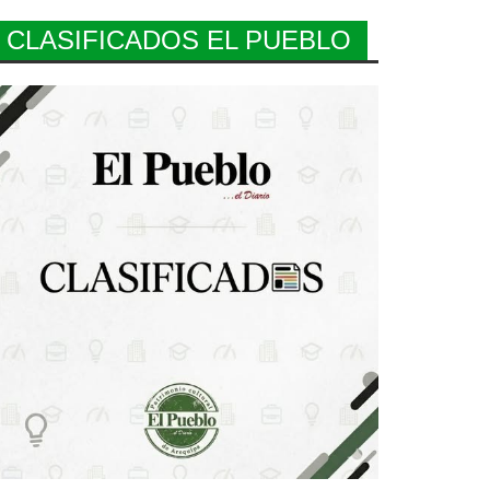
CLASIFICADOS EL PUEBLO