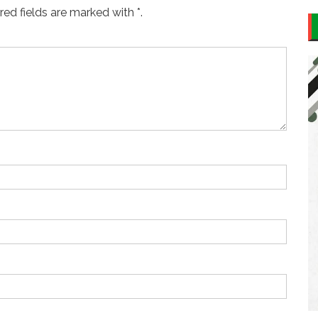
ed fields are marked with *.