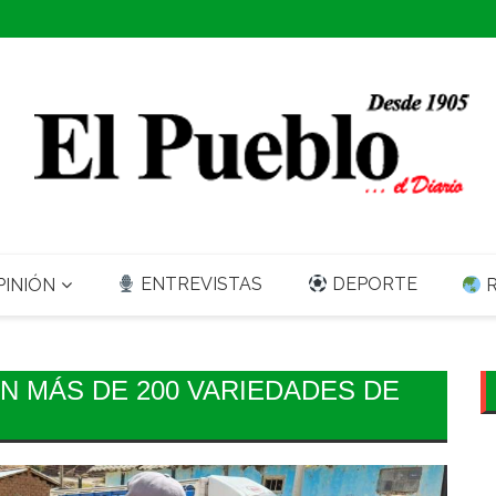
ENTREVISTAS
DEPORTE
INIÓN
R
 MÁS DE 200 VARIEDADES DE