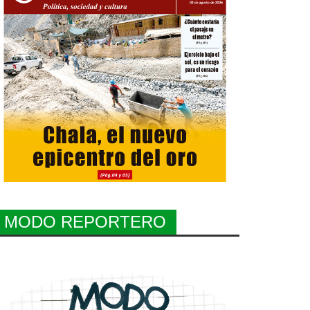
MODO REPORTERO