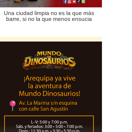
Una ciudad limpia no es la que más
barre, si no la que menos ensucia