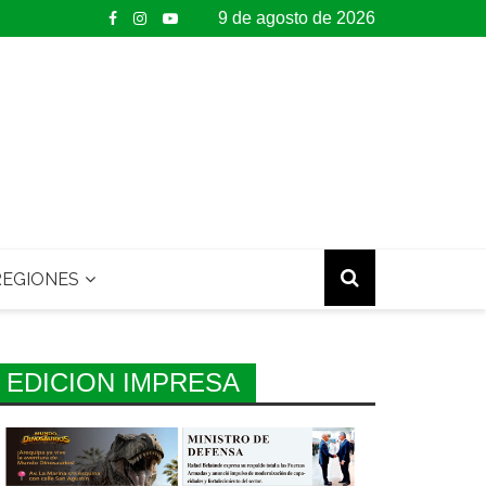
9 de agosto de 2026
EGIONES
EDICION IMPRESA