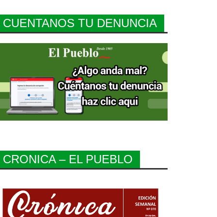
CUENTANOS TU DENUNCIA
CRONICA – EL PUEBLO