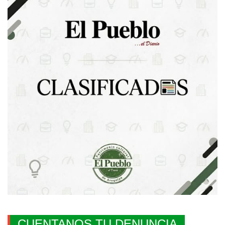
CUENTANOS TU DENUNCIA