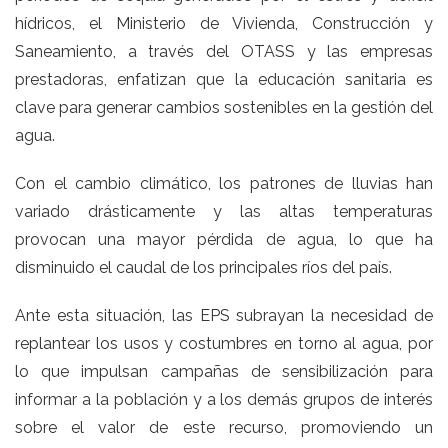
hídricos, el Ministerio de Vivienda, Construcción y
Saneamiento, a través del OTASS y las empresas
prestadoras, enfatizan que la educación sanitaria es
clave para generar cambios sostenibles en la gestión del
agua.
Con el cambio climático, los patrones de lluvias han
variado drásticamente y las altas temperaturas
provocan una mayor pérdida de agua, lo que ha
disminuido el caudal de los principales ríos del país.
Ante esta situación, las EPS subrayan la necesidad de
replantear los usos y costumbres en torno al agua, por
lo que impulsan campañas de sensibilización para
informar a la población y a los demás grupos de interés
sobre el valor de este recurso, promoviendo un