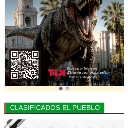
CLASIFICADOS EL PUEBLO