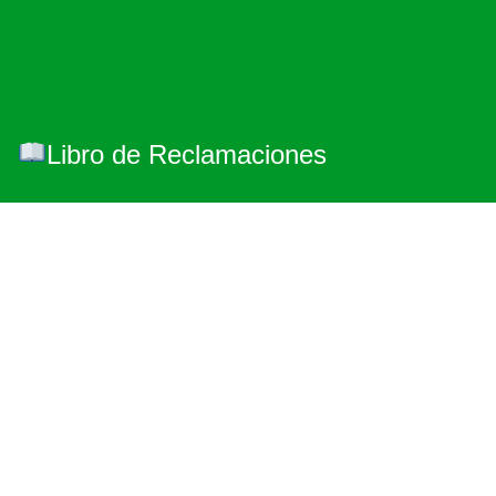
Libro de Reclamaciones