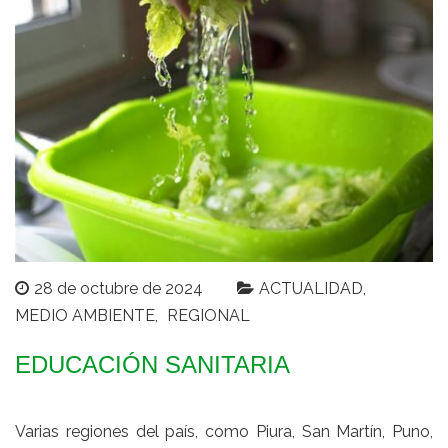
28 de octubre de 2024
ACTUALIDAD
MEDIO AMBIENTE
REGIONAL
EDUCACIÓN SANITARIA
Varias regiones del país, como Piura, San Martín, Puno,