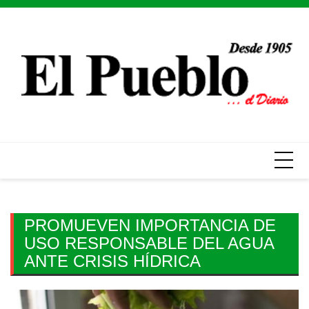
Skip
to
content
PROMUEVEN IMPORTANCIA DE
USO RESPONSABLE DEL AGUA
ANTE CRISIS HÍDRICA