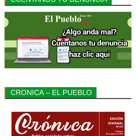
CRONICA – EL PUEBLO