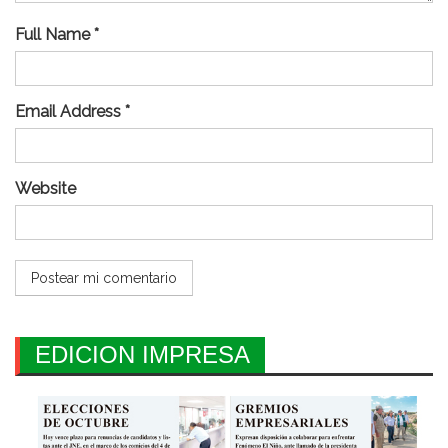
Full Name *
Email Address *
Website
EDICION IMPRESA