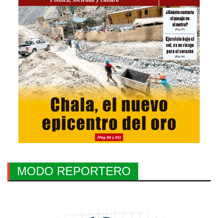
MODO REPORTERO