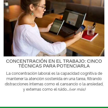
CONCENTRACIÓN EN EL TRABAJO: CINCO
TÉCNICAS PARA POTENCIARLA
La concentración laboral es la capacidad cognitiva de
mantener la atención sostenida en una tarea, filtrando
distracciones internas como el cansancio o la ansiedad,
y externas como el ruido...
(ver más)