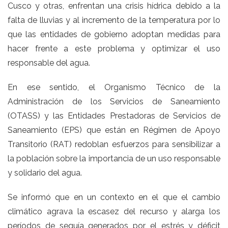
Cusco y otras, enfrentan una crisis hídrica debido a la
falta de lluvias y al incremento de la temperatura por lo
que las entidades de gobierno adoptan medidas para
hacer frente a este problema y optimizar el uso
responsable del agua.
En ese sentido, el Organismo Técnico de la
Administración de los Servicios de Saneamiento
(OTASS) y las Entidades Prestadoras de Servicios de
Saneamiento (EPS) que están en Régimen de Apoyo
Transitorio (RAT) redoblan esfuerzos para sensibilizar a
la población sobre la importancia de un uso responsable
y solidario del agua.
Se informó que en un contexto en el que el cambio
climático agrava la escasez del recurso y alarga los
períodos de sequía generados por el estrés y déficit