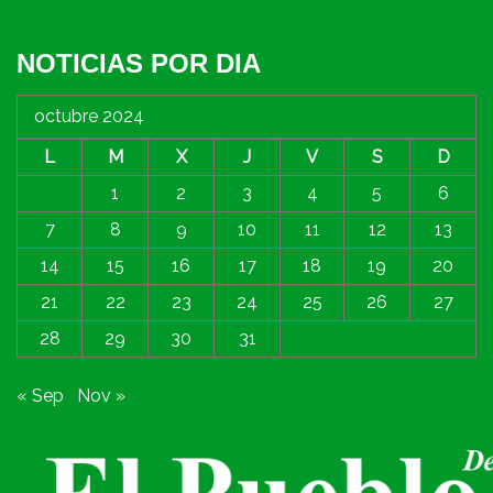
NOTICIAS POR DIA
octubre 2024
L
M
X
J
V
S
D
1
2
3
4
5
6
7
8
9
10
11
12
13
14
15
16
17
18
19
20
21
22
23
24
25
26
27
28
29
30
31
« Sep
Nov »