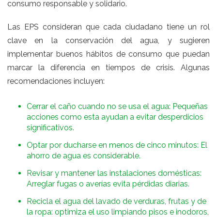
consumo responsable y solidario.
Las EPS consideran que cada ciudadano tiene un rol
clave en la conservación del agua, y sugieren
implementar buenos hábitos de consumo que puedan
marcar la diferencia en tiempos de crisis. Algunas
recomendaciones incluyen:
Cerrar el caño cuando no se usa el agua: Pequeñas
acciones como esta ayudan a evitar desperdicios
significativos.
Optar por ducharse en menos de cinco minutos: El
ahorro de agua es considerable.
Revisar y mantener las instalaciones domésticas:
Arreglar fugas o averías evita pérdidas diarias.
Recicla el agua del lavado de verduras, frutas y de
la ropa: optimiza el uso limpiando pisos e inodoros,