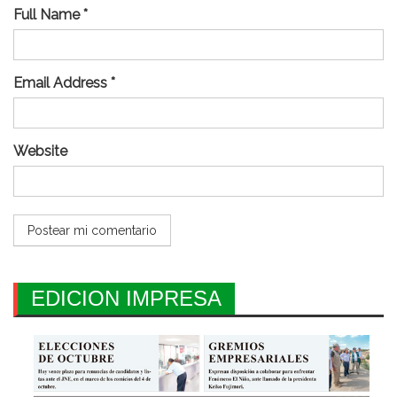
Full Name *
Email Address *
Website
EDICION IMPRESA