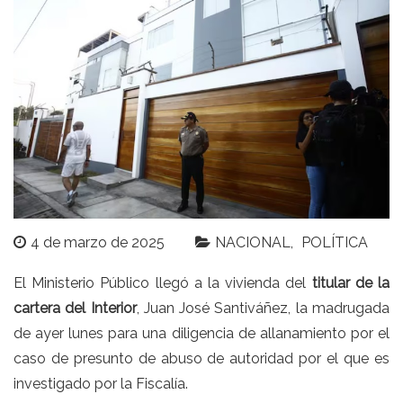
4 de marzo de 2025
NACIONAL
POLÍTICA
El
Ministerio Público
llegó a la vivienda del
titular de la
cartera del Interior
,
Juan José Santiváñez
, la madrugada
de ayer lunes para una diligencia de allanamiento por el
caso de presunto de abuso de autoridad por el que es
investigado por la Fiscalía.