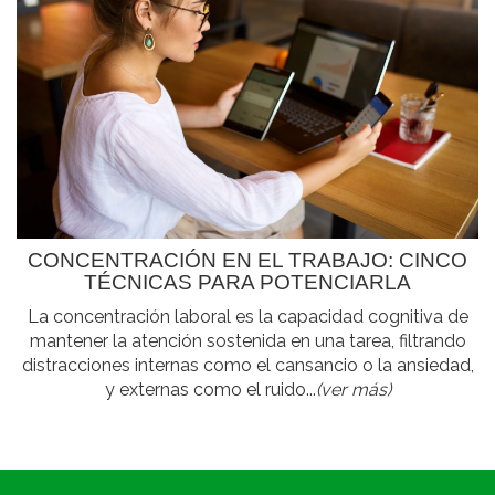
CONCENTRACIÓN EN EL TRABAJO: CINCO
TÉCNICAS PARA POTENCIARLA
La concentración laboral es la capacidad cognitiva de
mantener la atención sostenida en una tarea, filtrando
distracciones internas como el cansancio o la ansiedad,
y externas como el ruido...
(ver más)