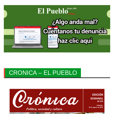
CRONICA – EL PUEBLO