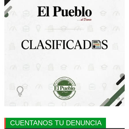
CUENTANOS TU DENUNCIA