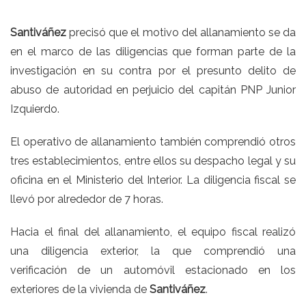
Santiváñez
precisó que el motivo del allanamiento se da
en el marco de las diligencias que forman parte de la
investigación en su contra por el presunto delito de
abuso de autoridad en perjuicio del
capitán PNP Junior
Izquierdo
.
El operativo de allanamiento también comprendió otros
tres establecimientos, entre ellos su despacho legal y su
oficina en el Ministerio del Interior. La diligencia fiscal se
llevó por alrededor de 7 horas.
Hacia el final del allanamiento, el equipo fiscal realizó
una diligencia exterior, la que comprendió una
verificación de un automóvil estacionado en los
exteriores de la vivienda de
Santiváñez
.