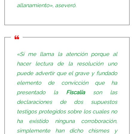
allanamiento», aseveró.
«Sí me llama la atención porque al
hacer lectura de la resolución uno
puede advertir que el grave y fundado
elemento de convicción que ha
presentado la
Fiscalía
son las
declaraciones de dos supuestos
testigos protegidos sobre los cuales no
ha existido ninguna corroboración,
simplemente han dicho chismes y