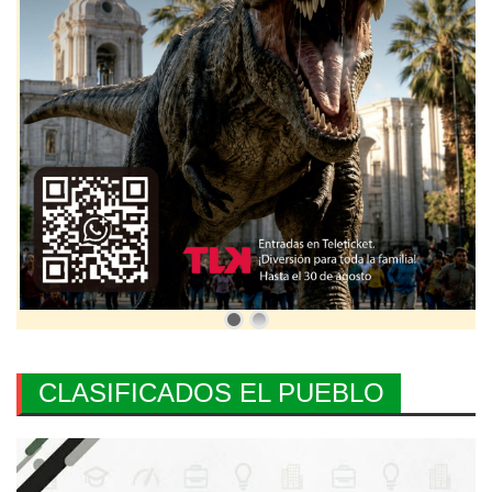
CLASIFICADOS EL PUEBLO