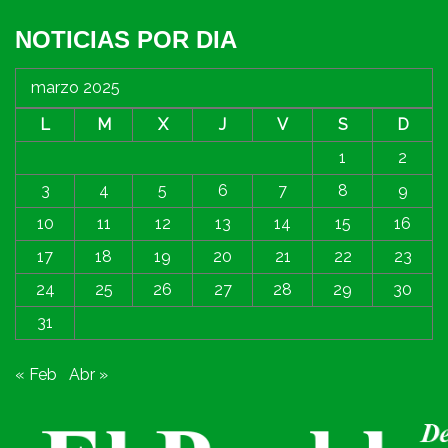
NOTICIAS POR DIA
marzo 2025
L
M
X
J
V
S
D
1
2
3
4
5
6
7
8
9
10
11
12
13
14
15
16
17
18
19
20
21
22
23
24
25
26
27
28
29
30
31
« Feb
Abr »