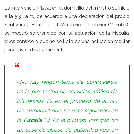
La intervención fiscal en el domicilio del ministro se inició
a la 5:31 a.m., de acuerdo a una declaración del propio
Santivañez. El titular del Ministerio del Interior (Mininter)
se mostró sorprendido con la actuación de la
Fiscalía
,
pues consideró que no se trata de una actuación regular
para casos de allanamiento.
«No hay ningún tema de controversia
en la prestación de servicios, tráfico de
influencias. Es en el proceso de abuso
de autoridad que se está siguiendo en
la
Fiscalía
(…). Es la primera vez que en
un caso de abuso de autoridad veo un