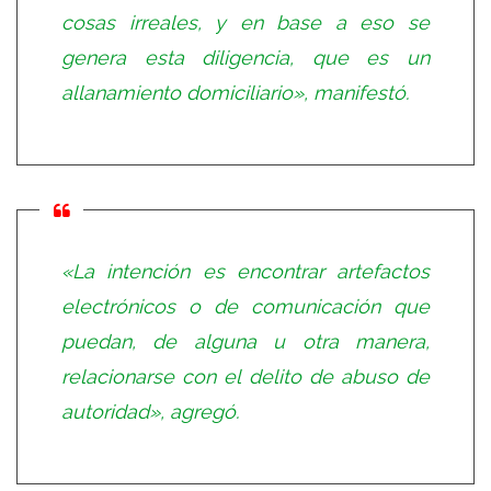
cosas irreales, y en base a eso se
genera esta diligencia, que es un
allanamiento domiciliario», manifestó.
«La intención es encontrar artefactos
electrónicos o de comunicación que
puedan, de alguna u otra manera,
relacionarse con el delito de abuso de
autoridad», agregó.