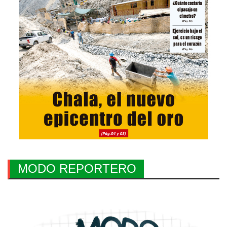
MODO REPORTERO