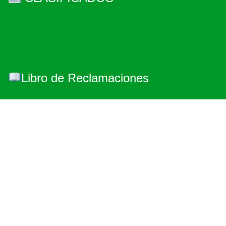
Libro de Reclamaciones