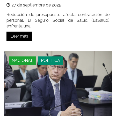
27 de septiembre de 2025
Reducción de presupuesto afecta contratación de
personal. El Seguro Social de Salud (EsSalud)
enfrenta una
Leer más
NACIONAL
POLÍTICA