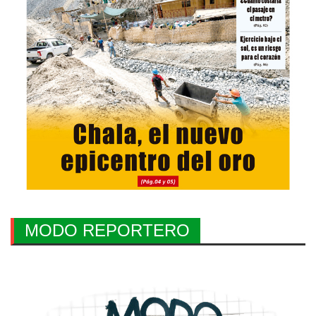
MODO REPORTERO