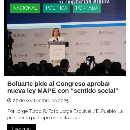
NACIONAL
POLÍTICA
PORTADA
Boluarte pide al Congreso aprobar
nueva ley MAPE con “sentido social”
27 de septiembre de 2025
Por Jorge Turpo R. Foto: Jorge Esquivel /El Pueblo La
presidenta participó en la clausura
Leer más