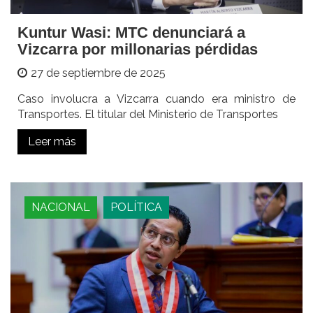
Kuntur Wasi: MTC denunciará a
Vizcarra por millonarias pérdidas
27 de septiembre de 2025
Caso involucra a Vizcarra cuando era ministro de
Transportes. El titular del Ministerio de Transportes
Leer más
NACIONAL
POLÍTICA