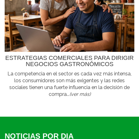
ESTRATEGIAS COMERCIALES PARA DIRIGIR
NEGOCIOS GASTRONÓMICOS
La competencia en el sector es cada vez más intensa,
los consumidores son más exigentes y las redes
sociales tienen una fuerte influencia en la decisión de
compra...
(ver más)
NOTICIAS POR DIA