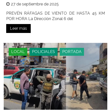
27 de septiembre de 2025
PREVÉN RÁFAGAS DE VIENTO DE HASTA 45 KM
POR HORA La Dirección Zonal 6 del
Leer más
LOCAL
POLICIALES
PORTADA