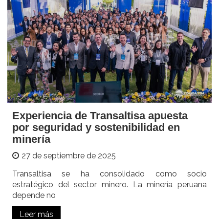
Experiencia de Transaltisa apuesta
por seguridad y sostenibilidad en
minería
27 de septiembre de 2025
Transaltisa se ha consolidado como socio
estratégico del sector minero. La minería peruana
depende no
Leer más