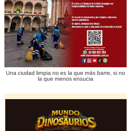
Una ciudad limpia no es la que más barre, si no
la que menos ensucia