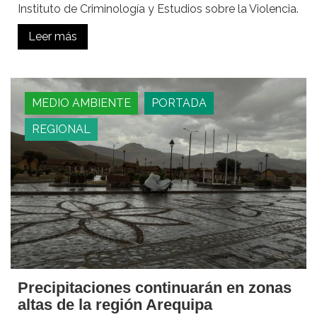
Instituto de Criminología y Estudios sobre la Violencia.
Leer más
MEDIO AMBIENTE
PORTADA
REGIONAL
Precipitaciones continuarán en zonas
altas de la región Arequipa