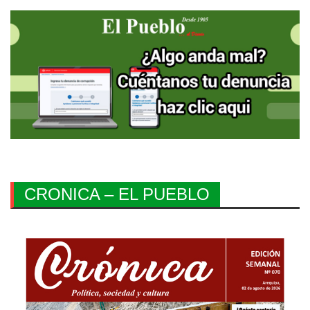
CRONICA – EL PUEBLO