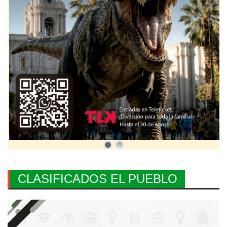
CLASIFICADOS EL PUEBLO