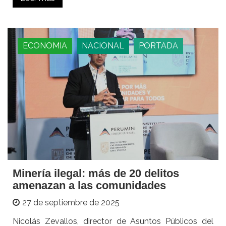
ECONOMIA
NACIONAL
PORTADA
Minería ilegal: más de 20 delitos
amenazan a las comunidades
27 de septiembre de 2025
Nicolás Zevallos, director de Asuntos Públicos del