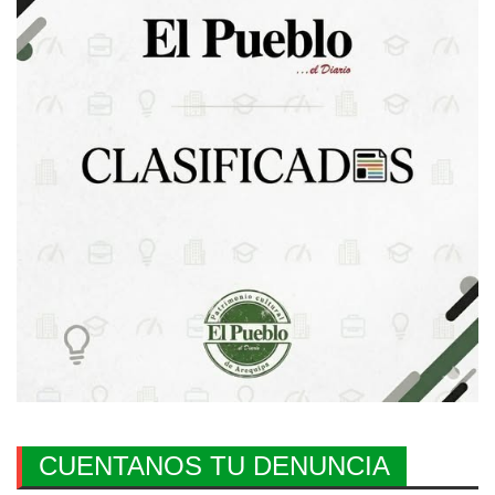
CUENTANOS TU DENUNCIA