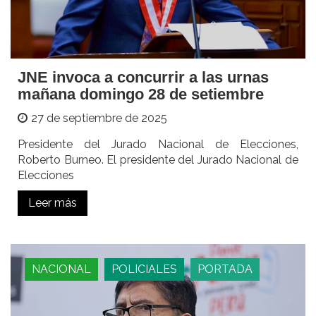
JNE invoca a concurrir a las urnas
mañana domingo 28 de setiembre
27 de septiembre de 2025
Presidente del Jurado Nacional de Elecciones,
Roberto Burneo. El presidente del Jurado Nacional de
Elecciones
Leer más
NACIONAL
POLICIALES
PORTADA