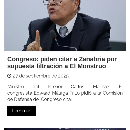
Congreso: piden citar a Zanabria por
supuesta filtración a El Monstruo
27 de septiembre de 2025
Ministro del Interior, Carlos Malaver. El
congresista Edward Málaga Trillo pidió a la Comisión
de Defensa del Congreso citar
Leer más