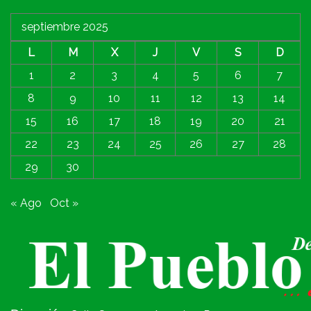
septiembre 2025
L
M
X
J
V
S
D
1
2
3
4
5
6
7
8
9
10
11
12
13
14
15
16
17
18
19
20
21
22
23
24
25
26
27
28
29
30
« Ago
Oct »