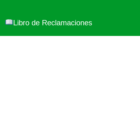
Libro de Reclamaciones