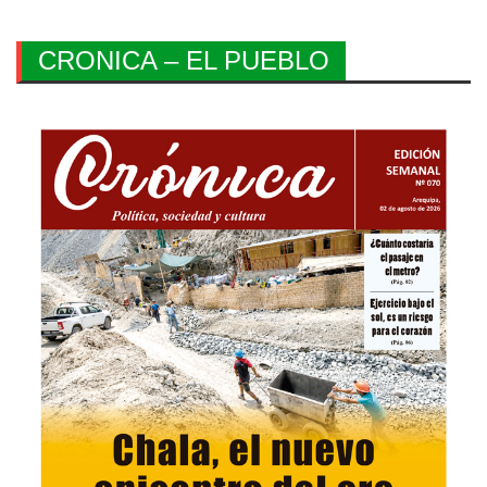
CRONICA – EL PUEBLO