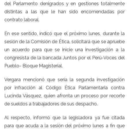
del Parlamento denigrados y en gestiones totalmente
distintas a las que le han sido encomendadas por
contrato laboral.
En ese sentido, indicó que el próximo lunes, durante la
sesión de la Comisión de Ética, solicitará que se apruebe
un acuerdo para que se inicie una investigación a la
congresista de la bancada Juntos por el Perú-Voces del
Pueblo- Bloque Magisterial.
Vergara mencionó que sería la segunda investigación
por infracción al Código Ética Parlamentaria contra
Lucinda Vásquez, quien afronta un proceso por recorte
de sueldos a trabajadores de sus despacho.
Al respecto, informó que la legisladora ya fue citada
para que acuda a la sesión del próximo lunes a fin que