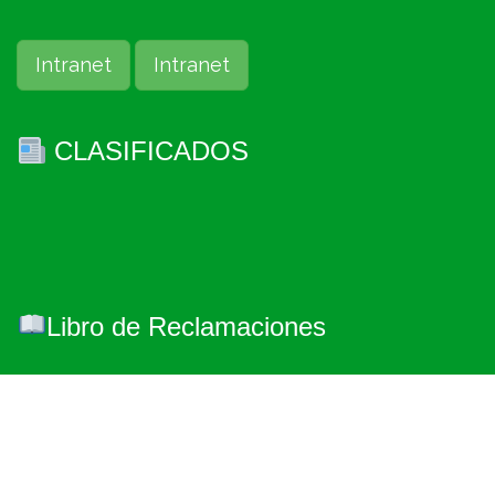
Intranet
Intranet
CLASIFICADOS
Libro de Reclamaciones