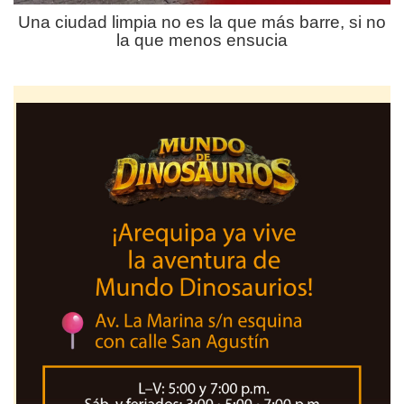
Una ciudad limpia no es la que más barre, si no
la que menos ensucia