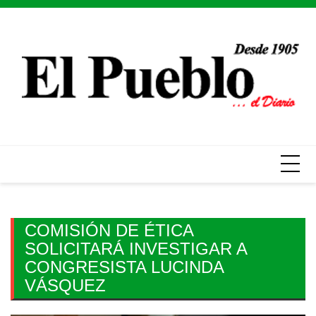
Skip
to
content
COMISIÓN DE ÉTICA
SOLICITARÁ INVESTIGAR A
CONGRESISTA LUCINDA
VÁSQUEZ