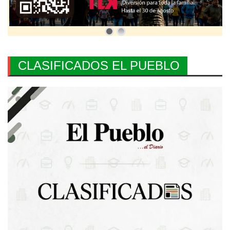
CLASIFICADOS EL PUEBLO