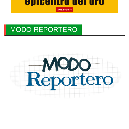
MODO REPORTERO