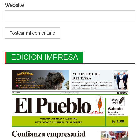
Website
EDICION IMPRESA