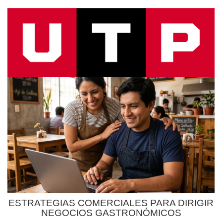
ESTRATEGIAS COMERCIALES PARA DIRIGIR
NEGOCIOS GASTRONÓMICOS