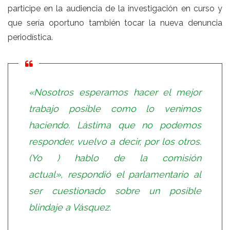
participe en la audiencia de la investigación en curso y
que sería oportuno también tocar la nueva denuncia
periodística.
«Nosotros esperamos hacer el mejor
trabajo posible como lo venimos
haciendo. Lástima que no podemos
responder, vuelvo a decir, por los otros.
(Yo ) hablo de la comisión
actual», respondió el parlamentario al
ser cuestionado sobre un posible
blindaje a Vásquez.