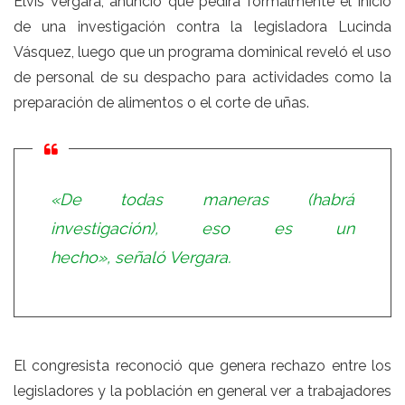
Elvis Vergara, anunció que pedirá formalmente el inicio
de una investigación contra la legisladora Lucinda
Vásquez, luego que un programa dominical reveló el uso
de personal de su despacho para actividades como la
preparación de alimentos o el corte de uñas.
«De todas maneras (habrá
investigación), eso es un
hecho», señaló Vergara.
El congresista reconoció que genera rechazo entre los
legisladores y la población en general ver a trabajadores