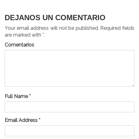
entradas
DEJANOS UN COMENTARIO
Your email address will not be published. Required fields
are marked with *.
Comentarios
Full Name *
Email Address *