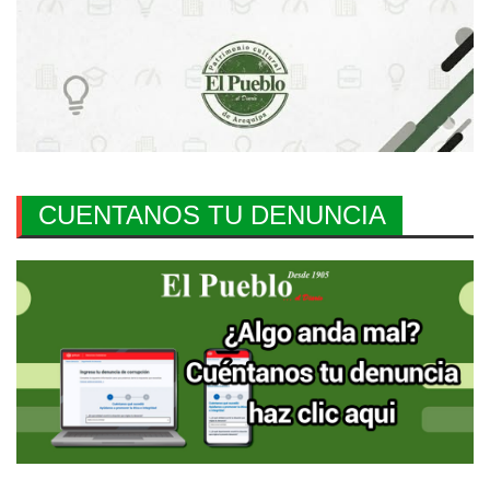
CUENTANOS TU DENUNCIA