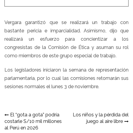
Vergara garantizó que se realizará un trabajo con
bastante pericia e imparcialidad. Asimismo, dijo que
realizará un esfuerzo para concientizar a los
congresistas de la Comisión de Ética y asuman su rol
como miembros de este grupo especial de trabajo.
Los legisladores iniciaron la semana de representación
parlamentaria, por lo cual las comisiones retomarán sus
sesiones normales el lunes 3 de noviembre.
Navegación
El “gota a gota” podría
Los niños y la pérdida del
costarle S/10 mil millones
juego al aire libre
de
al Perú en 2026