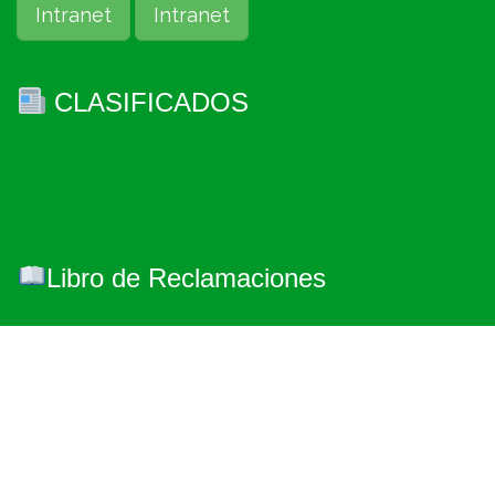
Intranet
Intranet
CLASIFICADOS
Libro de Reclamaciones