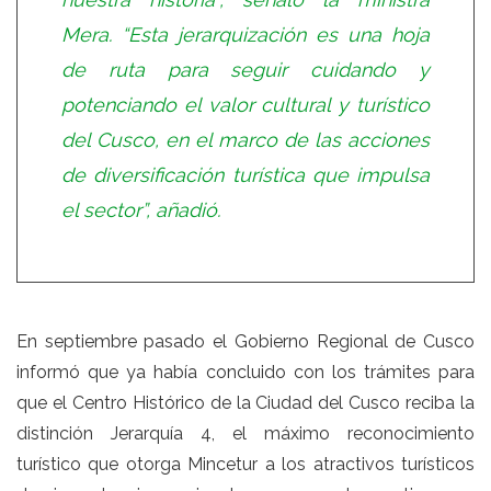
Mera. “Esta jerarquización es una hoja
de ruta para seguir cuidando y
potenciando el valor cultural y turístico
del Cusco, en el marco de las acciones
de diversificación turística que impulsa
el sector”, añadió.
En septiembre pasado el Gobierno Regional de Cusco
informó que ya había concluido con los trámites para
que el Centro Histórico de la Ciudad del Cusco reciba la
distinción Jerarquía 4, el máximo reconocimiento
turístico que otorga Mincetur a los atractivos turísticos