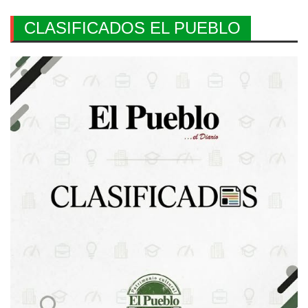
CLASIFICADOS EL PUEBLO