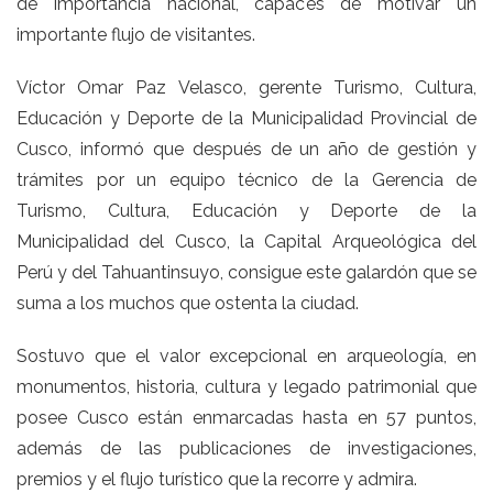
de importancia nacional, capaces de motivar un
importante flujo de visitantes.
Víctor Omar Paz Velasco, gerente Turismo, Cultura,
Educación y Deporte de la Municipalidad Provincial de
Cusco, informó que después de un año de gestión y
trámites por un equipo técnico de la Gerencia de
Turismo, Cultura, Educación y Deporte de la
Municipalidad del Cusco, la Capital Arqueológica del
Perú y del Tahuantinsuyo, consigue este galardón que se
suma a los muchos que ostenta la ciudad.
Sostuvo que el valor excepcional en arqueología, en
monumentos, historia, cultura y legado patrimonial que
posee Cusco están enmarcadas hasta en 57 puntos,
además de las publicaciones de investigaciones,
premios y el flujo turístico que la recorre y admira.