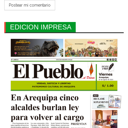
EDICION IMPRESA