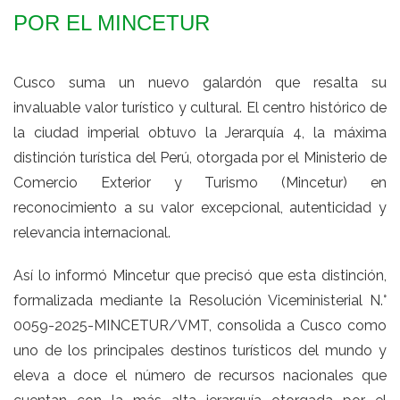
POR EL MINCETUR
Cusco suma un nuevo galardón que resalta su
invaluable valor turístico y cultural. El centro histórico de
la ciudad imperial obtuvo la Jerarquía 4, la máxima
distinción turística del Perú, otorgada por el Ministerio de
Comercio Exterior y Turismo (Mincetur) en
reconocimiento a su valor excepcional, autenticidad y
relevancia internacional.
Así lo informó Mincetur que precisó que esta distinción,
formalizada mediante la Resolución Viceministerial N.°
0059-2025-MINCETUR/VMT, consolida a Cusco como
uno de los principales destinos turísticos del mundo y
eleva a doce el número de recursos nacionales que