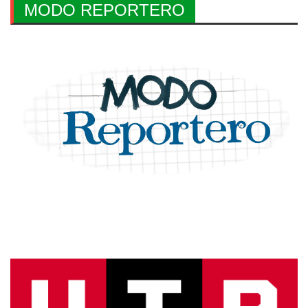
MODO REPORTERO