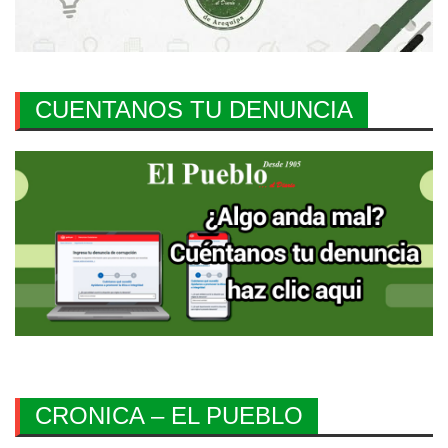
CUENTANOS TU DENUNCIA
CRONICA – EL PUEBLO