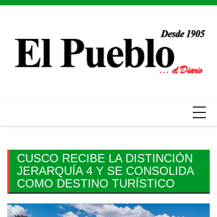
Skip
to
content
CUSCO RECIBE LA DISTINCIÓN
JERARQUÍA 4 Y SE CONSOLIDA
COMO DESTINO TURÍSTICO