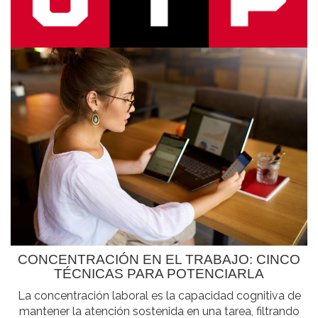
CONCENTRACIÓN EN EL TRABAJO: CINCO
TÉCNICAS PARA POTENCIARLA
La concentración laboral es la capacidad cognitiva de
mantener la atención sostenida en una tarea, filtrando