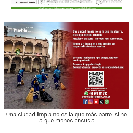
Una ciudad limpia no es la que más barre, si no
la que menos ensucia