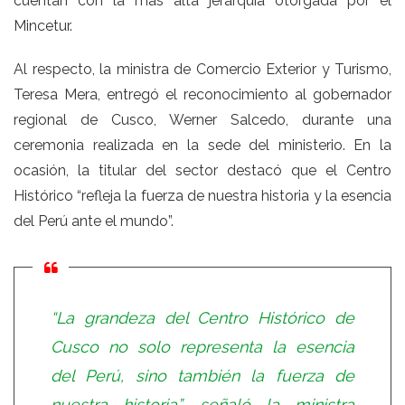
cuentan con la más alta jerarquía otorgada por el
Mincetur.
Al respecto, la ministra de Comercio Exterior y Turismo,
Teresa Mera, entregó el reconocimiento al gobernador
regional de Cusco, Werner Salcedo, durante una
ceremonia realizada en la sede del ministerio. En la
ocasión, la titular del sector destacó que el Centro
Histórico “refleja la fuerza de nuestra historia y la esencia
del Perú ante el mundo”.
“La grandeza del Centro Histórico de
Cusco no solo representa la esencia
del Perú, sino también la fuerza de
nuestra historia”, señaló la ministra