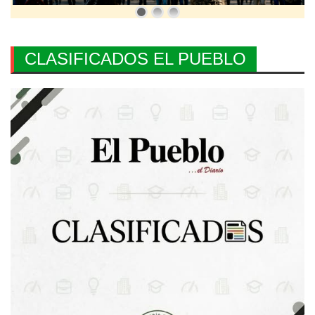
CLASIFICADOS EL PUEBLO