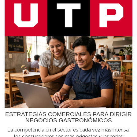
ESTRATEGIAS COMERCIALES PARA DIRIGIR
NEGOCIOS GASTRONÓMICOS
La competencia en el sector es cada vez más intensa,
los consumidores son más exigentes y las redes