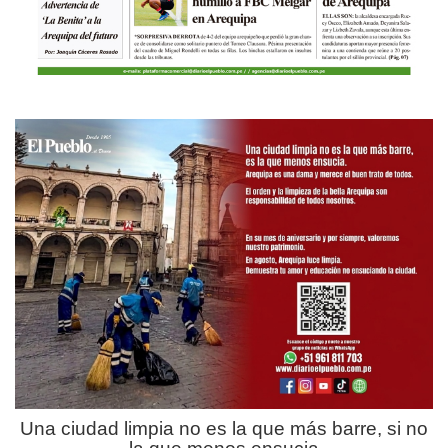
Una ciudad limpia no es la que más barre, si no