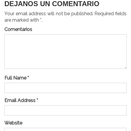
DEJANOS UN COMENTARIO
Your email address will not be published. Required fields
are marked with *.
Comentarios
Full Name *
Email Address *
Website