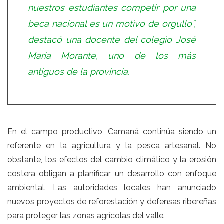
nuestros estudiantes competir por una
beca nacional es un motivo de orgullo”,
destacó una docente del colegio José
María Morante, uno de los más
antiguos de la provincia.
En el campo productivo, Camaná continúa siendo un
referente en la agricultura y la pesca artesanal. No
obstante, los efectos del cambio climático y la erosión
costera obligan a planificar un desarrollo con enfoque
ambiental. Las autoridades locales han anunciado
nuevos proyectos de reforestación y defensas ribereñas
para proteger las zonas agrícolas del valle.