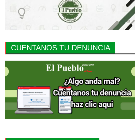
CUENTANOS TU DENUNCIA