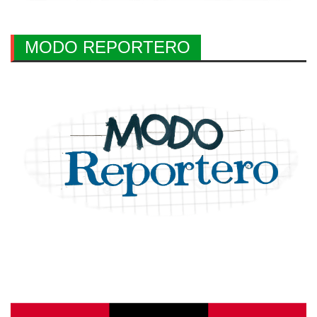
MODO REPORTERO