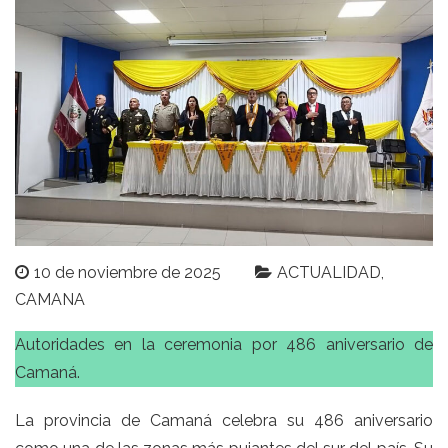
10 de noviembre de 2025
ACTUALIDAD
CAMANA
Autoridades en la ceremonia por 486 aniversario de
Camaná.
La provincia de Camaná celebra su 486 aniversario