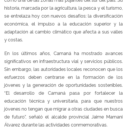
como una de las zonas más pujantes del sur del país. Su
historia, marcada por la agricultura, la pesca y el turismo,
se entrelaza hoy con nuevos desafíos: la diversificación
económica, el impulso a la educación superior y la
adaptación al cambio climático que afecta a sus valles
y costas.
En los últimos años, Camaná ha mostrado avances
significativos en infraestructura vial y servicios públicos.
Sin embargo, las autoridades locales reconocen que los
esfuerzos deben centrarse en la formación de los
jóvenes y la generación de oportunidades sostenibles.
“El desarrollo de Camaná pasa por fortalecer la
educación técnica y universitaria, para que nuestros
jóvenes no tengan que migrar a otras ciudades en busca
de futuro”, señaló el alcalde provincial Jaime Mamani
Álvarez durante las actividades conmemorativas.