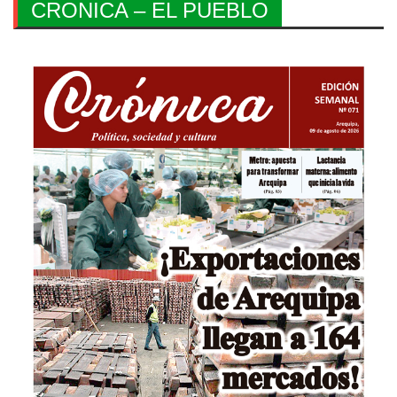
CRONICA – EL PUEBLO