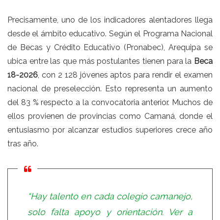
Precisamente, uno de los indicadores alentadores llega
desde el ámbito educativo. Según el Programa Nacional
de Becas y Crédito Educativo (Pronabec), Arequipa se
ubica entre las que más postulantes tienen para la
Beca
18-2026
, con 2 128 jóvenes aptos para rendir el examen
nacional de preselección. Esto representa un aumento
del 83 % respecto a la convocatoria anterior. Muchos de
ellos provienen de provincias como Camaná, donde el
entusiasmo por alcanzar estudios superiores crece año
tras año.
“Hay talento en cada colegio camanejo,
solo falta apoyo y orientación. Ver a