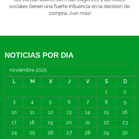
sociales tienen una fuerte influencia en la decisión de
compra...
(ver más)
NOTICIAS POR DIA
noviembre 2025
L
M
X
J
V
S
D
1
2
3
4
5
6
7
8
9
10
11
12
13
14
15
16
17
18
19
20
21
22
23
24
25
26
27
28
29
30