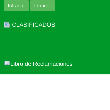
Intranet
Intranet
CLASIFICADOS
Libro de Reclamaciones