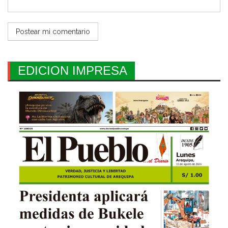
EDICION IMPRESA