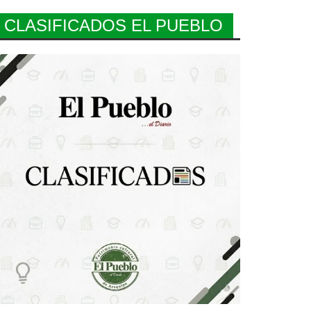
CLASIFICADOS EL PUEBLO