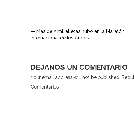
Navegación
Más de 2 mil atletas hubo en la Maratón
Internacional de los Andes
de
entradas
DEJANOS UN COMENTARIO
Your email address will not be published. Requir
Comentarios