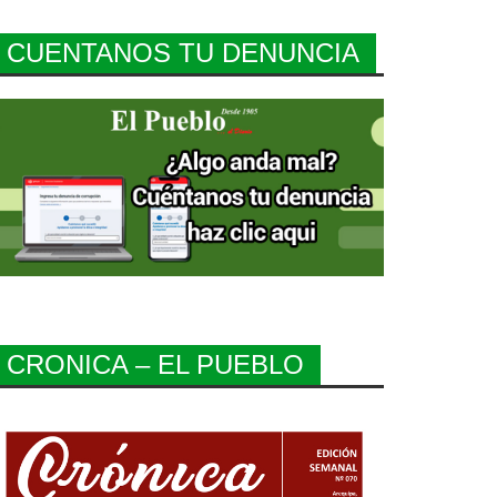
CUENTANOS TU DENUNCIA
CRONICA – EL PUEBLO