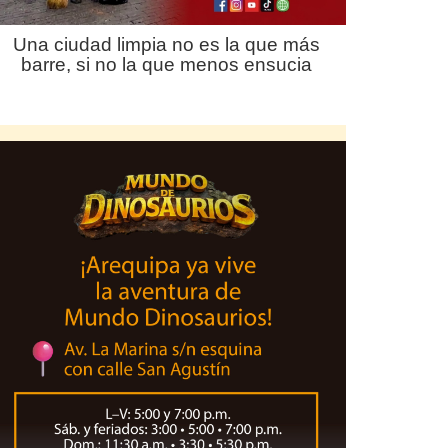
Una ciudad limpia no es la que más
barre, si no la que menos ensucia