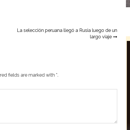
La selección peruana llegó a Rusia luego de un
largo viaje
ed fields are marked with *.