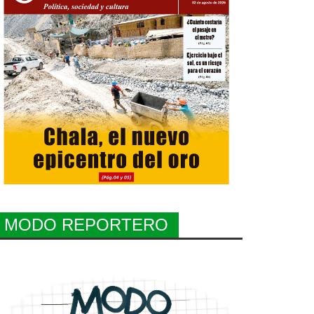
MODO REPORTERO