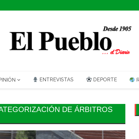
ENTREVISTAS
DEPORTE
INIÓN
R
ATEGORIZACIÓN DE ÁRBITROS