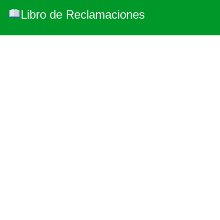
Libro de Reclamaciones