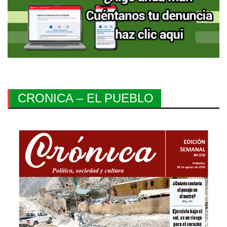
CRONICA – EL PUEBLO