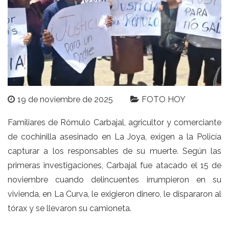
19 de noviembre de 2025
FOTO HOY
Familiares de Rómulo Carbajal, agricultor y comerciante
de cochinilla asesinado en La Joya, exigen a la Policía
capturar a los responsables de su muerte. Según las
primeras investigaciones, Carbajal fue atacado el 15 de
noviembre cuando delincuentes irrumpieron en su
vivienda, en La Curva, le exigieron dinero, le dispararon al
tórax y se llevaron su camioneta.