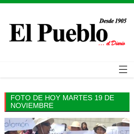
Skip
to
content
FOTO DE HOY MARTES 19 DE
NOVIEMBRE