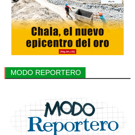
MODO REPORTERO