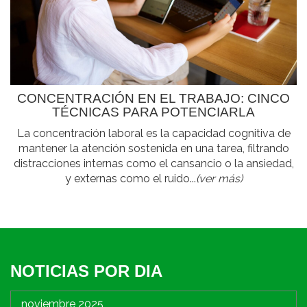
CONCENTRACIÓN EN EL TRABAJO: CINCO
TÉCNICAS PARA POTENCIARLA
La concentración laboral es la capacidad cognitiva de
mantener la atención sostenida en una tarea, filtrando
distracciones internas como el cansancio o la ansiedad,
y externas como el ruido...
(ver más)
NOTICIAS POR DIA
noviembre 2025