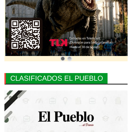
CLASIFICADOS EL PUEBLO