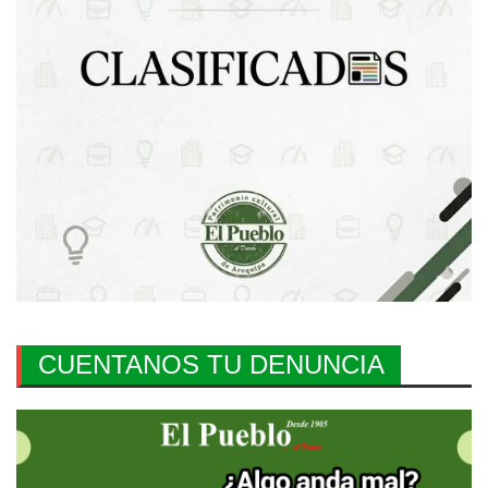
CUENTANOS TU DENUNCIA