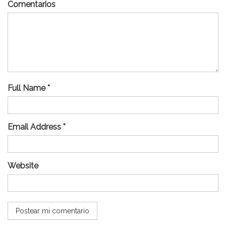
Comentarios
Full Name *
Email Address *
Website