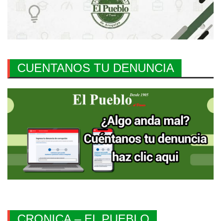
CUENTANOS TU DENUNCIA
CRONICA – EL PUEBLO