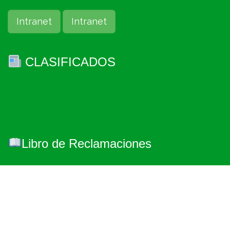
Intranet
Intranet
CLASIFICADOS
Libro de Reclamaciones