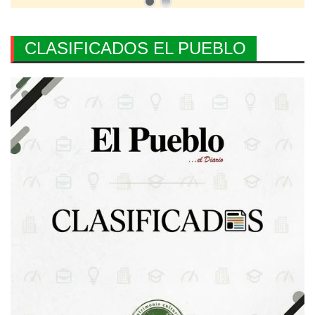
CLASIFICADOS EL PUEBLO