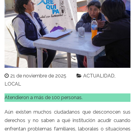
21 de noviembre de 2025
ACTUALIDAD
LOCAL
Atendieron a más de 100 personas.
Aún existen muchos ciudadanos que desconocen sus
derechos y no saben a qué institución acudir cuando
enfrentan problemas familiares, laborales o situaciones