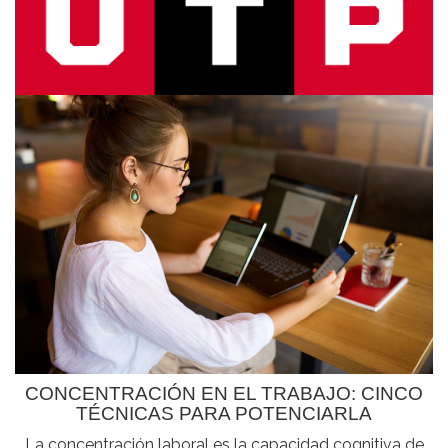
CONCENTRACIÓN EN EL TRABAJO: CINCO
TÉCNICAS PARA POTENCIARLA
La concentración laboral es la capacidad cognitiva de