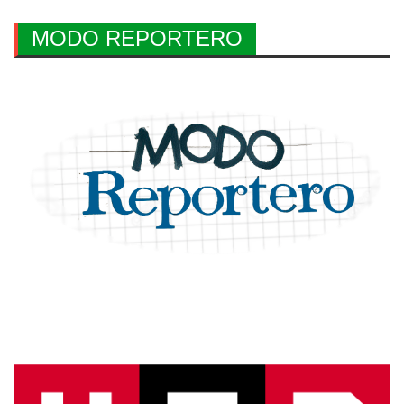
MODO REPORTERO