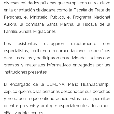
diversas entidades públicas que cumplieron un rol clave
en la orientación ciudadana como la Fiscalía de Trata de
Personas, el Ministerio Público, el Programa Nacional
Aurora, la comisaría Santa Martha, la Fiscalía de la
Familia, Sunafil, Migraciones.
Los asistentes dialogaron directamente con
especialistas, recibieron recomendaciones específicas
para sus casos y participaron en actividades lúdicas con
premios y materiales informativos entregados por las
instituciones presentes.
El encargado de la DEMUNA, Mario Huahuachampi,
explicó que muchas personas desconocen sus derechos
y no saben a qué entidad acudir. Estas ferias permiten
orientar, prevenir y proteger, especialmente a los niños,
niñas y adolescentes.