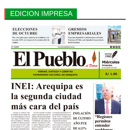
EDICION IMPRESA