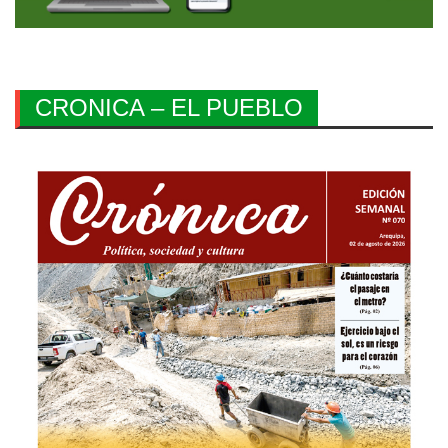
CRONICA – EL PUEBLO