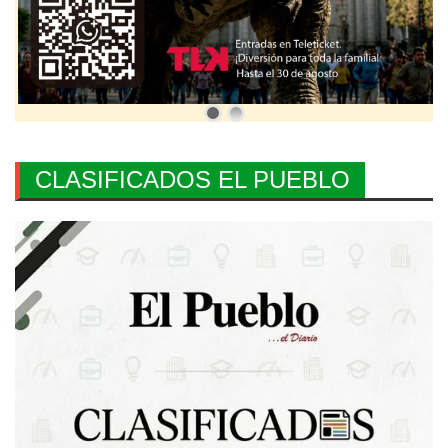
CLASIFICADOS EL PUEBLO