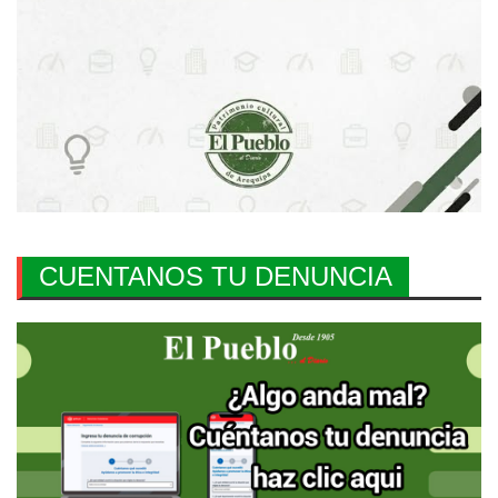
CUENTANOS TU DENUNCIA