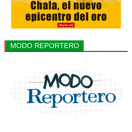
MODO REPORTERO