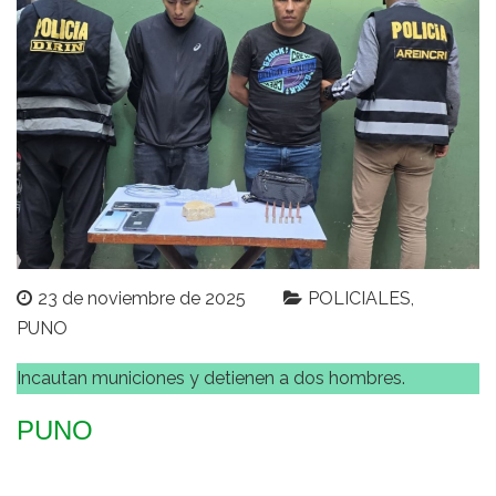
23 de noviembre de 2025
POLICIALES
PUNO
Incautan municiones y detienen a dos hombres.
PUNO