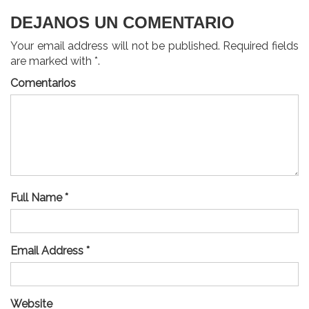
DEJANOS UN COMENTARIO
Your email address will not be published. Required fields
are marked with *.
Comentarios
Full Name *
Email Address *
Website