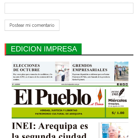
EDICION IMPRESA