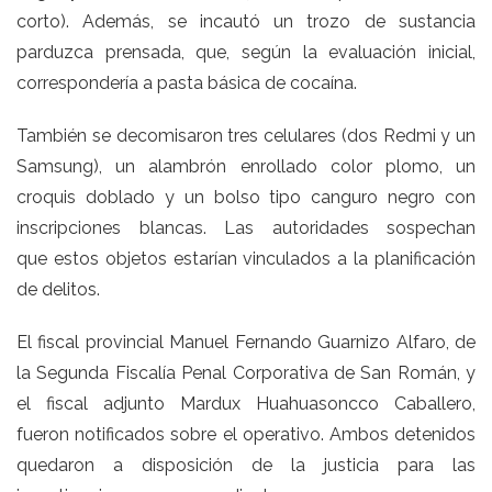
corto). Además, se incautó un trozo de sustancia
parduzca prensada, que, según la evaluación inicial,
correspondería a pasta básica de cocaína.
También se decomisaron tres celulares (dos Redmi y un
Samsung), un alambrón enrollado color plomo, un
croquis doblado y un bolso tipo canguro negro con
inscripciones blancas. Las autoridades sospechan
que estos objetos estarían vinculados a la planificación
de delitos.
El fiscal provincial Manuel Fernando Guarnizo Alfaro, de
la Segunda Fiscalía Penal Corporativa de San Román, y
el fiscal adjunto Mardux Huahuasoncco Caballero,
fueron notificados sobre el operativo. Ambos detenidos
quedaron a disposición de la justicia para las