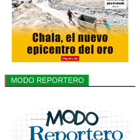
MODO REPORTERO