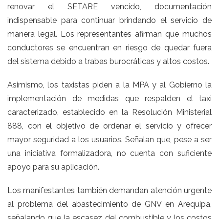
renovar el SETARE vencido, documentación
indispensable para continuar brindando el servicio de
manera legal. Los representantes afirman que muchos
conductores se encuentran en riesgo de quedar fuera
del sistema debido a trabas burocráticas y altos costos.
Asimismo, los taxistas piden a la MPA y al Gobierno la
implementación de medidas que respalden el taxi
caracterizado, establecido en la Resolución Ministerial
888, con el objetivo de ordenar el servicio y ofrecer
mayor seguridad a los usuarios. Señalan que, pese a ser
una iniciativa formalizadora, no cuenta con suficiente
apoyo para su aplicación.
Los manifestantes también demandan atención urgente
al problema del abastecimiento de GNV en Arequipa,
señalando que la escasez del combustible y los costos