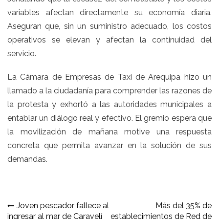
variables afectan directamente su economía diaria.
Aseguran que, sin un suministro adecuado, los costos
operativos se elevan y afectan la continuidad del
servicio.
La Cámara de Empresas de Taxi de Arequipa hizo un
llamado a la ciudadanía para comprender las razones de
la protesta y exhortó a las autoridades municipales a
entablar un diálogo real y efectivo. El gremio espera que
la movilización de mañana motive una respuesta
concreta que permita avanzar en la solución de sus
demandas.
Navegación
Joven pescador fallece al
Más del 35% de
ingresar al mar de Caravelí
establecimientos de Red de