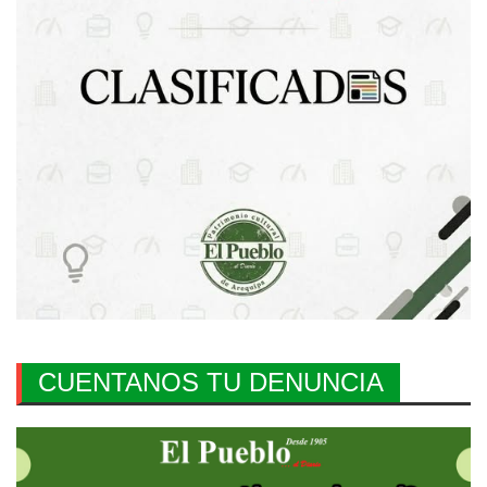
CUENTANOS TU DENUNCIA