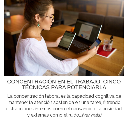
CONCENTRACIÓN EN EL TRABAJO: CINCO
TÉCNICAS PARA POTENCIARLA
La concentración laboral es la capacidad cognitiva de
mantener la atención sostenida en una tarea, filtrando
distracciones internas como el cansancio o la ansiedad,
y externas como el ruido...
(ver más)