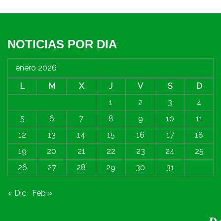
NOTICIAS POR DIA
enero 2026
L
M
X
J
V
S
D
1
2
3
4
5
6
7
8
9
10
11
12
13
14
15
16
17
18
19
20
21
22
23
24
25
26
27
28
29
30
31
« Dic
Feb »