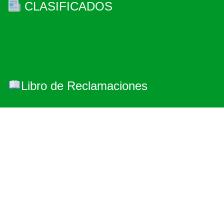
CLASIFICADOS
Libro de Reclamaciones