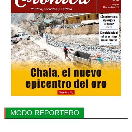
MODO REPORTERO