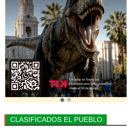
CLASIFICADOS EL PUEBLO