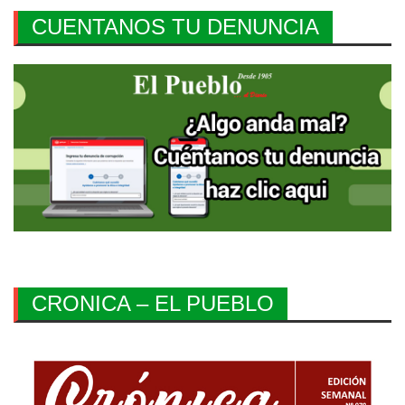
CUENTANOS TU DENUNCIA
CRONICA – EL PUEBLO