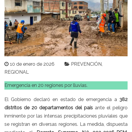
10 de enero de 2026
PREVENCIÓN
REGIONAL
Emergencia en 20 regiones por lluvias.
El Gobierno declaró en estado de emergencia a
382
distritos de 20 departamentos del país
ante el peligro
inminente por las intensas precipitaciones pluviales que
se registran en diversas regiones. La medida, dispuesta