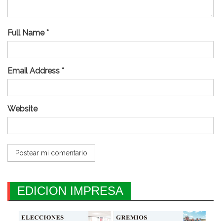
Full Name *
Email Address *
Website
EDICION IMPRESA