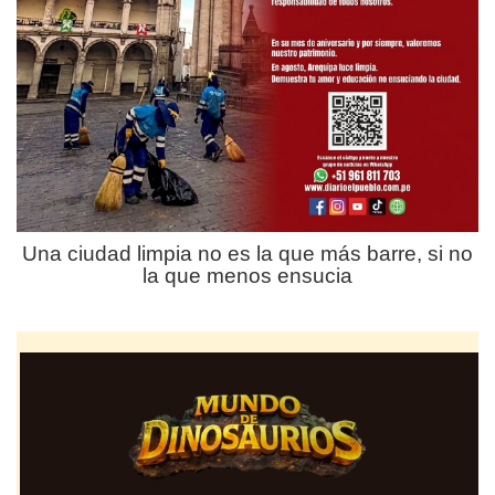
Una ciudad limpia no es la que más barre, si no
la que menos ensucia