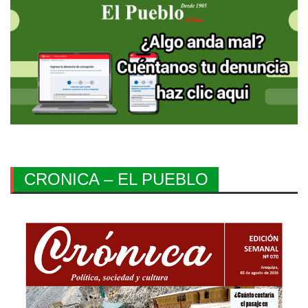
CRONICA – EL PUEBLO