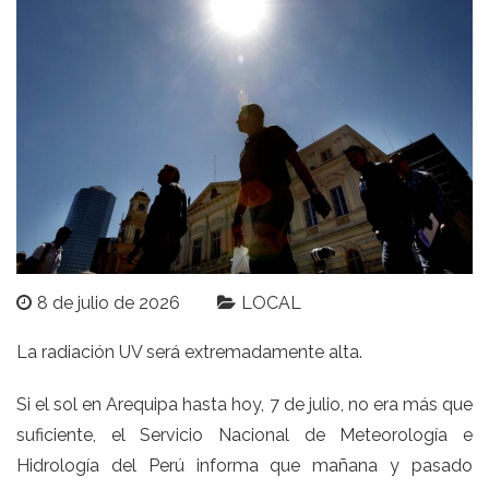
8 de julio de 2026
LOCAL
La radiación UV será extremadamente alta.
Si el sol en Arequipa hasta hoy, 7 de julio, no era más que
suficiente, el Servicio Nacional de Meteorología e
Hidrología del Perú informa que mañana y pasado