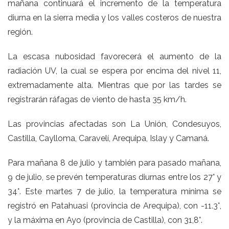
mañana continuará el incremento de la temperatura
diurna en la sierra media y los valles costeros de nuestra
región.
La escasa nubosidad favorecerá el aumento de la
radiación UV, la cual se espera por encima del nivel 11,
extremadamente alta. Mientras que por las tardes se
registrarán ráfagas de viento de hasta 35 km/h.
Las provincias afectadas son La Unión, Condesuyos,
Castilla, Caylloma, Caravelí, Arequipa, Islay y Camaná.
Para mañana 8 de julio y también para pasado mañana,
9 de julio, se prevén temperaturas diurnas entre los 27° y
34°. Este martes 7 de julio, la temperatura mínima se
registró en Patahuasi (provincia de Arequipa), con -11.3°,
y la máxima en Ayo (provincia de Castilla), con 31,8°.