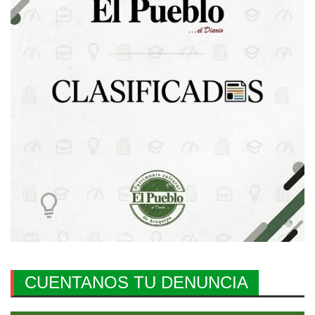
CUENTANOS TU DENUNCIA