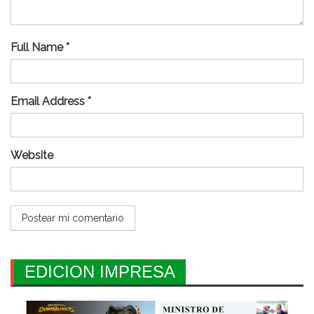
Full Name *
Email Address *
Website
EDICION IMPRESA