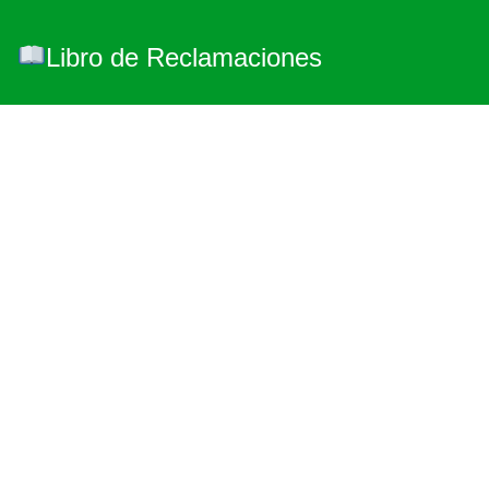
Libro de Reclamaciones