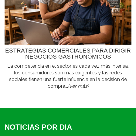
ESTRATEGIAS COMERCIALES PARA DIRIGIR
NEGOCIOS GASTRONÓMICOS
La competencia en el sector es cada vez más intensa,
los consumidores son más exigentes y las redes
sociales tienen una fuerte influencia en la decisión de
compra...
(ver más)
NOTICIAS POR DIA