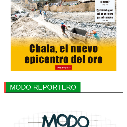
MODO REPORTERO