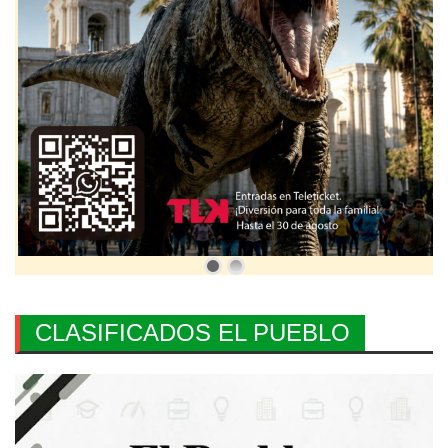
CLASIFICADOS EL PUEBLO