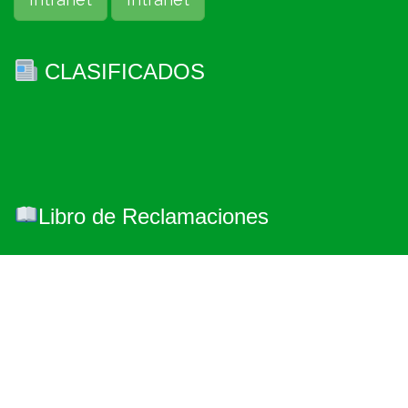
CLASIFICADOS
Libro de Reclamaciones