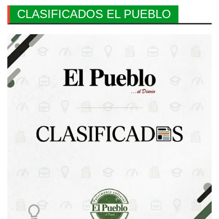
CLASIFICADOS EL PUEBLO