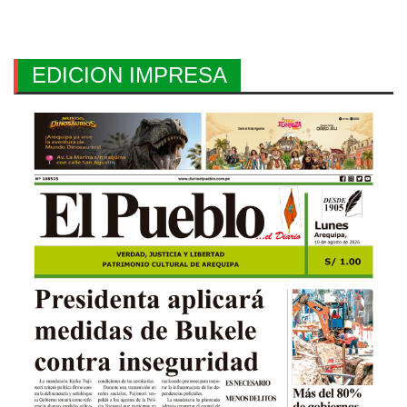
EDICION IMPRESA