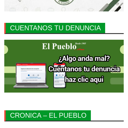
CUENTANOS TU DENUNCIA
CRONICA – EL PUEBLO