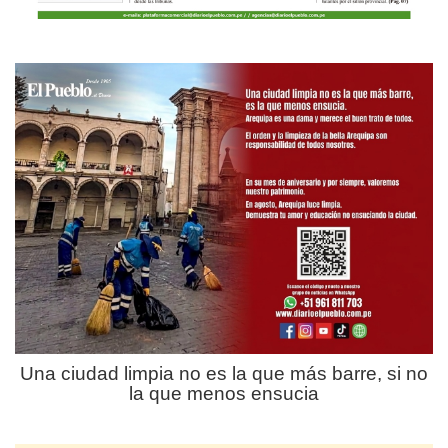
Una ciudad limpia no es la que más barre, si no
la que menos ensucia