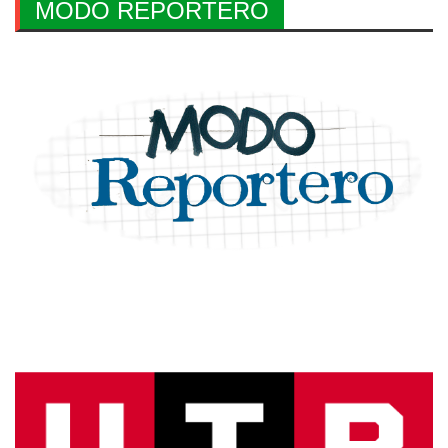
MODO REPORTERO