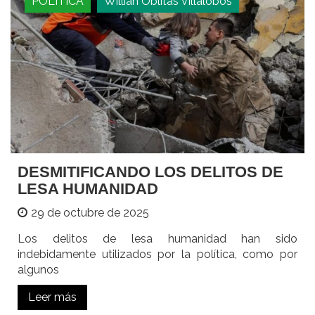
POLÍTICA
Willian Oblitas Villalobos
DESMITIFICANDO LOS DELITOS DE
LESA HUMANIDAD
29 de octubre de 2025
Los delitos de lesa humanidad han sido
indebidamente utilizados por la política, como por
algunos
Leer más