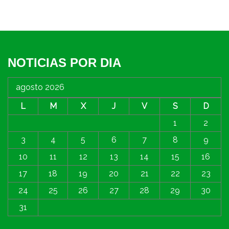
NOTICIAS POR DIA
agosto 2026
L
M
X
J
V
S
D
1
2
3
4
5
6
7
8
9
10
11
12
13
14
15
16
17
18
19
20
21
22
23
24
25
26
27
28
29
30
31