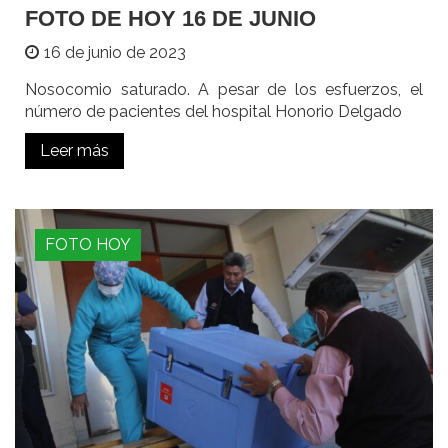
FOTO DE HOY 16 DE JUNIO
16 de junio de 2023
Nosocomio saturado. A pesar de los esfuerzos, el
número de pacientes del hospital Honorio Delgado
Leer más
FOTO HOY