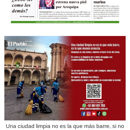
Una ciudad limpia no es la que más barre, si no