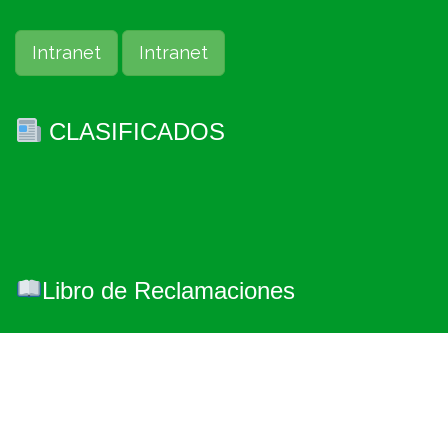
Intranet
Intranet
CLASIFICADOS
Libro de Reclamaciones