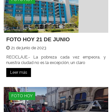
FOTO HOY 21 DE JUNIO
21 de junio de 2023
RECICLAJE.- La pobreza cada vez empeora, y
nuestra ciudad no es la excepción, un claro
Leer más
FOTO HOY