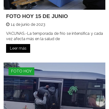
FOTO HOY 15 DE JUNIO
14 de junio de 2023
VACUNAS.-La temporada de frío se intensifica y cada
vez afecta más en la salud de
Leer más
FOTO HOY