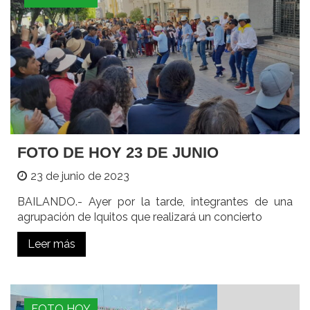
FOTO DE HOY 23 DE JUNIO
23 de junio de 2023
BAILANDO.- Ayer por la tarde, integrantes de una
agrupación de Iquitos que realizará un concierto
Leer más
FOTO HOY