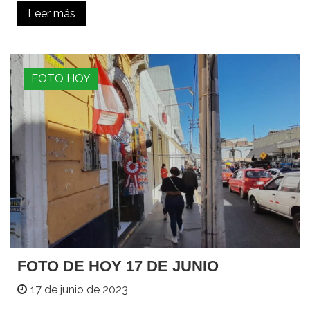
Leer más
FOTO HOY
FOTO DE HOY 17 DE JUNIO
17 de junio de 2023