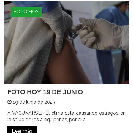
FOTO HOY
FOTO HOY 19 DE JUNIO
19 de junio de 2023
A VACUNARSE.- El clima está causando estragos en
la salud de los arequipeños, por ello
Leer más