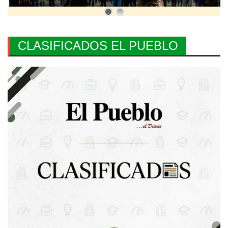
CLASIFICADOS EL PUEBLO