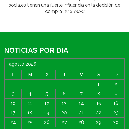
sociales tienen una fuerte influencia en la decisión de
compra...
(ver más)
NOTICIAS POR DIA
agosto 2026
L
M
X
J
V
S
D
1
2
3
4
5
6
7
8
9
10
11
12
13
14
15
16
17
18
19
20
21
22
23
24
25
26
27
28
29
30