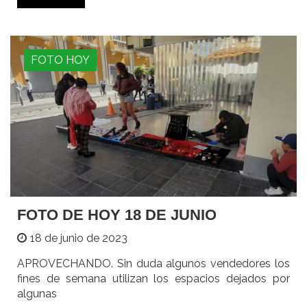
FOTO HOY
FOTO DE HOY 18 DE JUNIO
18 de junio de 2023
APROVECHANDO. Sin duda algunos vendedores los
fines de semana utilizan los espacios dejados por
algunas