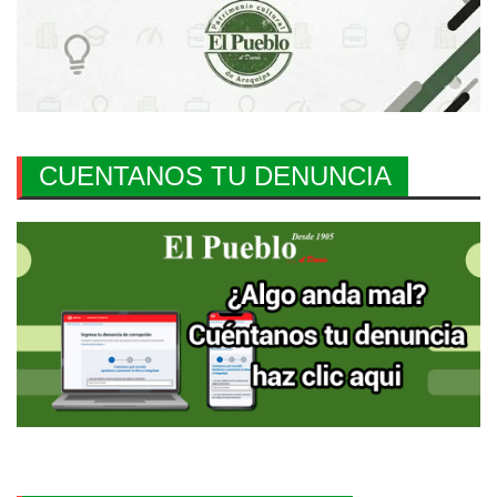
CUENTANOS TU DENUNCIA