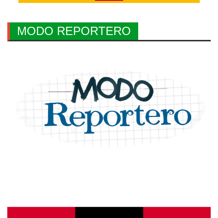
MODO REPORTERO