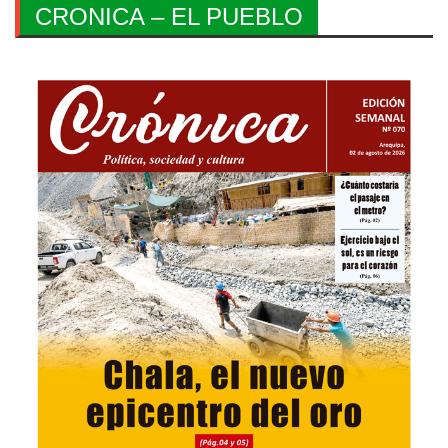
CRONICA – EL PUEBLO