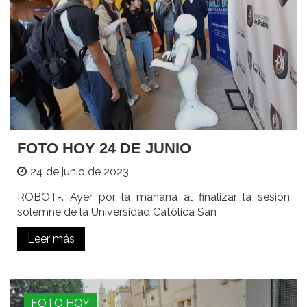
FOTO HOY 24 DE JUNIO
24 de junio de 2023
ROBOT-. Ayer por la mañana al finalizar la sesión
solemne de la Universidad Católica San
Leer más
FOTO HOY