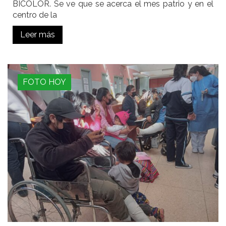
BICOLOR. Se ve que se acerca el mes patrio y en el
centro de la
Leer más
FOTO HOY