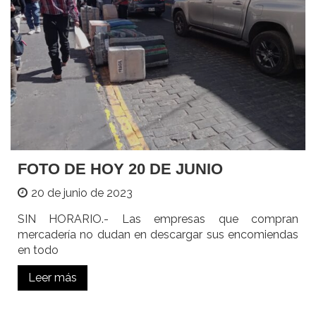
FOTO DE HOY 20 DE JUNIO
20 de junio de 2023
SIN HORARIO.- Las empresas que compran
mercadería no dudan en descargar sus encomiendas
en todo
Leer más