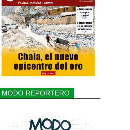
MODO REPORTERO