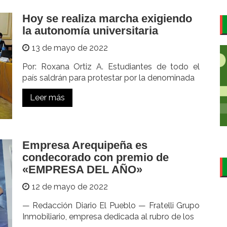
Hoy se realiza marcha exigiendo
la autonomía universitaria
13 de mayo de 2022
Por: Roxana Ortiz A. Estudiantes de todo el
país saldrán para protestar por la denominada
Leer más
Empresa Arequipeña es
condecorado con premio de
«EMPRESA DEL AÑO»
12 de mayo de 2022
— Redacción Diario El Pueblo — Fratelli Grupo
Inmobiliario, empresa dedicada al rubro de los