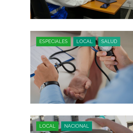
ESPECIALES
LOCAL
SALUD
LOCAL
NACIONAL