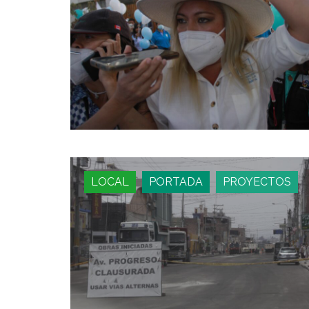
LOCAL
PORTADA
PROYECTOS