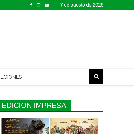
7 de agosto de 2026
EGIONES
EDICION IMPRESA