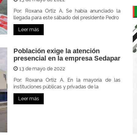
Por: Roxana Ortiz A. Se había anunciado la
llegada para este sábado del presidente Pedro
Leer más
Población exige la atención
presencial en la empresa Sedapar
13 de mayo de 2022
Por: Roxana Ortiz A. En la mayoría de las
instituciones públicas y privadas de la
Leer más