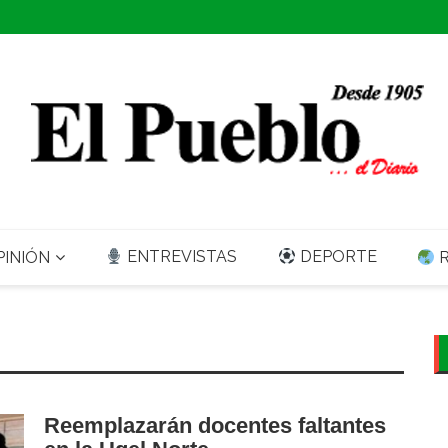
ENTREVISTAS
DEPORTE
INIÓN
R
Reemplazarán docentes faltantes