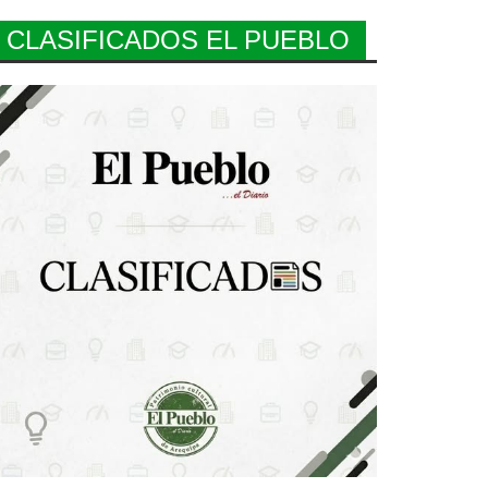
CLASIFICADOS EL PUEBLO