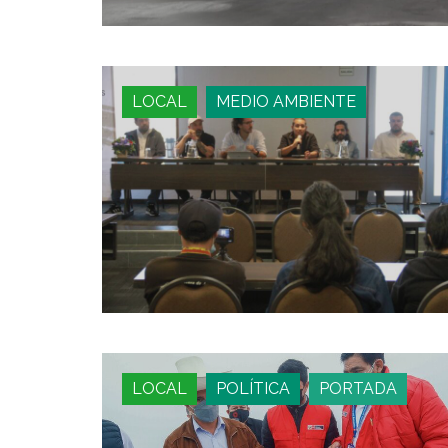
LOCAL
MEDIO AMBIENTE
LOCAL
POLÍTICA
PORTADA