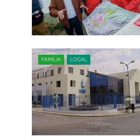
FAMILIA
LOCAL