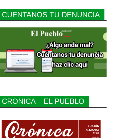
CUENTANOS TU DENUNCIA
CRONICA – EL PUEBLO