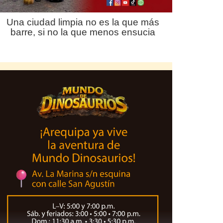
Una ciudad limpia no es la que más
barre, si no la que menos ensucia