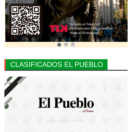
CLASIFICADOS EL PUEBLO