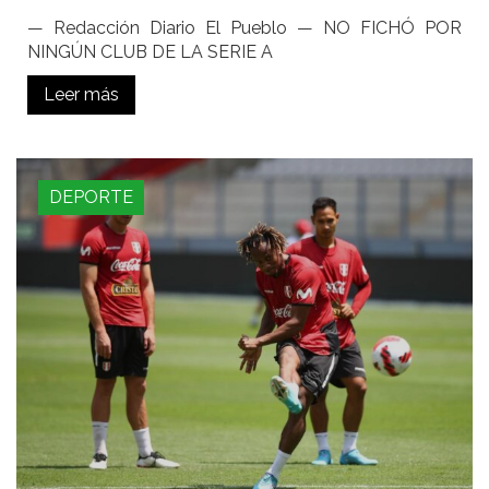
— Redacción Diario El Pueblo — NO FICHÓ POR
NINGÚN CLUB DE LA SERIE A
Leer más
DEPORTE