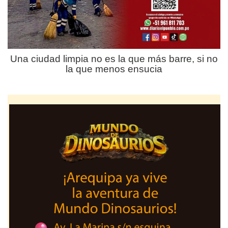
Una ciudad limpia no es la que más barre, si no
la que menos ensucia