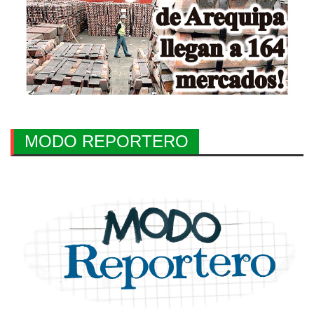
MODO REPORTERO