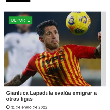
DEPORTE
Gianluca Lapadula evalúa emigrar a
otras ligas
31 de enero de 2022