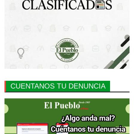
CUENTANOS TU DENUNCIA