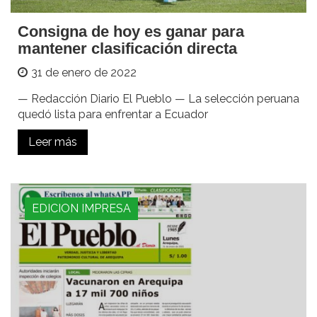
Consigna de hoy es ganar para
mantener clasificación directa
31 de enero de 2022
— Redacción Diario El Pueblo — La selección peruana
quedó lista para enfrentar a Ecuador
Leer más
EDICION IMPRESA