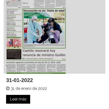
31-01-2022
31 de enero de 2022
Leer más