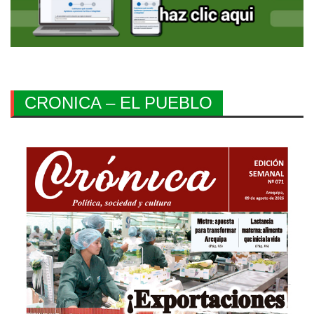
CRONICA – EL PUEBLO