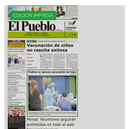
EDICION IMPRESA