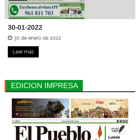
30-01-2022
30 de enero de 2022
Leer más
EDICION IMPRESA