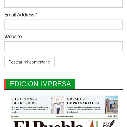
Email Address *
Website
EDICION IMPRESA