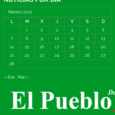
febrero 2022
L
M
X
J
V
S
D
1
2
3
4
5
6
7
8
9
10
11
12
13
14
15
16
17
18
19
20
21
22
23
24
25
26
27
28
« Ene
Mar »