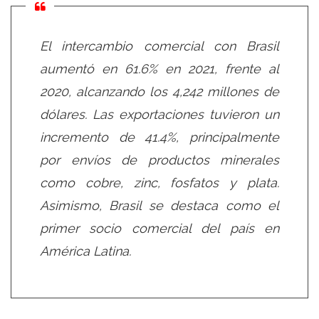
El intercambio comercial con Brasil
aumentó en 61.6% en 2021, frente al
2020, alcanzando los 4,242 millones de
dólares. Las exportaciones tuvieron un
incremento de 41.4%, principalmente
por envíos de productos minerales
como cobre, zinc, fosfatos y plata.
Asimismo, Brasil se destaca como el
primer socio comercial del país en
América Latina.