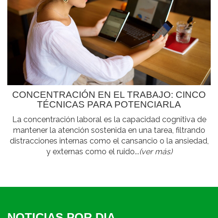
CONCENTRACIÓN EN EL TRABAJO: CINCO
TÉCNICAS PARA POTENCIARLA
La concentración laboral es la capacidad cognitiva de
mantener la atención sostenida en una tarea, filtrando
distracciones internas como el cansancio o la ansiedad,
y externas como el ruido...
(ver más)
NOTICIAS POR DIA