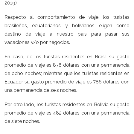
2019).
Respecto al comportamiento de viaje, los turistas
brasileños, ecuatorianos y bolivianos eligen como
destino de viaje a nuestro país para pasar sus
vacaciones y/o por negocios.
En caso, de los turistas residentes en Brasil su gasto
promedio de viaje es 878 dólares con una permanencia
de ocho noches; mientras que los turistas residentes en
Ecuador su gasto promedio de viaje es 786 dólares con
una permanencia de seis noches.
Por otro lado, los turistas residentes en Bolivia su gasto
promedio de viaje es 482 dólares con una permanencia
de siete noches.