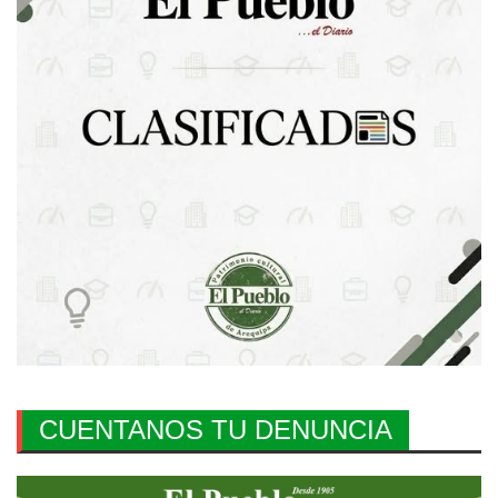
CUENTANOS TU DENUNCIA