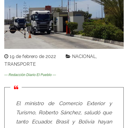
19 de febrero de 2022
NACIONAL
TRANSPORTE
— Redacción Diario El Pueblo —
El ministro de Comercio Exterior y
Turismo, Roberto Sánchez, saludó que
tanto Ecuador, Brasil y Bolivia hayan