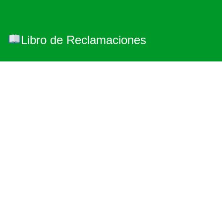
Libro de Reclamaciones