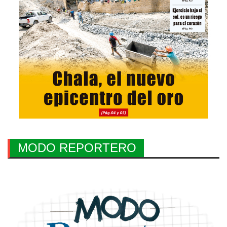
MODO REPORTERO