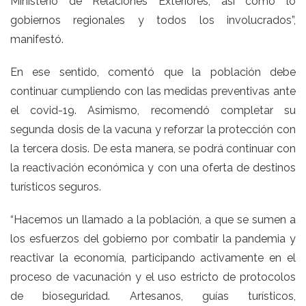
Ministerio de Relaciones Exteriores, así como lo
gobiernos regionales y todos los involucrados”,
manifestó.
En ese sentido, comentó que la población debe
continuar cumpliendo con las medidas preventivas ante
el covid-19. Asimismo, recomendó completar su
segunda dosis de la vacuna y reforzar la protección con
la tercera dosis. De esta manera, se podrá continuar con
la reactivación económica y con una oferta de destinos
turísticos seguros.
“Hacemos un llamado a la población, a que se sumen a
los esfuerzos del gobierno por combatir la pandemia y
reactivar la economía, participando activamente en el
proceso de vacunación y el uso estricto de protocolos
de bioseguridad. Artesanos, guías turísticos,