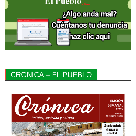
CRONICA – EL PUEBLO