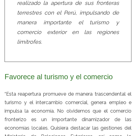
realizado la apertura de sus fronteras
terrestres con el Perú, impulsando de
manera importante el turismo y
comercio exterior en las regiones
limítrofes.
Favorece al turismo y el comercio
“Esta reapertura promueve de manera trascendental el
turismo y el intercambio comercial, genera empleo e
impulsa la economía. No olvidemos que el comercio
fronterizo es un importante dinamizador de las
economías locales. Quisiera destacar las gestiones del