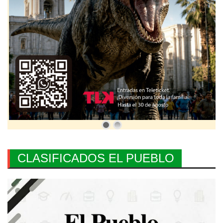
CLASIFICADOS EL PUEBLO