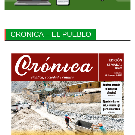
CRONICA – EL PUEBLO