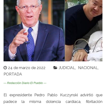
24 de marzo de 2022
JUDICIAL
NACIONAL
PORTADA
— Redacción Diario El Pueblo —
El expresidente Pedro Pablo Kuczynski advirtió que
padece la misma dolencia cardíaca, fibrilación