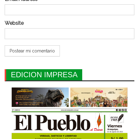
Website
EDICION IMPRESA