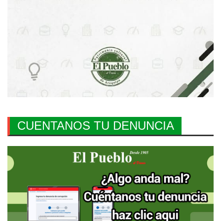
CUENTANOS TU DENUNCIA