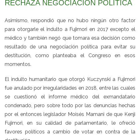
RECHAZA NEGOCIACIÓN POLÍTICA
Asimismo, respondió que no hubo ningún otro factor
para otorgarle el indulto a Fujimori en 2017 excepto el
médico y también negó que tomara esa decisión como
resultado de una negociación política para evitar su
destitución, como planteaba el Congreso en esos
momentos.
El indulto humanitario que otorgó Kuczynski a Fujimori
fue anulado por irregularidades en 2018, entre las cuales
se cuestionó el informe médico del exmandatario
condenado, pero sobre todo por las denuncias hechas
por el entonces legislador Moisés Mamani de que Kenji
Fujimori, en su calidad de parlamentario, le ofreció
favores políticos a cambio de votar en contra de la