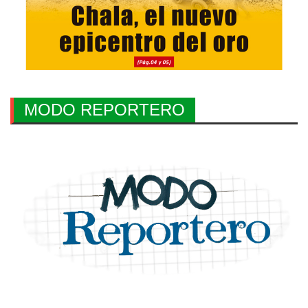
MODO REPORTERO