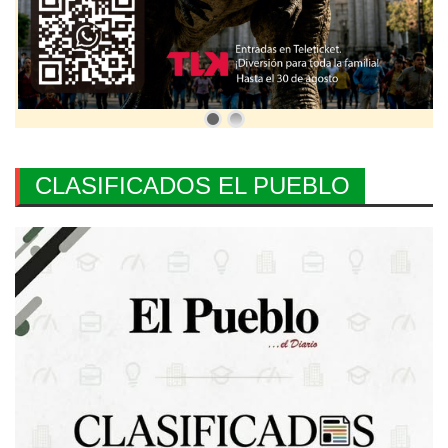
CLASIFICADOS EL PUEBLO