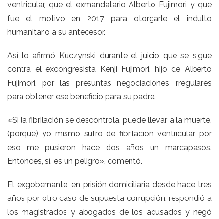
ventricular, que el exmandatario Alberto Fujimori y que
fue el motivo en 2017 para otorgarle el indulto
humanitario a su antecesor.
Así lo afirmó Kuczynski durante el juicio que se sigue
contra el excongresista Kenji Fujimori, hijo de Alberto
Fujimori, por las presuntas negociaciones irregulares
para obtener ese beneficio para su padre.
«Si la fibrilación se descontrola, puede llevar a la muerte,
(porque) yo mismo sufro de fibrilación ventricular, por
eso me pusieron hace dos años un marcapasos.
Entonces, sí, es un peligro», comentó.
El exgobernante, en prisión domiciliaria desde hace tres
años por otro caso de supuesta corrupción, respondió a
los magistrados y abogados de los acusados y negó