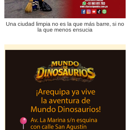
Una ciudad limpia no es la que más barre, si no
la que menos ensucia