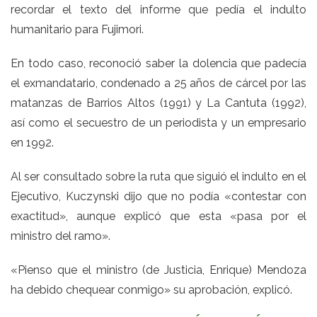
recordar el texto del informe que pedía el indulto
humanitario para Fujimori.
En todo caso, reconoció saber la dolencia que padecía
el exmandatario, condenado a 25 años de cárcel por las
matanzas de Barrios Altos (1991) y La Cantuta (1992),
así como el secuestro de un periodista y un empresario
en 1992.
Al ser consultado sobre la ruta que siguió el indulto en el
Ejecutivo, Kuczynski dijo que no podía «contestar con
exactitud», aunque explicó que esta «pasa por el
ministro del ramo».
«Pienso que el ministro (de Justicia, Enrique) Mendoza
ha debido chequear conmigo» su aprobación, explicó.