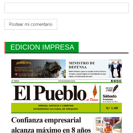
EDICION IMPRESA