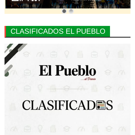
CLASIFICADOS EL PUEBLO