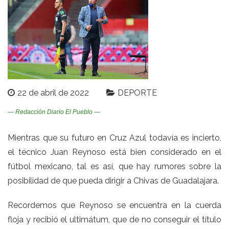
22 de abril de 2022
DEPORTE
— Redacción Diario El Pueblo —
Mientras que su futuro en Cruz Azul todavía es incierto,
el técnico Juan Reynoso está bien considerado en el
fútbol mexicano, tal es así, que hay rumores sobre la
posibilidad de que pueda dirigir a Chivas de Guadalajara.
Recordemos que Reynoso se encuentra en la cuerda
floja y recibió el ultimátum, que de no conseguir el título