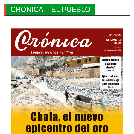
CRONICA – EL PUEBLO