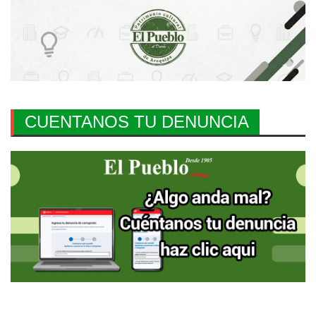
CUENTANOS TU DENUNCIA