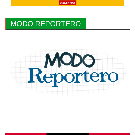
MODO REPORTERO