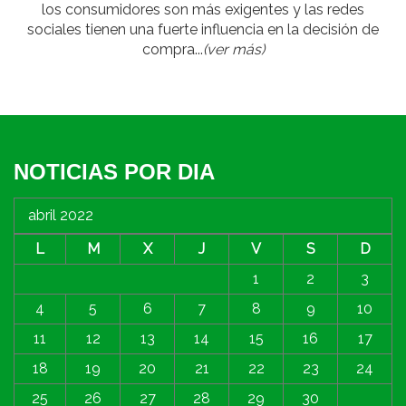
los consumidores son más exigentes y las redes
sociales tienen una fuerte influencia en la decisión de
compra...
(ver más)
NOTICIAS POR DIA
abril 2022
L
M
X
J
V
S
D
1
2
3
4
5
6
7
8
9
10
11
12
13
14
15
16
17
18
19
20
21
22
23
24
25
26
27
28
29
30