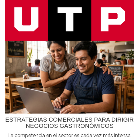
ESTRATEGIAS COMERCIALES PARA DIRIGIR
NEGOCIOS GASTRONÓMICOS
La competencia en el sector es cada vez más intensa,