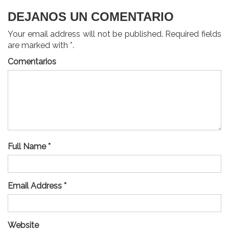
DEJANOS UN COMENTARIO
Your email address will not be published. Required fields
are marked with *.
Comentarios
Full Name *
Email Address *
Website