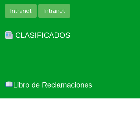
Intranet
Intranet
CLASIFICADOS
Libro de Reclamaciones