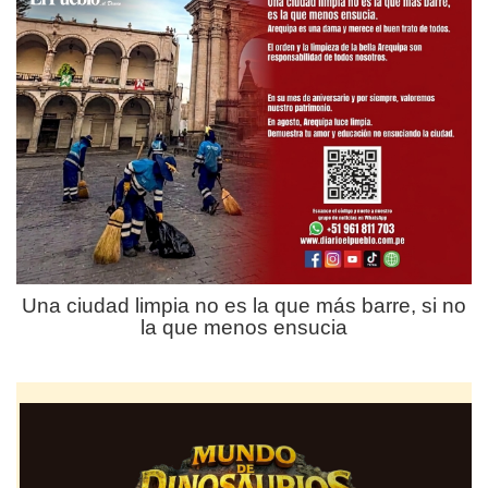
Una ciudad limpia no es la que más barre, si no
la que menos ensucia