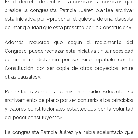
En el decreto de archivo, la comisión la comisión que
preside la congresista Patricia Juárez plantea archivar
esta iniciativa por «proponer el quiebre de una cláusula
de intangibilidad que está proscrito por la Constitución».
Además, recuerda que, según el reglamento del
Congreso, puede rechazar esta iniciativa sin la necesidad
de emitir un dictamen por ser «incompatible con la
Constitución, por ser copia de otros proyectos, entre
otras causales».
Por estas razones, la comisión decidió «decretar su
archivamiento de plano por ser contrario a los principios
y valores constitucionales establecidos por la voluntad
del poder constituyente».
La congresista Patricia Juárez ya había adelantado que