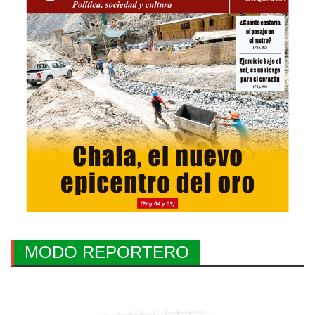
MODO REPORTERO