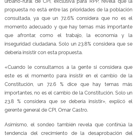
urbano-rural de CPI, exclusiva para RPP, revela que la
propuesta no está entre las prioridades de la población
consultada, ya que un 72.6% considera que no es el
momento adecuado y que hay temas más importante
que afrontar, como el trabajo, la economía y la
inseguridad ciudadana. Solo un 23.8% considera que se
debería insistir con esta propuesta.
«Cuando le consultamos a la gente si considera que
este es el momento para insistir en el cambio de la
Constitución, un 72.6 % dice que hay temas más
importantes, no es el cambio de la Constitución. Solo un
23.8 % considera que se debería insistir», explicó el
gerente general de CPI, Omar Castro.
Asimismo, el sondeo también revela que continúa la
tendencia del crecimiento de la desaprobación del