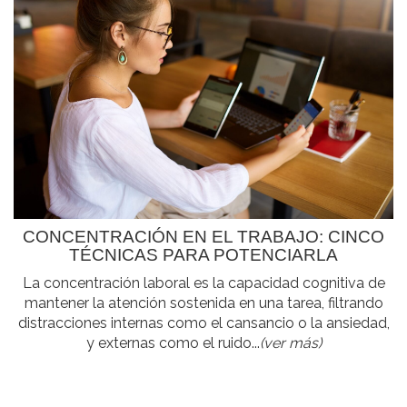
CONCENTRACIÓN EN EL TRABAJO: CINCO
TÉCNICAS PARA POTENCIARLA
La concentración laboral es la capacidad cognitiva de
mantener la atención sostenida en una tarea, filtrando
distracciones internas como el cansancio o la ansiedad,
y externas como el ruido...
(ver más)