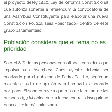
el proyecto de ley 1840, Ley de Reforma Constitucional
que autoriza someter a referéndum la convocatoria de
una Asamblea Constituyente para elaborar una nueva
Constitución Política, sería «priorizado» dentro de este
grupo parlamentario.
Población considera que el tema no es
prioridad
Solo el 8 % de las personas consultadas considera que
impulsar una Asamblea Constituyente debería ser
priorizado por el gobierno de Pedro Castillo, según un
reciente estudio de opinión para Lampadia, elaborado
por Ipsos. El sondeo revela que más de la mitad de las
personas (53 %) opina que la lucha contra la inseguridad
debería ser lo más priorizado.