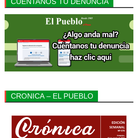
CUENTANOS TU DENUNCIA
CRONICA – EL PUEBLO