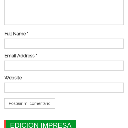
Full Name *
Email Address *
Website
EDICION IMPRESA