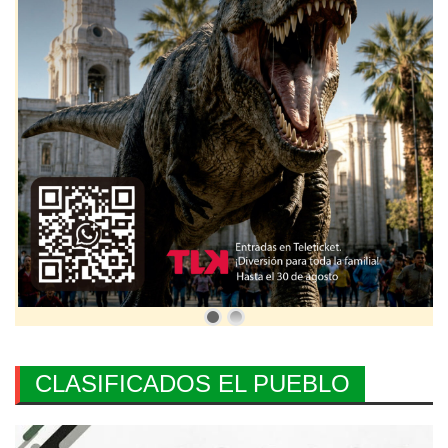
CLASIFICADOS EL PUEBLO