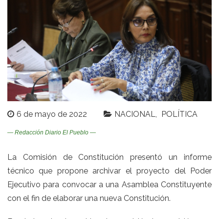
6 de mayo de 2022
NACIONAL
POLÍTICA
— Redacción Diario El Pueblo —
La Comisión de Constitución presentó un informe
técnico que propone archivar el proyecto del Poder
Ejecutivo para convocar a una Asamblea Constituyente
con el fin de elaborar una nueva Constitución.