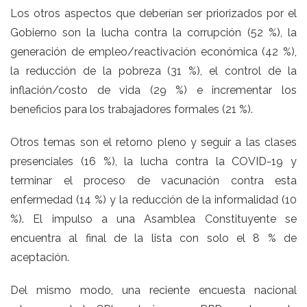
Los otros aspectos que deberían ser priorizados por el
Gobierno son la lucha contra la corrupción (52 %), la
generación de empleo/reactivación económica (42 %),
la reducción de la pobreza (31 %), el control de la
inflación/costo de vida (29 %) e incrementar los
beneficios para los trabajadores formales (21 %).
Otros temas son el retorno pleno y seguir a las clases
presenciales (16 %), la lucha contra la COVID-19 y
terminar el proceso de vacunación contra esta
enfermedad (14 %) y la reducción de la informalidad (10
%). El impulso a una Asamblea Constituyente se
encuentra al final de la lista con solo el 8 % de
aceptación.
Del mismo modo, una reciente encuesta nacional