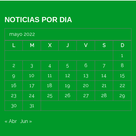
NOTICIAS POR DIA
mayo 2022
L
M
X
J
V
S
D
1
2
3
4
5
6
7
8
9
10
11
12
13
14
15
16
17
18
19
20
21
22
23
24
25
26
27
28
29
30
31
« Abr
Jun »