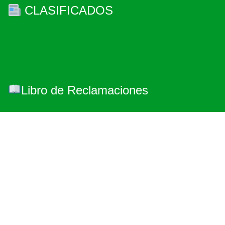
CLASIFICADOS
Libro de Reclamaciones