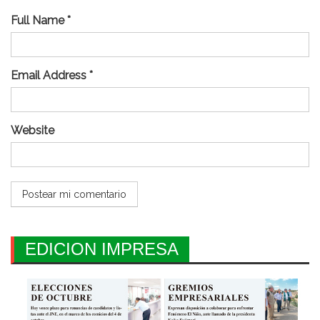
Full Name *
Email Address *
Website
EDICION IMPRESA