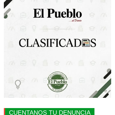
CUENTANOS TU DENUNCIA