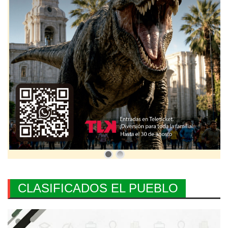
CLASIFICADOS EL PUEBLO