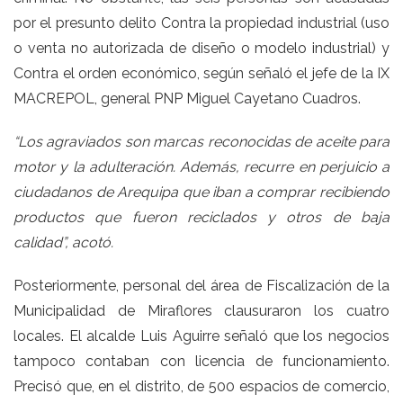
por el presunto delito Contra la propiedad industrial (uso
o venta no autorizada de diseño o modelo industrial) y
Contra el orden económico, según señaló el jefe de la IX
MACREPOL, general PNP Miguel Cayetano Cuadros.
“Los agraviados son marcas reconocidas de aceite para
motor y la adulteración. Además, recurre en perjuicio a
ciudadanos de Arequipa que iban a comprar recibiendo
productos que fueron reciclados y otros de baja
calidad”, acotó.
Posteriormente, personal del área de Fiscalización de la
Municipalidad de Miraflores clausuraron los cuatro
locales. El alcalde Luis Aguirre señaló que los negocios
tampoco contaban con licencia de funcionamiento.
Precisó que, en el distrito, de 500 espacios de comercio,