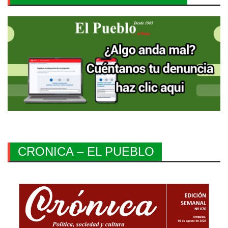
CRONICA – EL PUEBLO