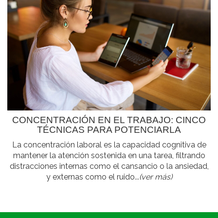
CONCENTRACIÓN EN EL TRABAJO: CINCO
TÉCNICAS PARA POTENCIARLA
La concentración laboral es la capacidad cognitiva de
mantener la atención sostenida en una tarea, filtrando
distracciones internas como el cansancio o la ansiedad,
y externas como el ruido...
(ver más)