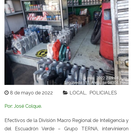
8 de mayo de 2022
LOCAL
POLICIALES
Por: José Colque.
Efectivos de la División Macro Regional de Inteligencia y
del Escuadrón Verde – Grupo TERNA, intervinieron