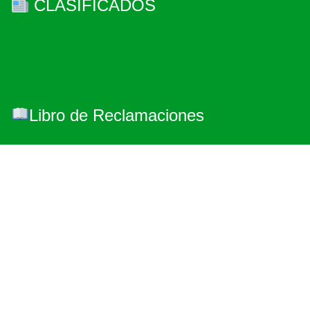
CLASIFICADOS
Libro de Reclamaciones