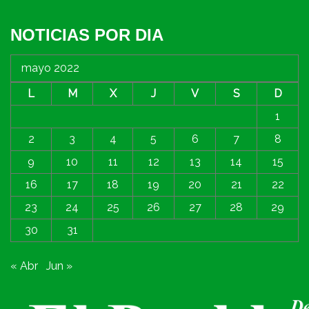
NOTICIAS POR DIA
mayo 2022
L
M
X
J
V
S
D
1
2
3
4
5
6
7
8
9
10
11
12
13
14
15
16
17
18
19
20
21
22
23
24
25
26
27
28
29
30
31
« Abr
Jun »