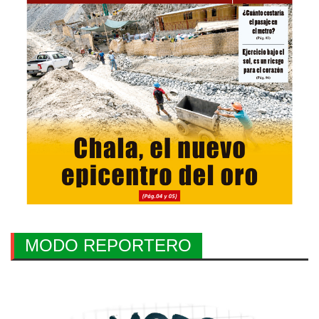
MODO REPORTERO