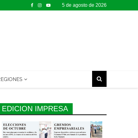
5 de agosto de 2026
EGIONES
EDICION IMPRESA