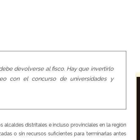
ebe devolverse al fisco. Hay que invertirlo
leo con el concurso de universidades y
alcaldes distritales e incluso provinciales en la región
das o sin recursos suficientes para terminarlas antes