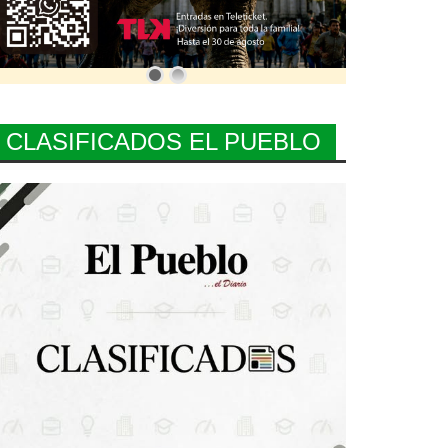
CLASIFICADOS EL PUEBLO