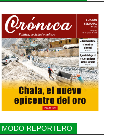
MODO REPORTERO