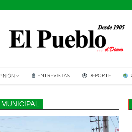
ENTREVISTAS
DEPORTE
INIÓN
R
 MUNICIPAL