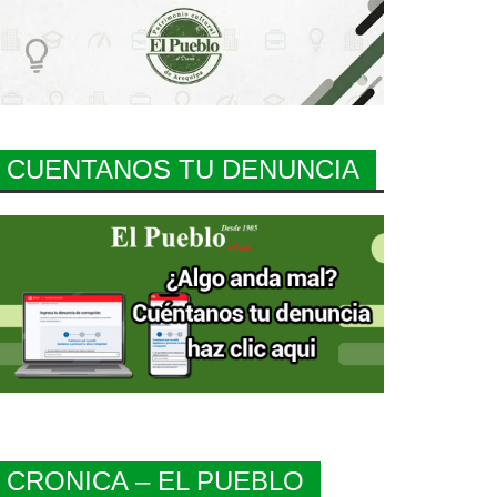
CUENTANOS TU DENUNCIA
CRONICA – EL PUEBLO