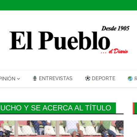
ENTREVISTAS
DEPORTE
INIÓN
R
CUCHO Y SE ACERCA AL TÍTULO