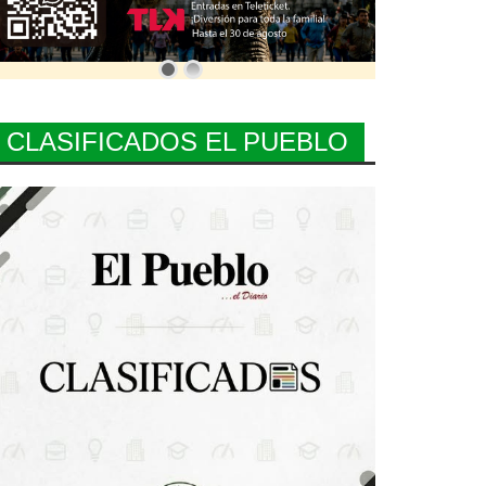
CLASIFICADOS EL PUEBLO