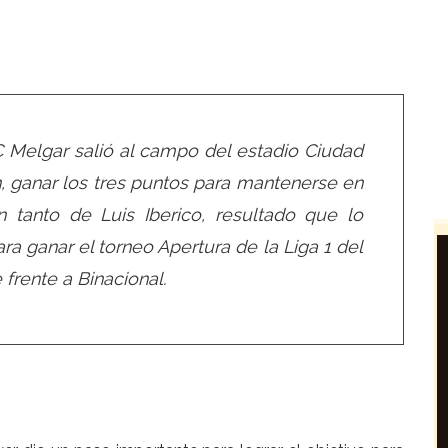
C Melgar salió al campo del estadio Ciudad
 ganar los tres puntos para mantenerse en
n tanto de Luis Iberico, resultado que lo
a ganar el torneo Apertura de la Liga 1 del
frente a Binacional.