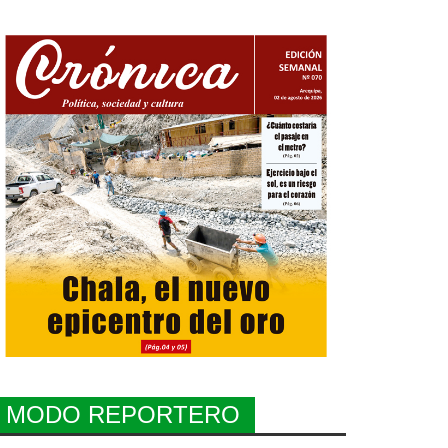
MODO REPORTERO