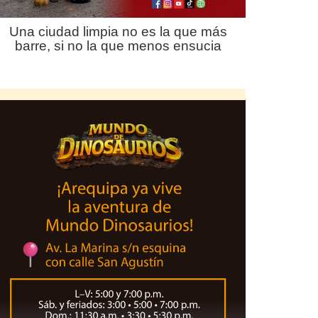
Una ciudad limpia no es la que más
barre, si no la que menos ensucia