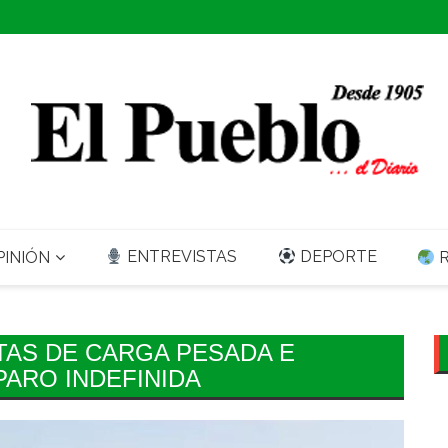
ENTREVISTAS
DEPORTE
INIÓN
R
AS DE CARGA PESADA E
PARO INDEFINIDA