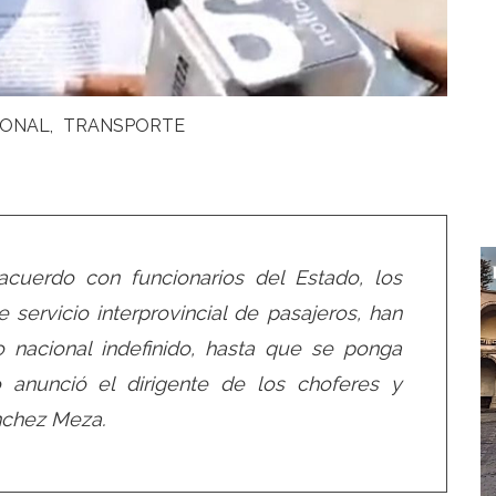
IONAL
TRANSPORTE
cuerdo con funcionarios del Estado, los
 servicio interprovincial de pasajeros, han
o nacional indefinido, hasta que se ponga
 anunció el dirigente de los choferes y
nchez Meza.