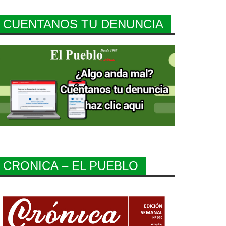
CUENTANOS TU DENUNCIA
CRONICA – EL PUEBLO