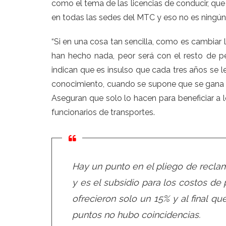
como el tema de las licencias de conducir, que
en todas las sedes del MTC y eso no es ningún 
“Si en una cosa tan sencilla, como es cambiar 
han hecho nada, peor será con el resto de pe
indican que es insulso que cada tres años se
conocimiento, cuando se supone que se gana e
Aseguran que solo lo hacen para beneficiar a l
funcionarios de transportes.
Hay un punto en el pliego de recla
y es el subsidio para los costos de 
ofrecieron solo un 15% y al final 
puntos no hubo coincidencias.