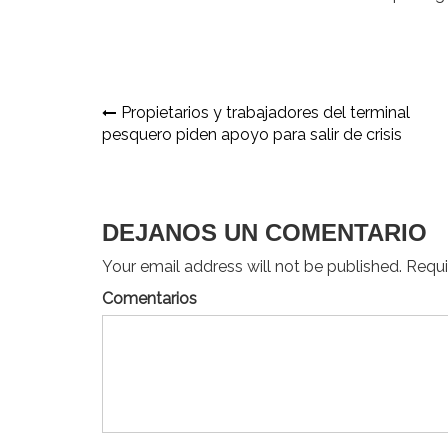
Navegación
Propietarios y trabajadores del terminal
pesquero piden apoyo para salir de crisis
de
entradas
DEJANOS UN COMENTARIO
Your email address will not be published. Requir
Comentarios