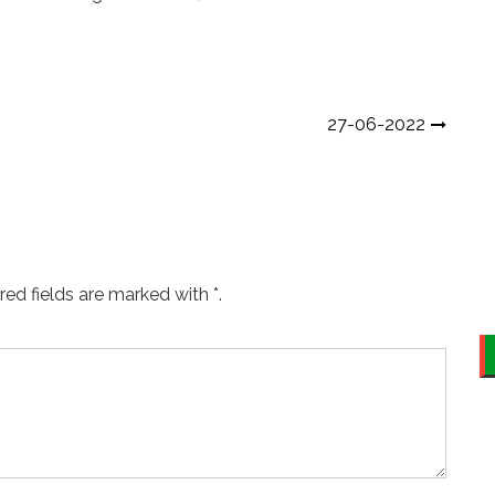
27-06-2022
ed fields are marked with *.