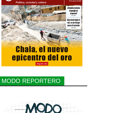
MODO REPORTERO