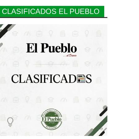
CLASIFICADOS EL PUEBLO