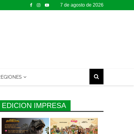
7 de agosto de 2026
EGIONES
EDICION IMPRESA