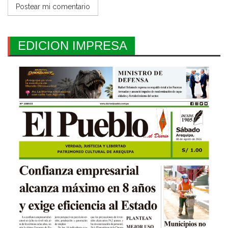
EDICION IMPRESA