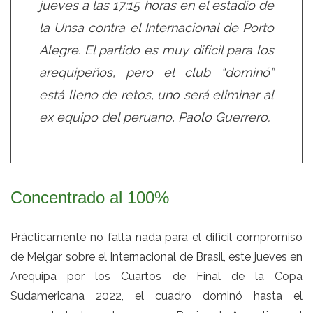
jueves a las 17:15 horas en el estadio de
la Unsa contra el Internacional de Porto
Alegre. El partido es muy difícil para los
arequipeños, pero el club “dominó”
está lleno de retos, uno será eliminar al
ex equipo del peruano, Paolo Guerrero.
Concentrado al 100%
Prácticamente no falta nada para el difícil compromiso
de Melgar sobre el Internacional de Brasil, este jueves en
Arequipa por los Cuartos de Final de la Copa
Sudamericana 2022, el cuadro dominó hasta el