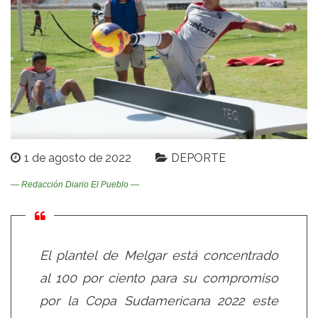
1 de agosto de 2022
DEPORTE
— Redacción Diario El Pueblo —
El plantel de Melgar está concentrado
al 100 por ciento para su compromiso
por la Copa Sudamericana 2022 este