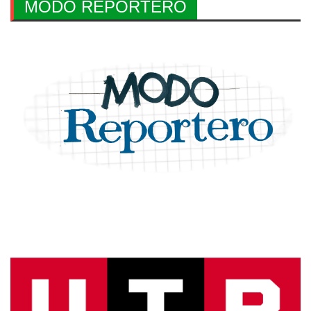
MODO REPORTERO