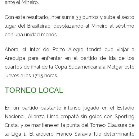
ante el Mineiro.
Con este resultado, Inter suma 33 puntos y sube al sexto
lugar del Brasileirao, desplazando al Mineiro al séptimo
con una unidad menos.
Ahora, el Inter de Porto Alegre tendrá que viajar a
Arequipa para enfrentar en el partido de ida de los
cuartos de final de la Copa Sudamericana a Melgar este
jueves a las 17:15 horas.
TORNEO LOCAL
En un partido bastante intenso jugado en el Estadio
Nacional, Alianza Lima empató sin goles con Sporting
Cristal y se mantiene en la punta del Torneo Clausura de
la Liga 1. El arquero Franco Saravia fue determinante