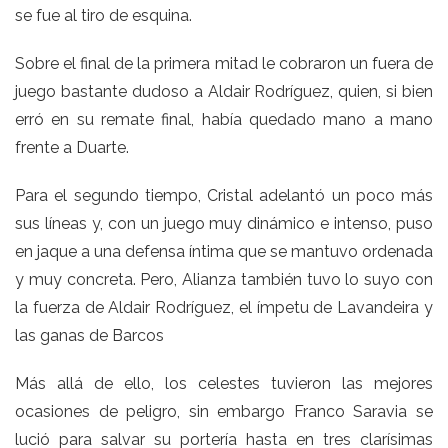
se fue al tiro de esquina.
Sobre el final de la primera mitad le cobraron un fuera de
juego bastante dudoso a Aldair Rodríguez, quien, si bien
erró en su remate final, había quedado mano a mano
frente a Duarte.
Para el segundo tiempo, Cristal adelantó un poco más
sus líneas y, con un juego muy dinámico e intenso, puso
en jaque a una defensa íntima que se mantuvo ordenada
y muy concreta. Pero, Alianza también tuvo lo suyo con
la fuerza de Aldair Rodríguez, el ímpetu de Lavandeira y
las ganas de Barcos
Más allá de ello, los celestes tuvieron las mejores
ocasiones de peligro, sin embargo Franco Saravia se
lució para salvar su portería hasta en tres clarísimas