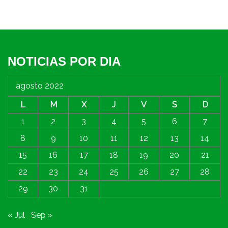
NOTICIAS POR DIA
agosto 2022
L
M
X
J
V
S
D
1
2
3
4
5
6
7
8
9
10
11
12
13
14
15
16
17
18
19
20
21
22
23
24
25
26
27
28
29
30
31
« Jul
Sep »