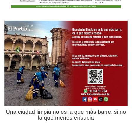
Una ciudad limpia no es la que más barre, si no
la que menos ensucia