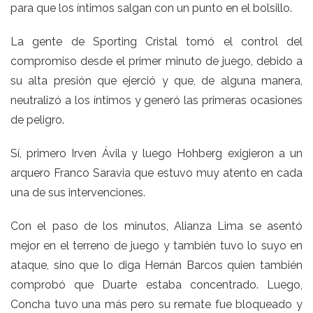
para que los íntimos salgan con un punto en el bolsillo.
La gente de Sporting Cristal tomó el control del
compromiso desde el primer minuto de juego, debido a
su alta presión que ejerció y que, de alguna manera,
neutralizó a los íntimos y generó las primeras ocasiones
de peligro.
Sí, primero Irven Ávila y luego Hohberg exigieron a un
arquero Franco Saravia que estuvo muy atento en cada
una de sus intervenciones.
Con el paso de los minutos, Alianza Lima se asentó
mejor en el terreno de juego y también tuvo lo suyo en
ataque, sino que lo diga Hernán Barcos quien también
comprobó que Duarte estaba concentrado. Luego,
Concha tuvo una más pero su remate fue bloqueado y