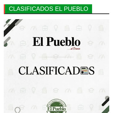
CLASIFICADOS EL PUEBLO