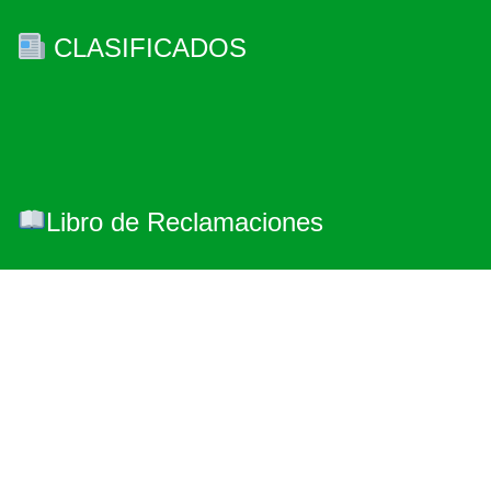
CLASIFICADOS
Libro de Reclamaciones