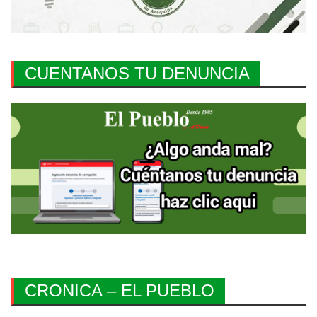
CUENTANOS TU DENUNCIA
CRONICA – EL PUEBLO