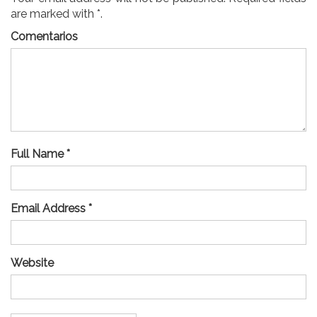
are marked with *.
Comentarios
Full Name *
Email Address *
Website