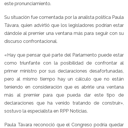
este pronunciamiento.
Su situación fue comentada por la analista política Paula
Távara, quien advirtió que los legisladores podrían estar
dándole al premier una ventana más para seguir con su
discurso confrontacional.
«Hay que pensar qué parte del Parlamento puede estar
como triunfante con la posibilidad de confrontar al
primer ministro por sus declaraciones desafortunadas,
pero al mismo tiempo hay un cálculo que no están
teniendo en consideración que es abrirle una ventana
más al premier para que pueda dar este tipo de
declaraciones que ha venido tratando de construir»,
sostuvo la especialista en RPP Noticias.
Paula Távara reconoció que el Congreso podría quedar