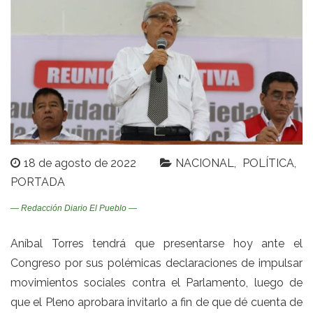
18 de agosto de 2022
NACIONAL
POLÍTICA
PORTADA
— Redacción Diario El Pueblo —
Aníbal Torres tendrá que presentarse hoy ante el
Congreso por sus polémicas declaraciones de impulsar
movimientos sociales contra el Parlamento, luego de
que el Pleno aprobara invitarlo a fin de que dé cuenta de