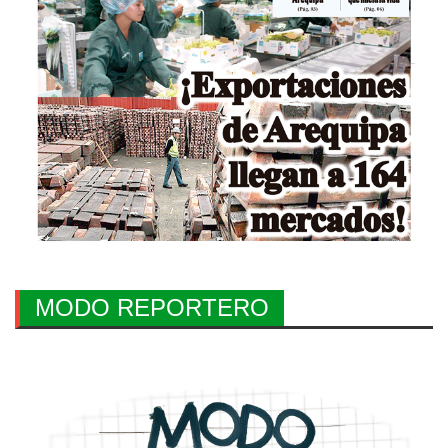
MODO REPORTERO