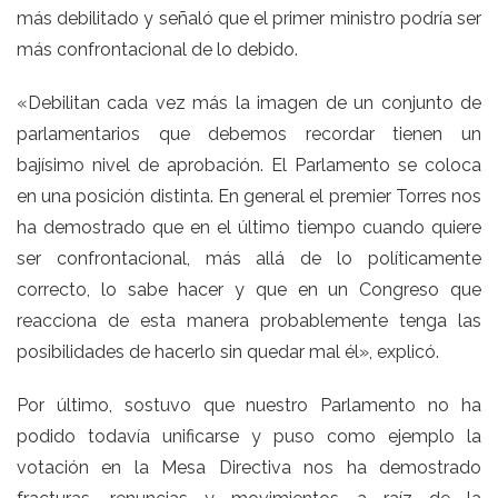
más debilitado y señaló que el primer ministro podría ser
más confrontacional de lo debido.
«Debilitan cada vez más la imagen de un conjunto de
parlamentarios que debemos recordar tienen un
bajísimo nivel de aprobación. El Parlamento se coloca
en una posición distinta. En general el premier Torres nos
ha demostrado que en el último tiempo cuando quiere
ser confrontacional, más allá de lo políticamente
correcto, lo sabe hacer y que en un Congreso que
reacciona de esta manera probablemente tenga las
posibilidades de hacerlo sin quedar mal él», explicó.
Por último, sostuvo que nuestro Parlamento no ha
podido todavía unificarse y puso como ejemplo la
votación en la Mesa Directiva nos ha demostrado