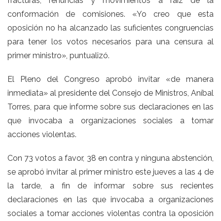
fracturas, renuncias y movimientos a raíz de la
conformación de comisiones. «Yo creo que esta
oposición no ha alcanzado las suficientes congruencias
para tener los votos necesarios para una censura al
primer ministro», puntualizó.
El Pleno del Congreso aprobó invitar «de manera
inmediata» al presidente del Consejo de Ministros, Aníbal
Torres, para que informe sobre sus declaraciones en las
que invocaba a organizaciones sociales a tomar
acciones violentas.
Con 73 votos a favor, 38 en contra y ninguna abstención,
se aprobó invitar al primer ministro este jueves a las 4 de
la tarde, a fin de informar sobre sus recientes
declaraciones en las que invocaba a organizaciones
sociales a tomar acciones violentas contra la oposición