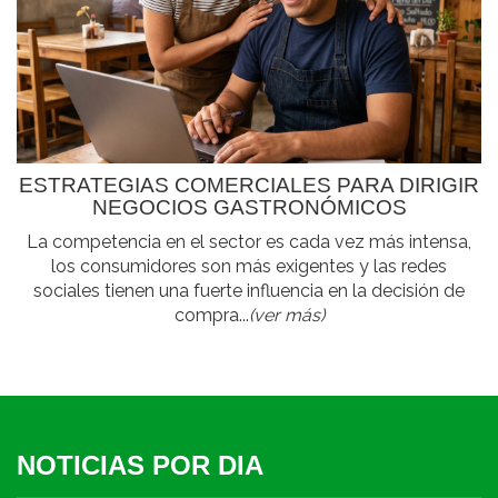
ESTRATEGIAS COMERCIALES PARA DIRIGIR
NEGOCIOS GASTRONÓMICOS
La competencia en el sector es cada vez más intensa,
los consumidores son más exigentes y las redes
sociales tienen una fuerte influencia en la decisión de
compra...
(ver más)
NOTICIAS POR DIA