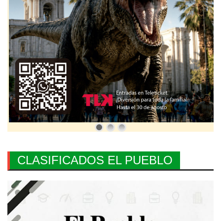
CLASIFICADOS EL PUEBLO