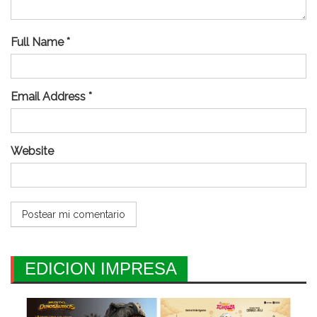
Full Name *
Email Address *
Website
EDICION IMPRESA