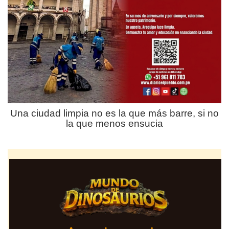
Una ciudad limpia no es la que más barre, si no
la que menos ensucia