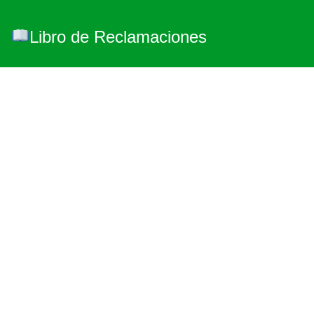
Libro de Reclamaciones