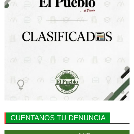
CUENTANOS TU DENUNCIA