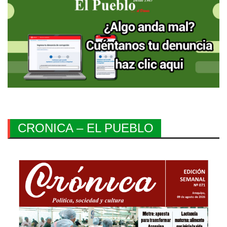
CRONICA – EL PUEBLO