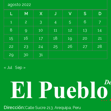
agosto 2022
L
M
X
J
V
S
D
1
2
3
4
5
6
7
8
9
10
11
12
13
14
15
16
17
18
19
20
21
22
23
24
25
26
27
28
29
30
31
« Jul
Sep »
Dirección:
Calle Sucre 213, Arequipa, Peru