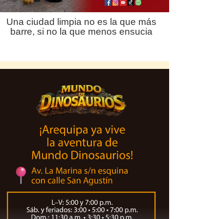
Una ciudad limpia no es la que más
barre, si no la que menos ensucia