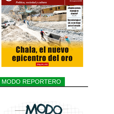
MODO REPORTERO