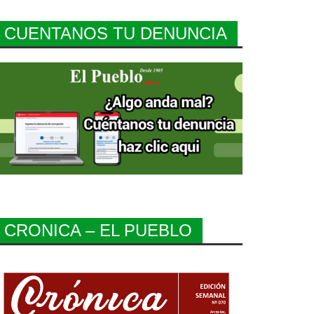
CUENTANOS TU DENUNCIA
CRONICA – EL PUEBLO