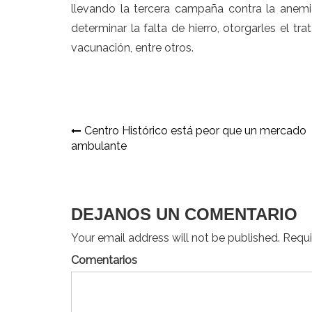
llevando la tercera campaña contra la anemi
determinar la falta de hierro, otorgarles el 
vacunación, entre otros.
Navegación
Centro Histórico está peor que un mercado
ambulante
de
entradas
DEJANOS UN COMENTARIO
Your email address will not be published. Requir
Comentarios