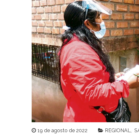
19 de agosto de 2022
REGIONAL
S