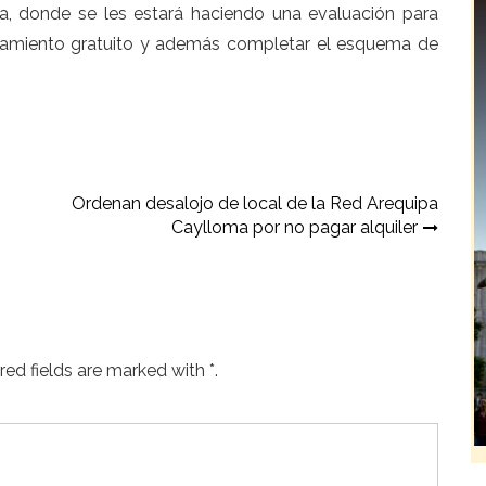
a, donde se les estará haciendo una evaluación para
tratamiento gratuito y además completar el esquema de
Ordenan desalojo de local de la Red Arequipa
Caylloma por no pagar alquiler
ed fields are marked with *.