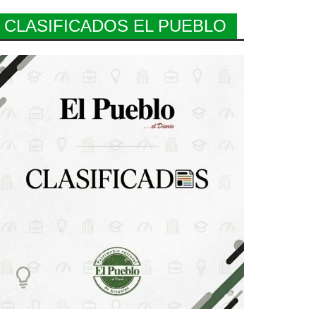
CLASIFICADOS EL PUEBLO