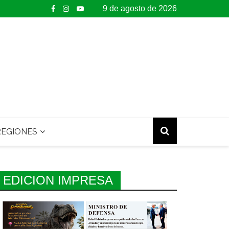
9 de agosto de 2026
EGIONES
EDICION IMPRESA