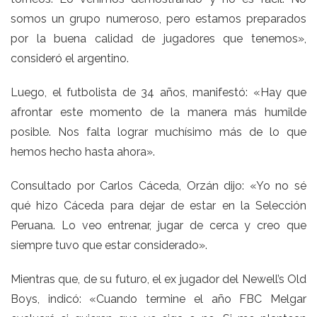
somos un grupo numeroso, pero estamos preparados
por la buena calidad de jugadores que tenemos»,
consideró el argentino.
Luego, el futbolista de 34 años, manifestó: «Hay que
afrontar este momento de la manera más humilde
posible. Nos falta lograr muchísimo más de lo que
hemos hecho hasta ahora».
Consultado por Carlos Cáceda, Orzán dijo: «Yo no sé
qué hizo Cáceda para dejar de estar en la Selección
Peruana. Lo veo entrenar, jugar de cerca y creo que
siempre tuvo que estar considerado».
Mientras que, de su futuro, el ex jugador del Newell’s Old
Boys, indicó: «Cuando termine el año FBC Melgar