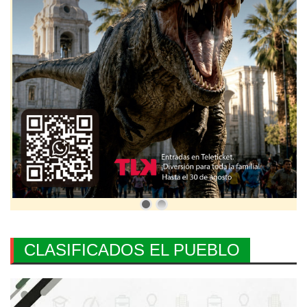
CLASIFICADOS EL PUEBLO