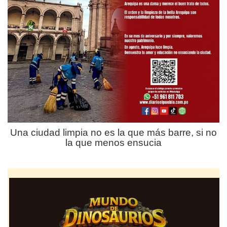
Una ciudad limpia no es la que más barre, si no
la que menos ensucia