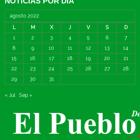
NOTICIAS POR DIA
agosto 2022
L
M
X
J
V
S
D
1
2
3
4
5
6
7
8
9
10
11
12
13
14
15
16
17
18
19
20
21
22
23
24
25
26
27
28
29
30
31
« Jul
Sep »