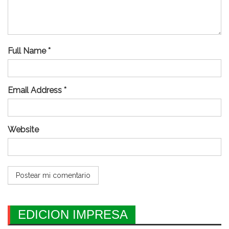
Full Name *
Email Address *
Website
EDICION IMPRESA