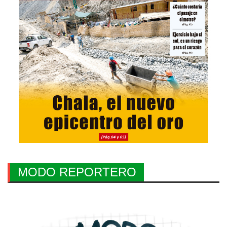
MODO REPORTERO