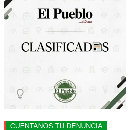
CUENTANOS TU DENUNCIA