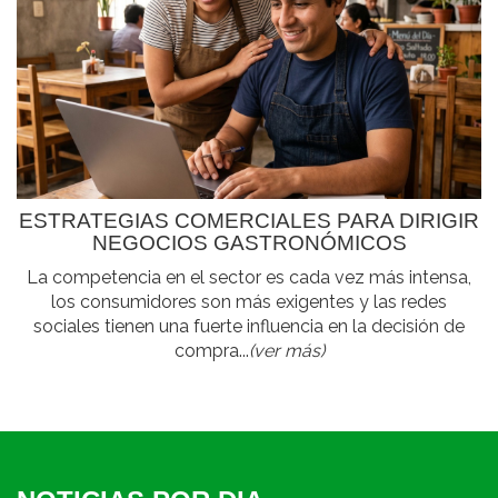
ESTRATEGIAS COMERCIALES PARA DIRIGIR
NEGOCIOS GASTRONÓMICOS
La competencia en el sector es cada vez más intensa,
los consumidores son más exigentes y las redes
sociales tienen una fuerte influencia en la decisión de
compra...
(ver más)