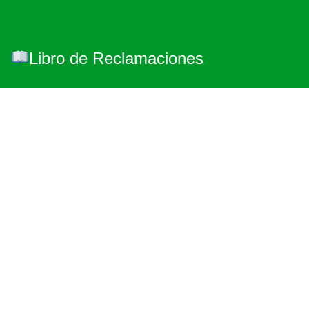
Libro de Reclamaciones