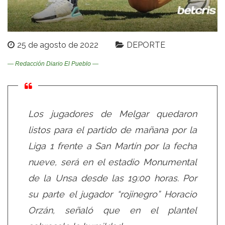
25 de agosto de 2022
DEPORTE
— Redacción Diario El Pueblo —
Los jugadores de Melgar quedaron
listos para el partido de mañana por la
Liga 1 frente a San Martín por la fecha
nueve, será en el estadio Monumental
de la Unsa desde las 19:00 horas. Por
su parte el jugador “rojinegro” Horacio
Orzán, señaló que en el plantel