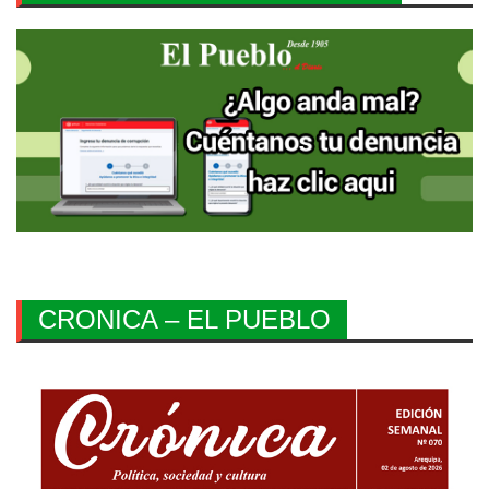
CRONICA – EL PUEBLO