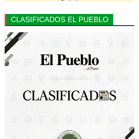
CLASIFICADOS EL PUEBLO