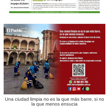
Una ciudad limpia no es la que más barre, si no
la que menos ensucia