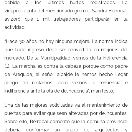
debido a los últimos hurtos registrados. La
vicepresidenta del mencionado gremio, Sandra Berrocal,
avizoró que 1 mil trabajadores participarán en la
actividad.
“Hace 30 años no hay ninguna mejora. La norma indica
que todo ingreso debe ser reinvertido en mejores del
mercado. De la Municipalidad, vemos de la indiferencia
(…). La marcha es contra la cabeza porque como padre
de Arequipa, al señor alcalde le hemos hecho llegar
pliego de reclamos, pero vemos la renuencia e
indiferencia ante la ola de delincuencia”, manifestó.
Una de las mejoras solicitadas va al mantenimiento de
puertas para evitar que sean alteradas por delincuentes.
Sobre ello, Berrocal comentó que la comuna provincial
debería conformar un grupo de arquitectos y