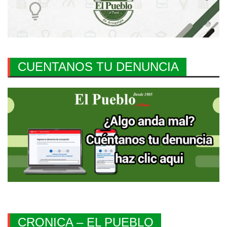
CUENTANOS TU DENUNCIA
CRONICA – EL PUEBLO