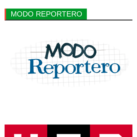
MODO REPORTERO