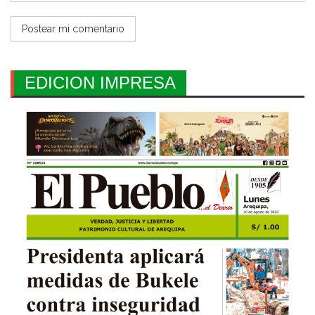
EDICION IMPRESA