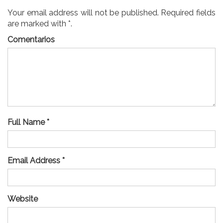
Your email address will not be published. Required fields
are marked with *.
Comentarios
Full Name *
Email Address *
Website