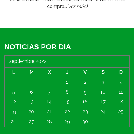
compra...
(ver más)
NOTICIAS POR DIA
septiembre 2022
L
M
X
J
V
S
D
1
2
3
4
5
6
7
8
9
10
11
12
13
14
15
16
17
18
19
20
21
22
23
24
25
26
27
28
29
30