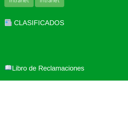
Intranet
Intranet
CLASIFICADOS
Libro de Reclamaciones