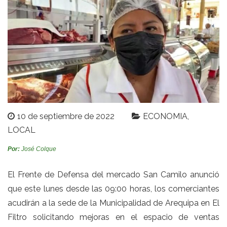
10 de septiembre de 2022
ECONOMIA
LOCAL
Por:
José Colque
El Frente de Defensa del mercado San Camilo anunció
que este lunes desde las 09:00 horas, los comerciantes
acudirán a la sede de la Municipalidad de Arequipa en El
Filtro solicitando mejoras en el espacio de ventas