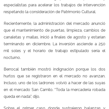
especialistas para acelerar los trabajos de intervención
respetando la consideración de Patrimonio Cultural.
Recientemente, la administración del mercado anunció
que el mantenimiento de puertas, limpieza, cambios de
canaletas y mallas, inició a finales de agosto y estarían
terminando en diciembre. La inversión asciende a 250
mil soles y el horario de trabajo estipulado sería el
nocturno.
Berrocal también mostró indignación porque los dos
hurtos que se registraron en el mercado no avanzan.
Incluso, uno de los ladrones volvió a hacer de las suyas
en el mercado San Camilo. “Toda la mercadería robada
queda en nada”, dijo.
Sobre el primer caso donde sustrajeron balanzas y