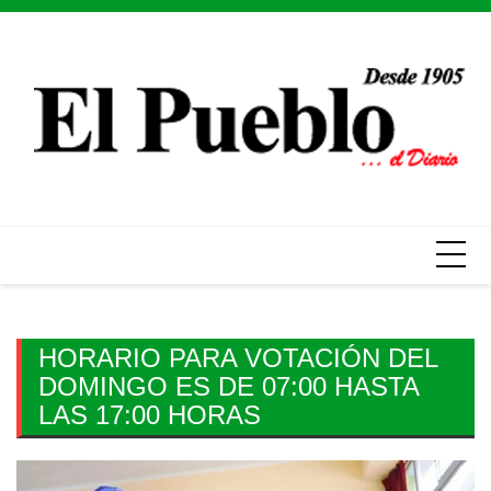
Skip
to
content
HORARIO PARA VOTACIÓN DEL
DOMINGO ES DE 07:00 HASTA
LAS 17:00 HORAS