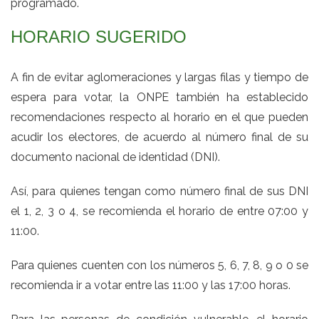
programado.
HORARIO SUGERIDO
A fin de evitar aglomeraciones y largas filas y tiempo de
espera para votar, la ONPE también ha establecido
recomendaciones respecto al horario en el que pueden
acudir los electores, de acuerdo al número final de su
documento nacional de identidad (DNI).
Así, para quienes tengan como número final de sus DNI
el 1, 2, 3 o 4, se recomienda el horario de entre 07:00 y
11:00.
Para quienes cuenten con los números 5, 6, 7, 8, 9 o 0 se
recomienda ir a votar entre las 11:00 y las 17:00 horas.