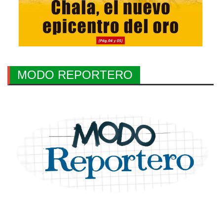
MODO REPORTERO