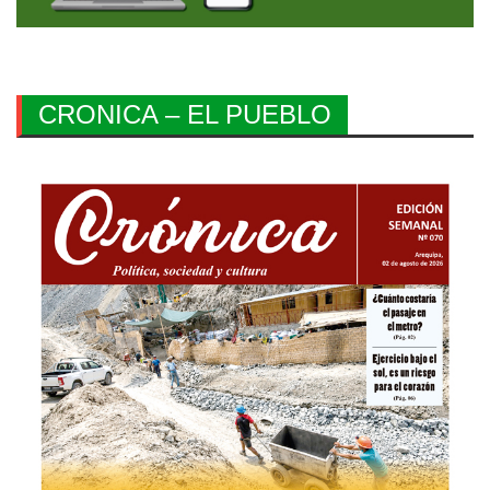
CRONICA – EL PUEBLO