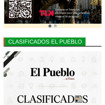
CLASIFICADOS EL PUEBLO