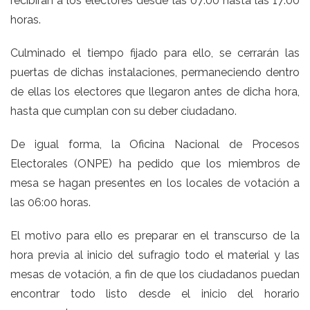
recibirán a los electores desde las 07:00 hasta las 17:00
horas.
Culminado el tiempo fijado para ello, se cerrarán las
puertas de dichas instalaciones, permaneciendo dentro
de ellas los electores que llegaron antes de dicha hora,
hasta que cumplan con su deber ciudadano.
De igual forma, la Oficina Nacional de Procesos
Electorales (ONPE) ha pedido que los miembros de
mesa se hagan presentes en los locales de votación a
las 06:00 horas.
El motivo para ello es preparar en el transcurso de la
hora previa al inicio del sufragio todo el material y las
mesas de votación, a fin de que los ciudadanos puedan
encontrar todo listo desde el inicio del horario