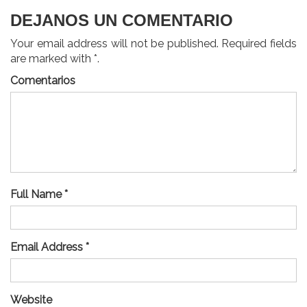
DEJANOS UN COMENTARIO
Your email address will not be published. Required fields
are marked with *.
Comentarios
Full Name *
Email Address *
Website