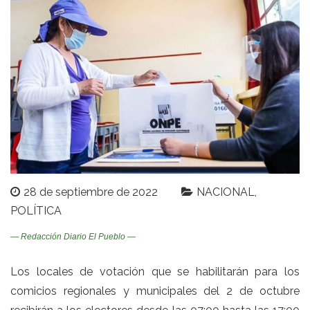
28 de septiembre de 2022
NACIONAL
POLÍTICA
— Redacción Diario El Pueblo —
Los locales de votación que se habilitarán para los
comicios regionales y municipales del 2 de octubre