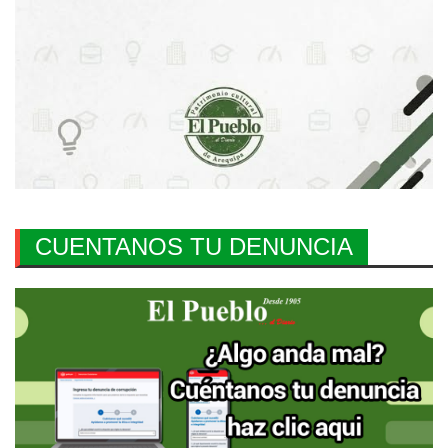
CUENTANOS TU DENUNCIA