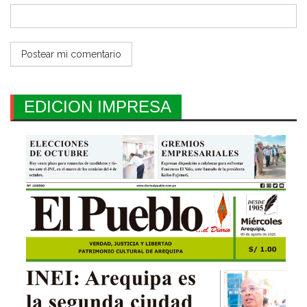
EDICION IMPRESA